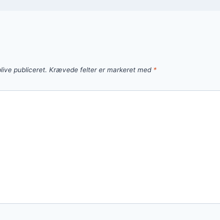
live publiceret.
Krævede felter er markeret med
*