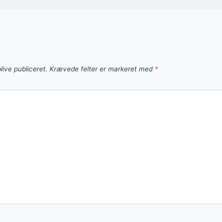
live publiceret.
Krævede felter er markeret med
*