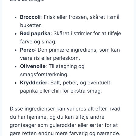
Broccoli
: Frisk eller frossen, skåret i små
buketter.
Rød paprika
: Skåret i strimler for at tilføje
farve og smag.
Porzo
: Den primære ingrediens, som kan
være ris eller perleskorn.
Olivenolie
: Til stegning og
smagsforstærkning.
Krydderier
: Salt, peber, og eventuelt
paprika eller chili for ekstra smag.
Disse ingredienser kan varieres alt efter hvad
du har hjemme, og du kan tilføje andre
grøntsager som gulerødder eller ærter for at
gøre retten endnu mere farverig og nærende.