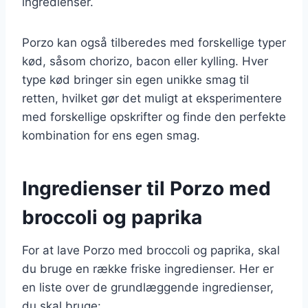
ingredienser.
Porzo kan også tilberedes med forskellige typer
kød, såsom chorizo, bacon eller kylling. Hver
type kød bringer sin egen unikke smag til
retten, hvilket gør det muligt at eksperimentere
med forskellige opskrifter og finde den perfekte
kombination for ens egen smag.
Ingredienser til Porzo med
broccoli og paprika
For at lave Porzo med broccoli og paprika, skal
du bruge en række friske ingredienser. Her er
en liste over de grundlæggende ingredienser,
du skal bruge: