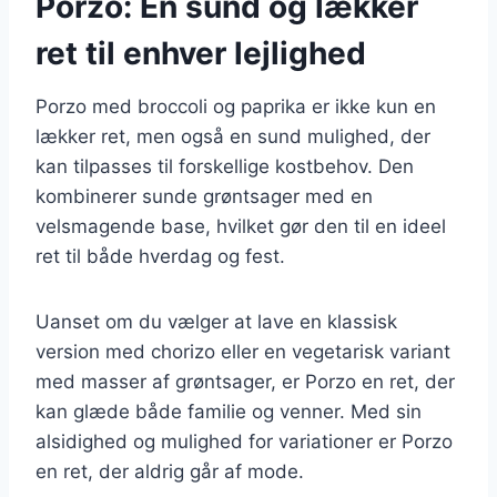
Porzo: En sund og lækker
ret til enhver lejlighed
Porzo med broccoli og paprika er ikke kun en
lækker ret, men også en sund mulighed, der
kan tilpasses til forskellige kostbehov. Den
kombinerer sunde grøntsager med en
velsmagende base, hvilket gør den til en ideel
ret til både hverdag og fest.
Uanset om du vælger at lave en klassisk
version med chorizo eller en vegetarisk variant
med masser af grøntsager, er Porzo en ret, der
kan glæde både familie og venner. Med sin
alsidighed og mulighed for variationer er Porzo
en ret, der aldrig går af mode.