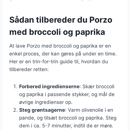
Sådan tilbereder du Porzo
med broccoli og paprika
At lave Porzo med broccoli og paprika er en
enkel proces, der kan gøres på under en time.
Her er en trin-for-trin guide til, hvordan du
tilbereder retten:
Forbered ingredienserne
: Skær broccoli
og paprika i passende stykker, og mål de
øvrige ingredienser op.
Steg grøntsagerne
: Varm olivenolie i en
pande, og tilsæt broccoli og paprika. Steg
dem i ca. 5-7 minutter, indtil de er møre.