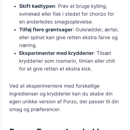
Skift kødtypen
: Prøv at bruge kylling,
svinekød eller fisk i stedet for chorizo for
en anderledes smagsoplevelse.
Tilføj flere grøntsager
: Gulerødder, ærter,
eller spinat kan give retten ekstra farve og
næring.
Eksperimenter med krydderier
: Tilsæt
krydderier som rosmarin, timian eller chili
for at give retten et ekstra kick.
Ved at eksperimentere med forskellige
ingredienser og krydderier kan du skabe din
egen unikke version af Porzo, der passer til din
smag og præferencer.