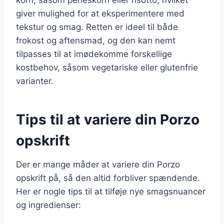
giver mulighed for at eksperimentere med
tekstur og smag. Retten er ideel til både
frokost og aftensmad, og den kan nemt
tilpasses til at imødekomme forskellige
kostbehov, såsom vegetariske eller glutenfrie
varianter.
Tips til at variere din Porzo
opskrift
Der er mange måder at variere din Porzo
opskrift på, så den altid forbliver spændende.
Her er nogle tips til at tilføje nye smagsnuancer
og ingredienser: