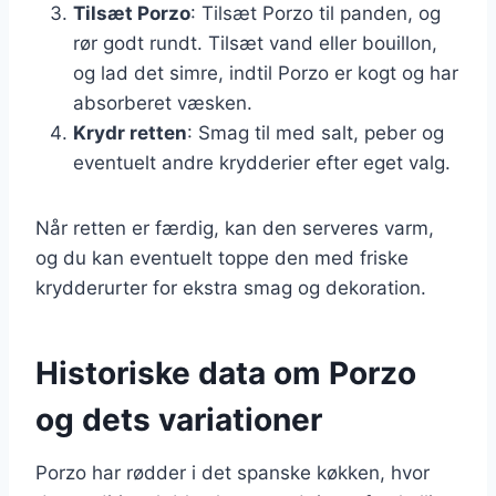
Tilsæt Porzo
: Tilsæt Porzo til panden, og
rør godt rundt. Tilsæt vand eller bouillon,
og lad det simre, indtil Porzo er kogt og har
absorberet væsken.
Krydr retten
: Smag til med salt, peber og
eventuelt andre krydderier efter eget valg.
Når retten er færdig, kan den serveres varm,
og du kan eventuelt toppe den med friske
krydderurter for ekstra smag og dekoration.
Historiske data om Porzo
og dets variationer
Porzo har rødder i det spanske køkken, hvor