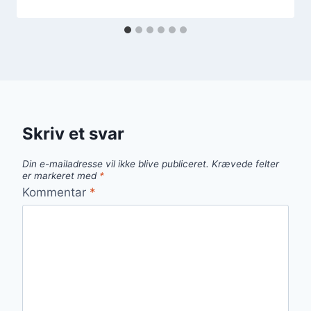
Skriv et svar
Din e-mailadresse vil ikke blive publiceret.
Krævede felter
er markeret med
*
Kommentar
*