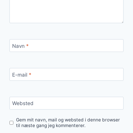
Navn
*
E-mail
*
Websted
Gem mit navn, mail og websted i denne browser
til næste gang jeg kommenterer.