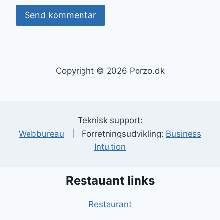
Copyright © 2026 Porzo.dk
Teknisk support:
Webbureau
| Forretningsudvikling:
Business
Intuition
Restauant links
Restaurant