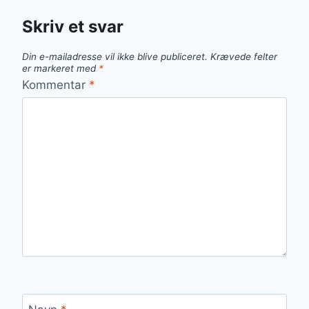
Skriv et svar
Din e-mailadresse vil ikke blive publiceret.
Krævede felter
er markeret med
*
Kommentar
*