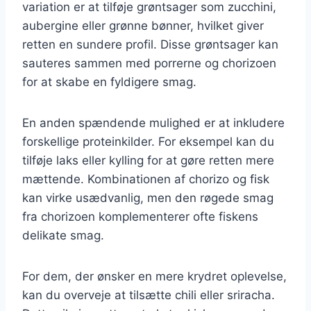
variation er at tilføje grøntsager som zucchini,
aubergine eller grønne bønner, hvilket giver
retten en sundere profil. Disse grøntsager kan
sauteres sammen med porrerne og chorizoen
for at skabe en fyldigere smag.
En anden spændende mulighed er at inkludere
forskellige proteinkilder. For eksempel kan du
tilføje laks eller kylling for at gøre retten mere
mættende. Kombinationen af chorizo og fisk
kan virke usædvanlig, men den røgede smag
fra chorizoen komplementerer ofte fiskens
delikate smag.
For dem, der ønsker en mere krydret oplevelse,
kan du overveje at tilsætte chili eller sriracha.