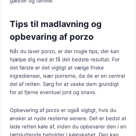
gæster og familie.
Tips til madlavning og
opbevaring af porzo
Når du laver porzo, er der nogle tips, der kan
hjælpe dig med at få det bedste resultat. For
det første er det vigtigt at vælge friske
ingredienser, især porrerne, da de er en central
del af retten. Sørg for at vaske dem grundigt
for at fjerne eventuel jord og snavs.
Opbevaring af porzo er også vigtigt, hvis du
ønsker at nyde resterne senere. Det er bedst at
lade retten køle af, inden du opbevarer den i en
tætsluttende beholder i køleskabet. Den kan