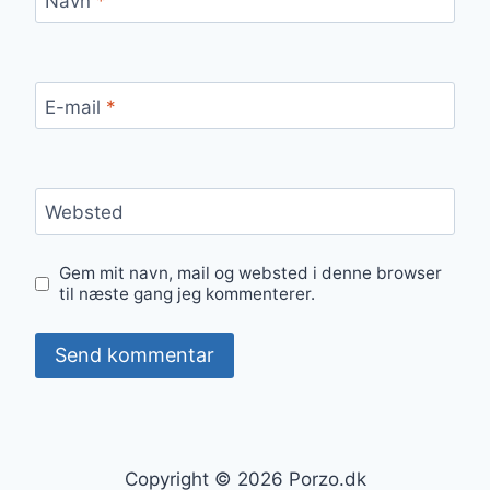
Navn
*
E-mail
*
Websted
Gem mit navn, mail og websted i denne browser
til næste gang jeg kommenterer.
Copyright © 2026 Porzo.dk