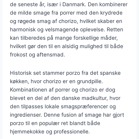
de seneste år, især i Danmark. Den kombinerer
de milde smage fra porrer med den krydrede
og røgede smag af chorizo, hvilket skaber en
harmonisk og velsmagende oplevelse. Retten
kan tilberedes på mange forskellige måder,
hvilket gør den til en alsidig mulighed til både
frokost og aftensmad.
Historisk set stammer porzo fra det spanske
køkken, hvor chorizo er en grundpille.
Kombinationen af porrer og chorizo er dog
blevet en del af den danske madkultur, hvor
den tilpasses lokale smagspræferencer og
ingredienser. Denne fusion af smage har gjort
porzo til en populær ret blandt både
hjemmekokke og professionelle.