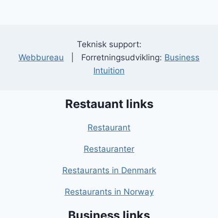
Teknisk support:
Webbureau
| Forretningsudvikling:
Business
Intuition
Restauant links
Restaurant
Restauranter
Restaurants in Denmark
Restaurants in Norway
Business links