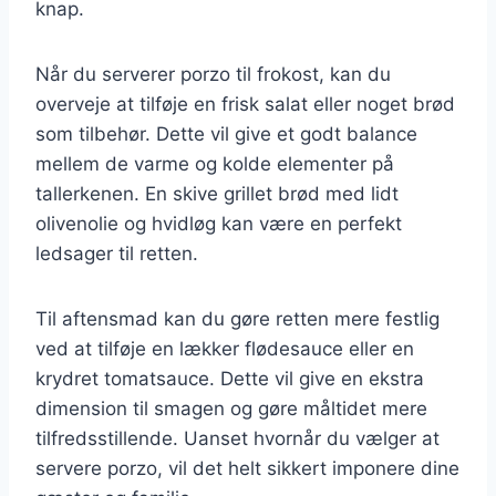
knap.
Når du serverer porzo til frokost, kan du
overveje at tilføje en frisk salat eller noget brød
som tilbehør. Dette vil give et godt balance
mellem de varme og kolde elementer på
tallerkenen. En skive grillet brød med lidt
olivenolie og hvidløg kan være en perfekt
ledsager til retten.
Til aftensmad kan du gøre retten mere festlig
ved at tilføje en lækker flødesauce eller en
krydret tomatsauce. Dette vil give en ekstra
dimension til smagen og gøre måltidet mere
tilfredsstillende. Uanset hvornår du vælger at
servere porzo, vil det helt sikkert imponere dine