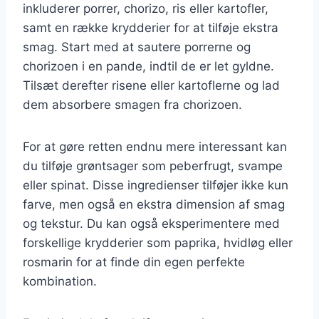
inkluderer porrer, chorizo, ris eller kartofler,
samt en række krydderier for at tilføje ekstra
smag. Start med at sautere porrerne og
chorizoen i en pande, indtil de er let gyldne.
Tilsæt derefter risene eller kartoflerne og lad
dem absorbere smagen fra chorizoen.
For at gøre retten endnu mere interessant kan
du tilføje grøntsager som peberfrugt, svampe
eller spinat. Disse ingredienser tilføjer ikke kun
farve, men også en ekstra dimension af smag
og tekstur. Du kan også eksperimentere med
forskellige krydderier som paprika, hvidløg eller
rosmarin for at finde din egen perfekte
kombination.