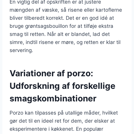
En vigtig del af opskriften er at justere
mængden af væske, så risene eller kartoflerne
bliver tilberedt korrekt. Det er en god idé at
bruge grøntsagsbouillon for at tilføje ekstra
smag til retten. Når alt er blandet, lad det
simre, indtil risene er møre, og retten er klar til
servering.
Variationer af porzo:
Udforskning af forskellige
smagskombinationer
Porzo kan tilpasses på utallige måder, hvilket
gør det til en ideel ret for dem, der elsker at
eksperimentere i køkkenet. En populær