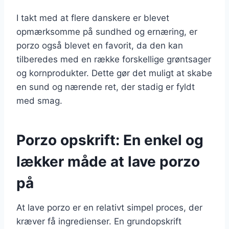
I takt med at flere danskere er blevet
opmærksomme på sundhed og ernæring, er
porzo også blevet en favorit, da den kan
tilberedes med en række forskellige grøntsager
og kornprodukter. Dette gør det muligt at skabe
en sund og nærende ret, der stadig er fyldt
med smag.
Porzo opskrift: En enkel og
lækker måde at lave porzo
på
At lave porzo er en relativt simpel proces, der
kræver få ingredienser. En grundopskrift