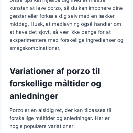
kunsten at lave porzo, så du kan imponere dine
gæster eller forkæle dig selv med en lækker
middag. Husk, at madlavning også handler om
at have det sjovt, så vær ikke bange for at
eksperimentere med forskellige ingredienser og
smagskombinationer.
Variationer af porzo til
forskellige måltider og
anledninger
Porzo er en alsidig ret, der kan tilpasses til
forskellige måltider og anledninger. Her er
nogle populære variationer: