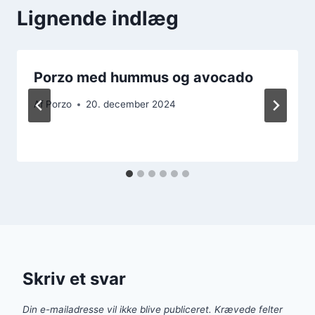
Lignende indlæg
Porzo med hummus og avocado
Af
Porzo
20. december 2024
Skriv et svar
Din e-mailadresse vil ikke blive publiceret.
Krævede felter