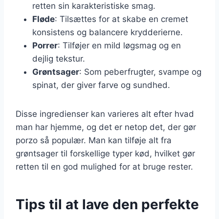
retten sin karakteristiske smag.
Fløde
: Tilsættes for at skabe en cremet
konsistens og balancere krydderierne.
Porrer
: Tilføjer en mild løgsmag og en
dejlig tekstur.
Grøntsager
: Som peberfrugter, svampe og
spinat, der giver farve og sundhed.
Disse ingredienser kan varieres alt efter hvad
man har hjemme, og det er netop det, der gør
porzo så populær. Man kan tilføje alt fra
grøntsager til forskellige typer kød, hvilket gør
retten til en god mulighed for at bruge rester.
Tips til at lave den perfekte