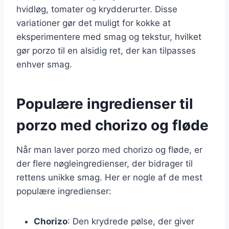
hvidløg, tomater og krydderurter. Disse
variationer gør det muligt for kokke at
eksperimentere med smag og tekstur, hvilket
gør porzo til en alsidig ret, der kan tilpasses
enhver smag.
Populære ingredienser til
porzo med chorizo og fløde
Når man laver porzo med chorizo og fløde, er
der flere nøgleingredienser, der bidrager til
rettens unikke smag. Her er nogle af de mest
populære ingredienser:
Chorizo
: Den krydrede pølse, der giver