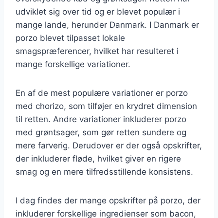
udviklet sig over tid og er blevet populær i
mange lande, herunder Danmark. I Danmark er
porzo blevet tilpasset lokale
smagspræferencer, hvilket har resulteret i
mange forskellige variationer.
En af de mest populære variationer er porzo
med chorizo, som tilføjer en krydret dimension
til retten. Andre variationer inkluderer porzo
med grøntsager, som gør retten sundere og
mere farverig. Derudover er der også opskrifter,
der inkluderer fløde, hvilket giver en rigere
smag og en mere tilfredsstillende konsistens.
I dag findes der mange opskrifter på porzo, der
inkluderer forskellige ingredienser som bacon,