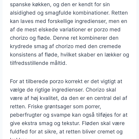
spanske køkken, og den er kendt for sin
alsidighed og smagfulde kombinationer. Retten
kan laves med forskellige ingredienser, men en
af de mest elskede variationer er porzo med
chorizo og fløde. Denne ret kombinerer den
krydrede smag af chorizo med den cremede
konsistens af fløde, hvilket skaber en lækker og
tilfredsstillende måltid.
For at tilberede porzo korrekt er det vigtigt at
vælge de rigtige ingredienser. Chorizo skal
være af høj kvalitet, da den er en central del af
retten. Friske grøntsager som porrer,
peberfrugter og svampe kan også tilføjes for at
give ekstra smag og tekstur. Fløden skal være
fuldfed for at sikre, at retten bliver cremet og