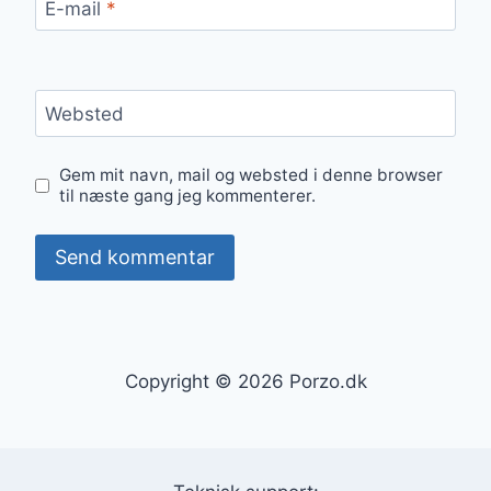
E-mail
*
Websted
Gem mit navn, mail og websted i denne browser
til næste gang jeg kommenterer.
Copyright © 2026 Porzo.dk