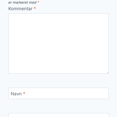
er markeret med
*
Kommentar
*
Navn
*