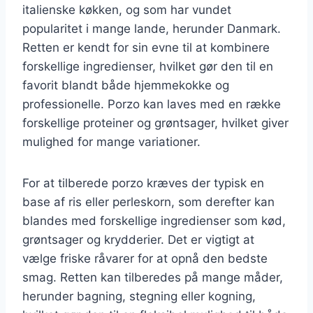
italienske køkken, og som har vundet
popularitet i mange lande, herunder Danmark.
Retten er kendt for sin evne til at kombinere
forskellige ingredienser, hvilket gør den til en
favorit blandt både hjemmekokke og
professionelle. Porzo kan laves med en række
forskellige proteiner og grøntsager, hvilket giver
mulighed for mange variationer.
For at tilberede porzo kræves der typisk en
base af ris eller perleskorn, som derefter kan
blandes med forskellige ingredienser som kød,
grøntsager og krydderier. Det er vigtigt at
vælge friske råvarer for at opnå den bedste
smag. Retten kan tilberedes på mange måder,
herunder bagning, stegning eller kogning,