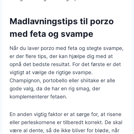
Madlavningstips til porzo
med feta og svampe
Når du laver porzo med feta og stegte svampe,
er der flere tips, der kan hjælpe dig med at
opnå det bedste resultat. For det første er det
vigtigt at vælge de rigtige svampe.
Champignon, portobello eller shiitake er alle
gode valg, da de har en rig smag, der
komplementerer fetaen.
En anden vigtig faktor er at sørge for, at risene
eller perleskornene er tilberedt korrekt. De skal
være al dente, så de ikke bliver for bløde, når