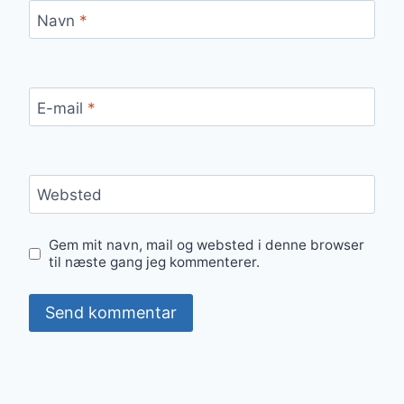
Navn
*
E-mail
*
Websted
Gem mit navn, mail og websted i denne browser
til næste gang jeg kommenterer.