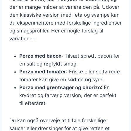
der er mange måder at variere den på. Udover
den klassiske version med feta og svampe kan
du eksperimentere med forskellige ingredienser
og smagsprofiler. Her er nogle forslag til
variationer:
Porzo med bacon
: Tilsæt sprødt bacon for
en salt og røgfyldt smag.
Porzo med tomater
: Friske eller soltørrede
tomater kan give en sødme og syre.
Porzo med grøntsager og chorizo
: En
krydret og farverig version, der er perfekt
til efteråret.
Du kan også overveje at tilføje forskellige
saucer eller dressinger for at give retten et