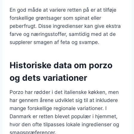
En god måde at variere retten på er at tilføje
forskellige grøntsager som spinat eller
peberfrugt. Disse ingredienser kan give ekstra
farve og næringsstoffer, samtidig med at de
supplerer smagen af feta og svampe.
Historiske data om porzo
og dets variationer
Porzo har rødder i det italienske køkken, men
har gennem årene udviklet sig til at inkludere
mange forskellige regionale variationer. I
Danmark er retten blevet populær i hjemmet,
hvor den ofte tilpasses lokale ingredienser og
smagspræferencer.