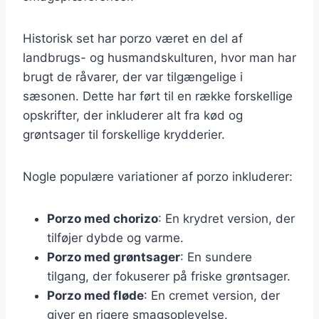
Historisk set har porzo været en del af
landbrugs- og husmandskulturen, hvor man har
brugt de råvarer, der var tilgængelige i
sæsonen. Dette har ført til en række forskellige
opskrifter, der inkluderer alt fra kød og
grøntsager til forskellige krydderier.
Nogle populære variationer af porzo inkluderer:
Porzo med chorizo
: En krydret version, der
tilføjer dybde og varme.
Porzo med grøntsager
: En sundere
tilgang, der fokuserer på friske grøntsager.
Porzo med fløde
: En cremet version, der
giver en rigere smagsoplevelse.