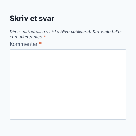
Skriv et svar
Din e-mailadresse vil ikke blive publiceret.
Krævede felter
er markeret med
*
Kommentar
*