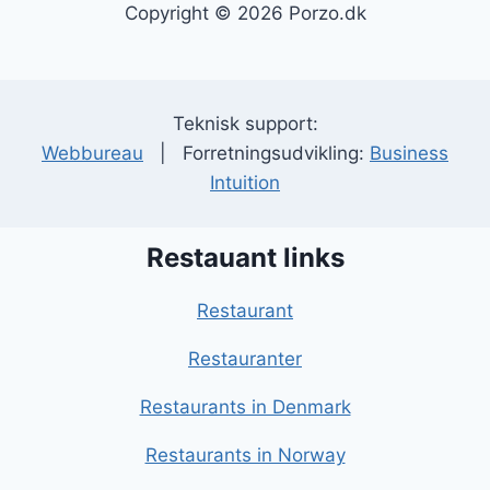
Copyright © 2026 Porzo.dk
Teknisk support:
Webbureau
| Forretningsudvikling:
Business
Intuition
Restauant links
Restaurant
Restauranter
Restaurants in Denmark
Restaurants in Norway