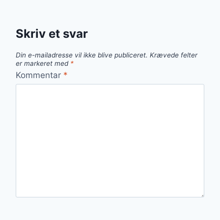
Skriv et svar
Din e-mailadresse vil ikke blive publiceret.
Krævede felter
er markeret med
*
Kommentar
*