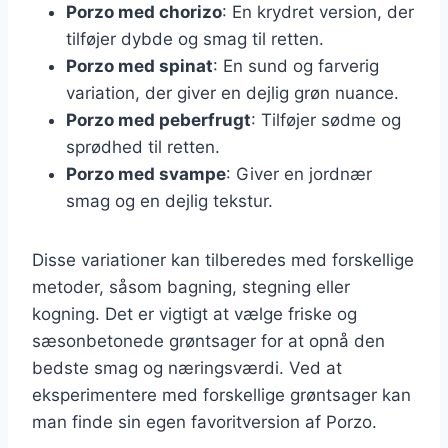
Porzo med chorizo
: En krydret version, der
tilføjer dybde og smag til retten.
Porzo med spinat
: En sund og farverig
variation, der giver en dejlig grøn nuance.
Porzo med peberfrugt
: Tilføjer sødme og
sprødhed til retten.
Porzo med svampe
: Giver en jordnær
smag og en dejlig tekstur.
Disse variationer kan tilberedes med forskellige
metoder, såsom bagning, stegning eller
kogning. Det er vigtigt at vælge friske og
sæsonbetonede grøntsager for at opnå den
bedste smag og næringsværdi. Ved at
eksperimentere med forskellige grøntsager kan
man finde sin egen favoritversion af Porzo.