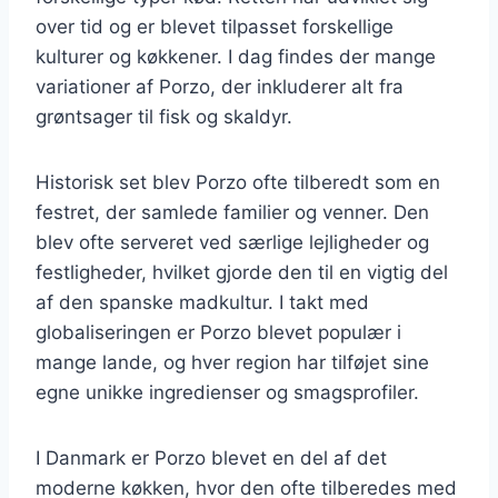
over tid og er blevet tilpasset forskellige
kulturer og køkkener. I dag findes der mange
variationer af Porzo, der inkluderer alt fra
grøntsager til fisk og skaldyr.
Historisk set blev Porzo ofte tilberedt som en
festret, der samlede familier og venner. Den
blev ofte serveret ved særlige lejligheder og
festligheder, hvilket gjorde den til en vigtig del
af den spanske madkultur. I takt med
globaliseringen er Porzo blevet populær i
mange lande, og hver region har tilføjet sine
egne unikke ingredienser og smagsprofiler.
I Danmark er Porzo blevet en del af det
moderne køkken, hvor den ofte tilberedes med