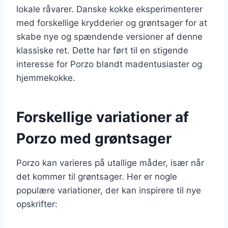
lokale råvarer. Danske kokke eksperimenterer
med forskellige krydderier og grøntsager for at
skabe nye og spændende versioner af denne
klassiske ret. Dette har ført til en stigende
interesse for Porzo blandt madentusiaster og
hjemmekokke.
Forskellige variationer af
Porzo med grøntsager
Porzo kan varieres på utallige måder, især når
det kommer til grøntsager. Her er nogle
populære variationer, der kan inspirere til nye
opskrifter: