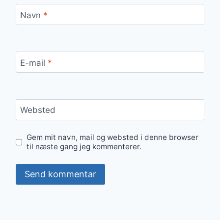
Navn
*
E-mail
*
Websted
Gem mit navn, mail og websted i denne browser
til næste gang jeg kommenterer.