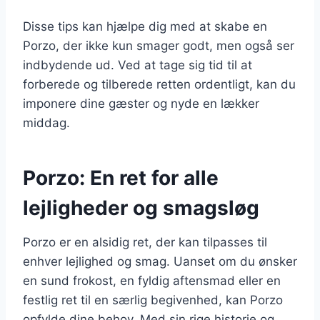
Disse tips kan hjælpe dig med at skabe en
Porzo, der ikke kun smager godt, men også ser
indbydende ud. Ved at tage sig tid til at
forberede og tilberede retten ordentligt, kan du
imponere dine gæster og nyde en lækker
middag.
Porzo: En ret for alle
lejligheder og smagsløg
Porzo er en alsidig ret, der kan tilpasses til
enhver lejlighed og smag. Uanset om du ønsker
en sund frokost, en fyldig aftensmad eller en
festlig ret til en særlig begivenhed, kan Porzo
opfylde dine behov. Med sin rige historie og