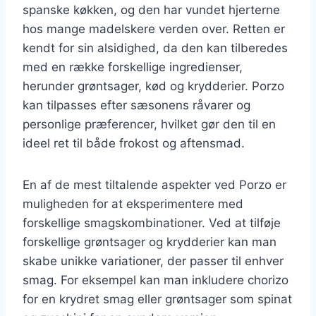
spanske køkken, og den har vundet hjerterne
hos mange madelskere verden over. Retten er
kendt for sin alsidighed, da den kan tilberedes
med en række forskellige ingredienser,
herunder grøntsager, kød og krydderier. Porzo
kan tilpasses efter sæsonens råvarer og
personlige præferencer, hvilket gør den til en
ideel ret til både frokost og aftensmad.
En af de mest tiltalende aspekter ved Porzo er
muligheden for at eksperimentere med
forskellige smagskombinationer. Ved at tilføje
forskellige grøntsager og krydderier kan man
skabe unikke variationer, der passer til enhver
smag. For eksempel kan man inkludere chorizo
for en krydret smag eller grøntsager som spinat