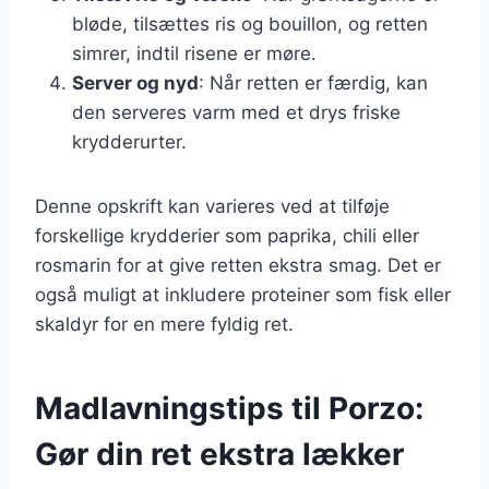
bløde, tilsættes ris og bouillon, og retten
simrer, indtil risene er møre.
Server og nyd
: Når retten er færdig, kan
den serveres varm med et drys friske
krydderurter.
Denne opskrift kan varieres ved at tilføje
forskellige krydderier som paprika, chili eller
rosmarin for at give retten ekstra smag. Det er
også muligt at inkludere proteiner som fisk eller
skaldyr for en mere fyldig ret.
Madlavningstips til Porzo:
Gør din ret ekstra lækker