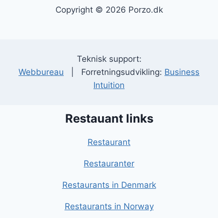
Copyright © 2026 Porzo.dk
Teknisk support:
Webbureau
| Forretningsudvikling:
Business
Intuition
Restauant links
Restaurant
Restauranter
Restaurants in Denmark
Restaurants in Norway