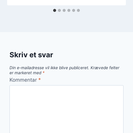
Skriv et svar
Din e-mailadresse vil ikke blive publiceret.
Krævede felter
er markeret med
*
Kommentar
*