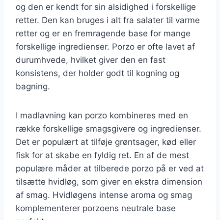
og den er kendt for sin alsidighed i forskellige
retter. Den kan bruges i alt fra salater til varme
retter og er en fremragende base for mange
forskellige ingredienser. Porzo er ofte lavet af
durumhvede, hvilket giver den en fast
konsistens, der holder godt til kogning og
bagning.
I madlavning kan porzo kombineres med en
række forskellige smagsgivere og ingredienser.
Det er populært at tilføje grøntsager, kød eller
fisk for at skabe en fyldig ret. En af de mest
populære måder at tilberede porzo på er ved at
tilsætte hvidløg, som giver en ekstra dimension
af smag. Hvidløgens intense aroma og smag
komplementerer porzoens neutrale base