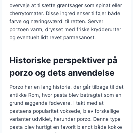
overveje at tilsætte grøntsager som spinat eller
cherrytomater. Disse ingredienser tilføjer både
farve og næringsværdi til retten. Server
porzoen varm, drysset med friske krydderurter
og eventuelt lidt revet parmesanost.
Historiske perspektiver på
porzo og dets anvendelse
Porzo har en lang historie, der går tilbage til det
antikke Rom, hvor pasta blev betragtet som en
grundlæggende fødevare. I takt med at
pastaens popularitet voksede, blev forskellige
varianter udviklet, herunder porzo. Denne type
pasta blev hurtigt en favorit blandt både kokke