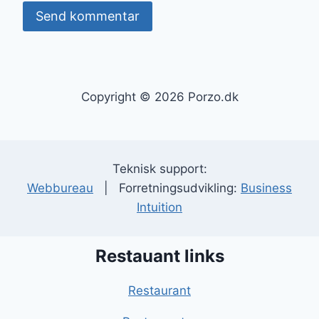
Copyright © 2026 Porzo.dk
Teknisk support:
Webbureau
| Forretningsudvikling:
Business
Intuition
Restauant links
Restaurant