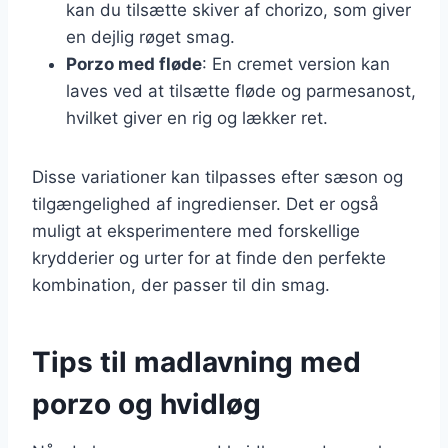
kan du tilsætte skiver af chorizo, som giver
en dejlig røget smag.
Porzo med fløde
: En cremet version kan
laves ved at tilsætte fløde og parmesanost,
hvilket giver en rig og lækker ret.
Disse variationer kan tilpasses efter sæson og
tilgængelighed af ingredienser. Det er også
muligt at eksperimentere med forskellige
krydderier og urter for at finde den perfekte
kombination, der passer til din smag.
Tips til madlavning med
porzo og hvidløg