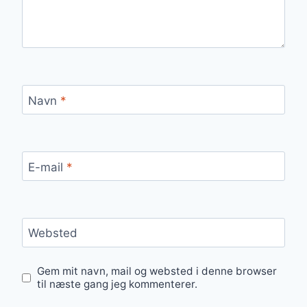
Navn
*
E-mail
*
Websted
Gem mit navn, mail og websted i denne browser
til næste gang jeg kommenterer.