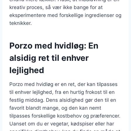
kreativ proces, så vær ikke bange for at
eksperimentere med forskellige ingredienser og
teknikker.
Porzo med hvidløg: En
alsidig ret til enhver
lejlighed
Porzo med hvidløg er en ret, der kan tilpasses
til enhver lejlighed, fra en hurtig frokost til en
festlig middag. Dens alsidighed gør den til en
favorit blandt mange, og den kan nemt
tilpasses forskellige kostbehov og præferencer.
Uanset om du er vegetar, kødspiser eller har