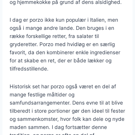
og hjemmekokke på grund af dens alsidighed.
I dag er porzo ikke kun populær i Italien, men
også i mange andre lande. Den bruges i en
række forskellige retter, fra salater til
gryderetter. Porzo med hvidløg er en særlig
favorit, da den kombinerer enkle ingredienser
for at skabe en ret, der er både lækker og
tilfredsstillende.
Historisk set har porzo også været en del af
mange festlige måltider og
samfundsarrangementer. Dens evne til at blive
tilberedt i store portioner gør den ideel til fester
og sammenkomster, hvor folk kan dele og nyde
maden sammen. I dag fortsætter denne