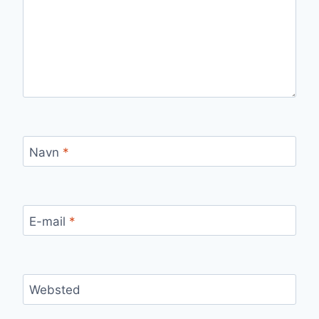
Navn
*
E-mail
*
Websted