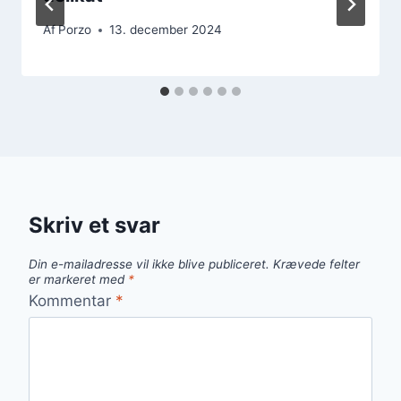
Af
Porzo
13. december 2024
Skriv et svar
Din e-mailadresse vil ikke blive publiceret.
Krævede felter
er markeret med
*
Kommentar
*