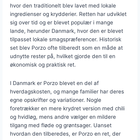
hvor den traditionelt blev lavet med lokale
ingredienser og krydderier. Retten har udviklet
sig over tid og er blevet populær i mange
lande, herunder Danmark, hvor den er blevet
tilpasset lokale smagspræferencer. Historisk
set blev Porzo ofte tilberedt som en måde at
udnytte rester på, hvilket gjorde den til en
økonomisk og praktisk ret.
I Danmark er Porzo blevet en del af
hverdagskosten, og mange familier har deres
egne opskrifter og variationer. Nogle
foretrækker en mere krydret version med chili
og hvidløg, mens andre vælger en mildere
tilgang med fløde og grøntsager. Uanset
hvordan den tilberedes, er Porzo en ret, der