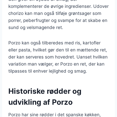
komplementerer de øvrige ingredienser. Udover
chorizo kan man også tilføje grøntsager som
porrer, peberfrugter og svampe for at skabe en
sund og velsmagende ret.
Porzo kan også tilberedes med ris, kartofler
eller pasta, hvilket gør den til en mættende ret,
der kan serveres som hovedret. Uanset hvilken
variation man vælger, er Porzo en ret, der kan
tilpasses til enhver lejlighed og smag.
Historiske rødder og
udvikling af Porzo
Porzo har sine rødder i det spanske køkken,