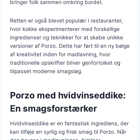
bringer folk sammen omkring bordet.
Retten er også blevet populær i restauranter,
hvor kokke eksperimenterer med forskellige
ingredienser og teknikker for at skabe unikke
versioner af Porzo. Dette har ført til en ny bølge
af kreativitet inden for madlavning, hvor
traditionelle opskrifter bliver genfortolket og
tilpasset moderne smagsløg.
Porzo med hvidvinseddike:
En smagsforstærker
Hvidvinseddike er en fantastisk ingrediens, der
kan tilføje en syrlig og frisk smag til Porzo. Når