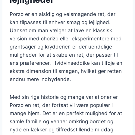
Porzo er en alsidig og velsmagende ret, der
kan tilpasses til enhver smag og lejlighed.
Uanset om man vælger at lave en klassisk
version med chorizo eller eksperimentere med
grøntsager og krydderier, er der uendelige
muligheder for at skabe en ret, der passer til
ens præferencer. Hvidvinseddike kan tilføje en
ekstra dimension til smagen, hvilket gør retten
endnu mere indbydende.
Med sin rige historie og mange variationer er
Porzo en ret, der fortsat vil være populær i
mange hjem. Det er en perfekt mulighed for at
samle familie og venner omkring bordet og
nyde en lækker og tilfredsstillende middag.