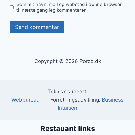
Gem mit navn, mail og websted i denne browser
til næste gang jeg kommenterer.
Copyright © 2026 Porzo.dk
Teknisk support:
Webbureau
| Forretningsudvikling:
Business
Intuition
Restauant links