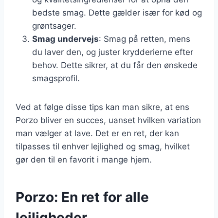
bedste smag. Dette gælder især for kød og
grøntsager.
Smag undervejs
: Smag på retten, mens
du laver den, og juster krydderierne efter
behov. Dette sikrer, at du får den ønskede
smagsprofil.
Ved at følge disse tips kan man sikre, at ens
Porzo bliver en succes, uanset hvilken variation
man vælger at lave. Det er en ret, der kan
tilpasses til enhver lejlighed og smag, hvilket
gør den til en favorit i mange hjem.
Porzo: En ret for alle
lejligheder