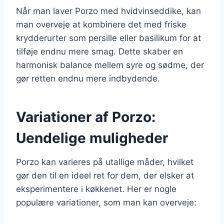
Når man laver Porzo med hvidvinseddike, kan
man overveje at kombinere det med friske
krydderurter som persille eller basilikum for at
tilføje endnu mere smag. Dette skaber en
harmonisk balance mellem syre og sødme, der
gør retten endnu mere indbydende.
Variationer af Porzo:
Uendelige muligheder
Porzo kan varieres på utallige måder, hvilket
gør den til en ideel ret for dem, der elsker at
eksperimentere i køkkenet. Her er nogle
populære variationer, som man kan overveje: