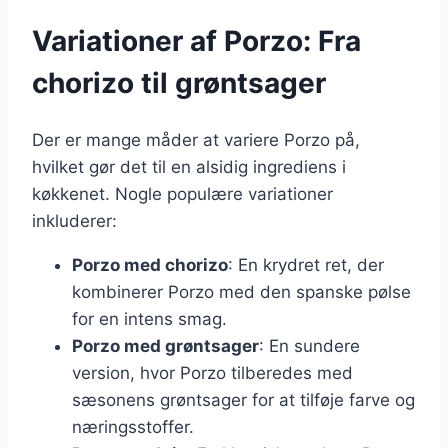
Variationer af Porzo: Fra
chorizo til grøntsager
Der er mange måder at variere Porzo på,
hvilket gør det til en alsidig ingrediens i
køkkenet. Nogle populære variationer
inkluderer:
Porzo med chorizo
: En krydret ret, der
kombinerer Porzo med den spanske pølse
for en intens smag.
Porzo med grøntsager
: En sundere
version, hvor Porzo tilberedes med
sæsonens grøntsager for at tilføje farve og
næringsstoffer.