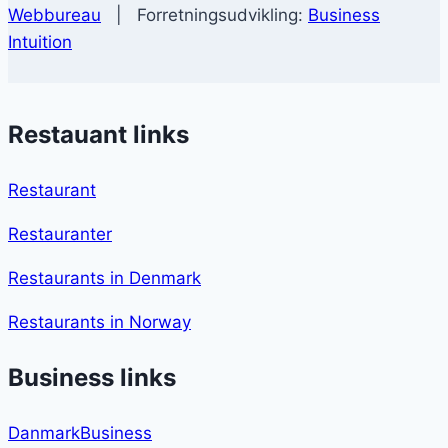
Webbureau
| Forretningsudvikling:
Business
Intuition
Restauant links
Restaurant
Restauranter
Restaurants in Denmark
Restaurants in Norway
Business links
DanmarkBusiness