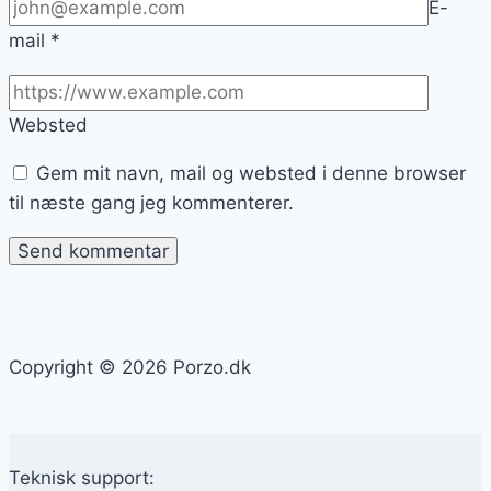
E-
mail
*
Websted
Gem mit navn, mail og websted i denne browser
til næste gang jeg kommenterer.
Copyright © 2026 Porzo.dk
Teknisk support: