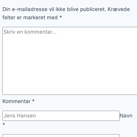
Din e-mailadresse vil ikke blive publiceret.
Krævede
felter er markeret med
*
Kommentar
*
Navn
*