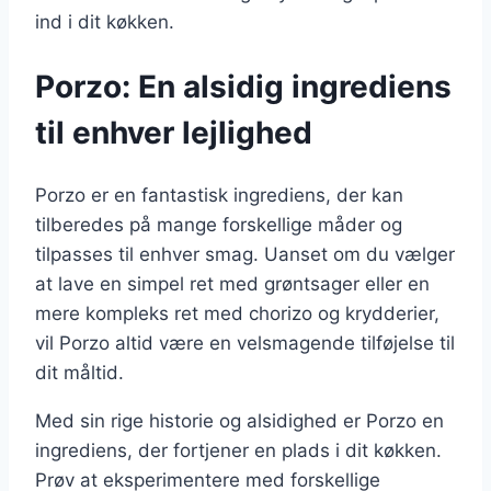
ind i dit køkken.
Porzo: En alsidig ingrediens
til enhver lejlighed
Porzo er en fantastisk ingrediens, der kan
tilberedes på mange forskellige måder og
tilpasses til enhver smag. Uanset om du vælger
at lave en simpel ret med grøntsager eller en
mere kompleks ret med chorizo og krydderier,
vil Porzo altid være en velsmagende tilføjelse til
dit måltid.
Med sin rige historie og alsidighed er Porzo en
ingrediens, der fortjener en plads i dit køkken.
Prøv at eksperimentere med forskellige