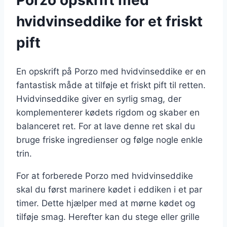
hvidvinseddike for et friskt
pift
En opskrift på Porzo med hvidvinseddike er en
fantastisk måde at tilføje et friskt pift til retten.
Hvidvinseddike giver en syrlig smag, der
komplementerer kødets rigdom og skaber en
balanceret ret. For at lave denne ret skal du
bruge friske ingredienser og følge nogle enkle
trin.
For at forberede Porzo med hvidvinseddike
skal du først marinere kødet i eddiken i et par
timer. Dette hjælper med at mørne kødet og
tilføje smag. Herefter kan du stege eller grille