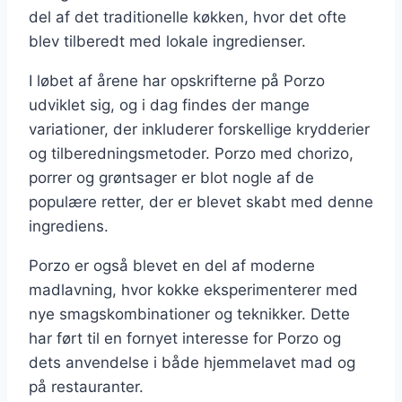
del af det traditionelle køkken, hvor det ofte
blev tilberedt med lokale ingredienser.
I løbet af årene har opskrifterne på Porzo
udviklet sig, og i dag findes der mange
variationer, der inkluderer forskellige krydderier
og tilberedningsmetoder. Porzo med chorizo,
porrer og grøntsager er blot nogle af de
populære retter, der er blevet skabt med denne
ingrediens.
Porzo er også blevet en del af moderne
madlavning, hvor kokke eksperimenterer med
nye smagskombinationer og teknikker. Dette
har ført til en fornyet interesse for Porzo og
dets anvendelse i både hjemmelavet mad og
på restauranter.