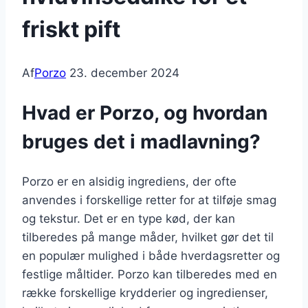
friskt pift
Af
Porzo
23. december 2024
Hvad er Porzo, og hvordan
bruges det i madlavning?
Porzo er en alsidig ingrediens, der ofte
anvendes i forskellige retter for at tilføje smag
og tekstur. Det er en type kød, der kan
tilberedes på mange måder, hvilket gør det til
en populær mulighed i både hverdagsretter og
festlige måltider. Porzo kan tilberedes med en
række forskellige krydderier og ingredienser,