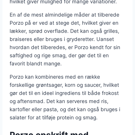
hvilket giver mulighed for mange variationer.
En af de mest almindelige måder at tilberede
Porzo på er ved at stege det, hvilket giver en
lækker, sprød overflade. Det kan også grilles,
braiseres eller bruges i gryderetter. Uanset
hvordan det tilberedes, er Porzo kendt for sin
saftighed og rige smag, der gør det til en
favorit blandt mange.
Porzo kan kombineres med en række
forskellige grøntsager, korn og saucer, hvilket
gør det til en ideel ingrediens til både frokost
og aftensmad. Det kan serveres med ris,
kartofler eller pasta, og det kan også bruges i
salater for at tilføje protein og smag.
Porzo opskrift med