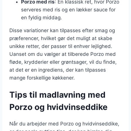
Porzo med ris
: En klassisk ret, hvor Porzo
serveres med ris og en lækker sauce for
en fyldig middag.
Disse variationer kan tilpasses efter smag og
præferencer, hvilket gør det muligt at skabe
unikke retter, der passer til enhver lejlighed.
Uanset om du vælger at tilberede Porzo med
fløde, krydderier eller grøntsager, vil du finde,
at det er en ingrediens, der kan tilpasses
mange forskellige køkkener.
Tips til madlavning med
Porzo og hvidvinseddike
Når du arbejder med Porzo og hvidvinseddike,