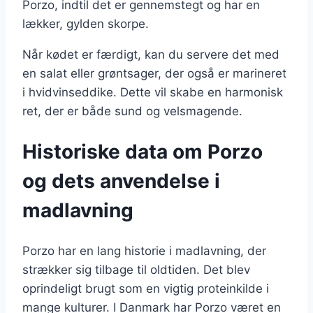
Porzo, indtil det er gennemstegt og har en
lækker, gylden skorpe.
Når kødet er færdigt, kan du servere det med
en salat eller grøntsager, der også er marineret
i hvidvinseddike. Dette vil skabe en harmonisk
ret, der er både sund og velsmagende.
Historiske data om Porzo
og dets anvendelse i
madlavning
Porzo har en lang historie i madlavning, der
strækker sig tilbage til oldtiden. Det blev
oprindeligt brugt som en vigtig proteinkilde i
mange kulturer. I Danmark har Porzo været en