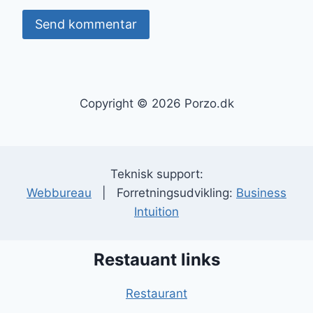
Copyright © 2026 Porzo.dk
Teknisk support:
Webbureau
| Forretningsudvikling:
Business
Intuition
Restauant links
Restaurant