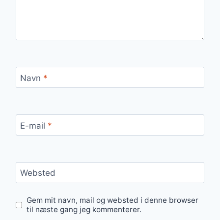
Navn
*
E-mail
*
Websted
Gem mit navn, mail og websted i denne browser
til næste gang jeg kommenterer.