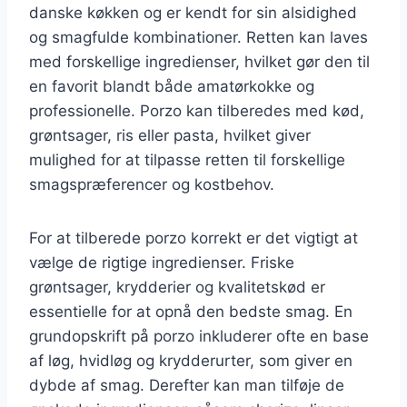
danske køkken og er kendt for sin alsidighed
og smagfulde kombinationer. Retten kan laves
med forskellige ingredienser, hvilket gør den til
en favorit blandt både amatørkokke og
professionelle. Porzo kan tilberedes med kød,
grøntsager, ris eller pasta, hvilket giver
mulighed for at tilpasse retten til forskellige
smagspræferencer og kostbehov.
For at tilberede porzo korrekt er det vigtigt at
vælge de rigtige ingredienser. Friske
grøntsager, krydderier og kvalitetskød er
essentielle for at opnå den bedste smag. En
grundopskrift på porzo inkluderer ofte en base
af løg, hvidløg og krydderurter, som giver en
dybde af smag. Derefter kan man tilføje de