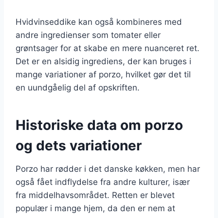
Hvidvinseddike kan også kombineres med
andre ingredienser som tomater eller
grøntsager for at skabe en mere nuanceret ret.
Det er en alsidig ingrediens, der kan bruges i
mange variationer af porzo, hvilket gør det til
en uundgåelig del af opskriften.
Historiske data om porzo
og dets variationer
Porzo har rødder i det danske køkken, men har
også fået indflydelse fra andre kulturer, især
fra middelhavsområdet. Retten er blevet
populær i mange hjem, da den er nem at