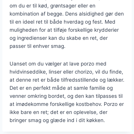
om du er til kød, grøntsager eller en
kombination af begge. Dens alsidighed gør den
til en ideel ret til både hverdag og fest. Med
muligheden for at tilføje forskellige krydderier
og ingredienser kan du skabe en ret, der
passer til enhver smag.
Uanset om du vælger at lave porzo med
hvidvinseddike, linser eller chorizo, vil du finde,
at denne ret er både tilfredsstillende og lækker.
Det er en perfekt måde at samle familie og
venner omkring bordet, og den kan tilpasses til
at imødekomme forskellige kostbehov. Porzo er
ikke bare en ret; det er en oplevelse, der
bringer smag og glæde ind i dit køkken.