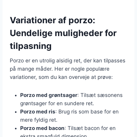
Variationer af porzo:
Uendelige muligheder for
tilpasning
Porzo er en utrolig alsidig ret, der kan tilpasses
på mange måder. Her er nogle populære
variationer, som du kan overveje at prøve:
Porzo med grøntsager
: Tilsæt sæsonens
grøntsager for en sundere ret.
Porzo med ris
: Brug ris som base for en
mere fyldig ret.
Porzo med bacon
: Tilsæt bacon for en
ekstra smagfuld dimension.