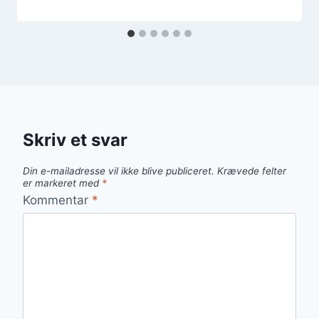
Skriv et svar
Din e-mailadresse vil ikke blive publiceret.
Krævede felter
er markeret med
*
Kommentar
*