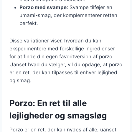
Porzo med svampe
: Svampe tilføjer en
umami-smag, der komplementerer retten
perfekt.
Disse variationer viser, hvordan du kan
eksperimentere med forskellige ingredienser
for at finde din egen favoritversion af porzo.
Uanset hvad du vælger, vil du opdage, at porzo
er en ret, der kan tilpasses til enhver lejlighed
og smag.
Porzo: En ret til alle
lejligheder og smagsløg
Porzo er en ret, der kan nydes af alle, uanset