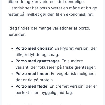
tilberede og kan varieres i det uendelige.
Historisk set har porzo været en måde at bruge
rester på, hvilket gør den til en økonomisk ret.
I dag findes der mange variationer af porzo,
herunder:
Porzo med chorizo
: En krydret version, der
tilføjer dybde og smag.
Porzo med grøntsager
: En sundere
variant, der fokuserer på friske grøntsager.
Porzo med linser
: En vegetarisk mulighed,
der er rig på protein.
Porzo med fløde
: En cremet version, der er
perfekt til en hyggelig middag.