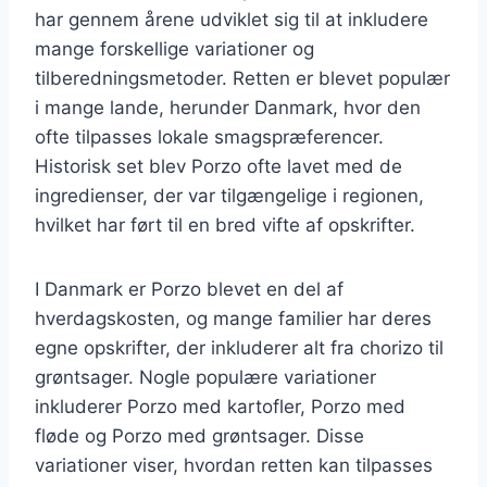
har gennem årene udviklet sig til at inkludere
mange forskellige variationer og
tilberedningsmetoder. Retten er blevet populær
i mange lande, herunder Danmark, hvor den
ofte tilpasses lokale smagspræferencer.
Historisk set blev Porzo ofte lavet med de
ingredienser, der var tilgængelige i regionen,
hvilket har ført til en bred vifte af opskrifter.
I Danmark er Porzo blevet en del af
hverdagskosten, og mange familier har deres
egne opskrifter, der inkluderer alt fra chorizo til
grøntsager. Nogle populære variationer
inkluderer Porzo med kartofler, Porzo med
fløde og Porzo med grøntsager. Disse
variationer viser, hvordan retten kan tilpasses