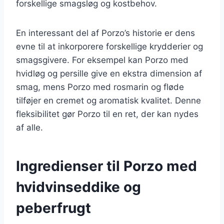
forskellige smagsløg og kostbehov.
En interessant del af Porzo’s historie er dens
evne til at inkorporere forskellige krydderier og
smagsgivere. For eksempel kan Porzo med
hvidløg og persille give en ekstra dimension af
smag, mens Porzo med rosmarin og fløde
tilføjer en cremet og aromatisk kvalitet. Denne
fleksibilitet gør Porzo til en ret, der kan nydes
af alle.
Ingredienser til Porzo med
hvidvinseddike og
peberfrugt