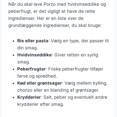
Når du skal lave Porzo med hvidvinseddike og
peberfrugt, er det vigtigt at have de rette
ingredienser. Her er en liste over de
grundlæggende ingredienser, du skal bruge:
Ris eller pasta
: Vælg en type, der passer til
din smag.
Hvidvinseddike
: Giver retten en syrlig
smag.
Peberfrugter
: Friske peberfrugter tilføjer
farve og sprødhed.
Kød eller grøntsager
: Vælg mellem kylling,
chorizo eller en blanding af grøntsager.
Krydderier
: Salt, peber og eventuelt andre
krydderier efter smag.