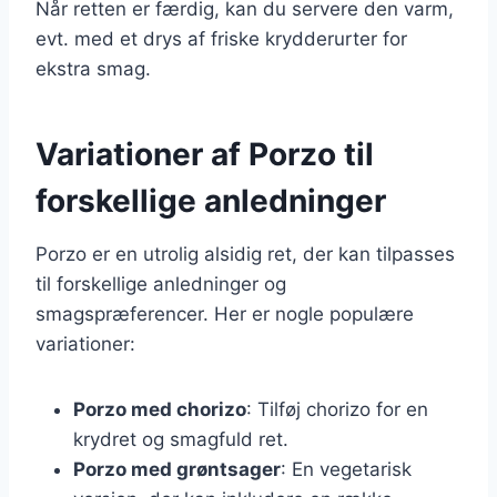
Når retten er færdig, kan du servere den varm,
evt. med et drys af friske krydderurter for
ekstra smag.
Variationer af Porzo til
forskellige anledninger
Porzo er en utrolig alsidig ret, der kan tilpasses
til forskellige anledninger og
smagspræferencer. Her er nogle populære
variationer:
Porzo med chorizo
: Tilføj chorizo for en
krydret og smagfuld ret.
Porzo med grøntsager
: En vegetarisk