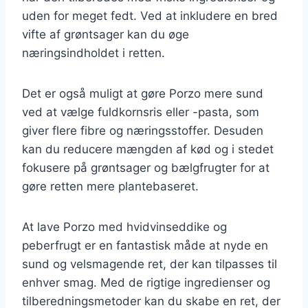
uden for meget fedt. Ved at inkludere en bred
vifte af grøntsager kan du øge
næringsindholdet i retten.
Det er også muligt at gøre Porzo mere sund
ved at vælge fuldkornsris eller -pasta, som
giver flere fibre og næringsstoffer. Desuden
kan du reducere mængden af kød og i stedet
fokusere på grøntsager og bælgfrugter for at
gøre retten mere plantebaseret.
At lave Porzo med hvidvinseddike og
peberfrugt er en fantastisk måde at nyde en
sund og velsmagende ret, der kan tilpasses til
enhver smag. Med de rigtige ingredienser og
tilberedningsmetoder kan du skabe en ret, der