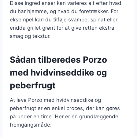
Disse ingredienser kan varieres alt efter hvad
du har hjemme, og hvad du foretrækker. For
eksempel kan du tilføje svampe, spinat eller
endda grillet grønt for at give retten ekstra
smag og tekstur.
Sådan tilberedes Porzo
med hvidvinseddike og
peberfrugt
At lave Porzo med hvidvinseddike og
peberfrugt er en enkel proces, der kan gøres
på under en time. Her er en grundlæggende
fremgangsmåde: