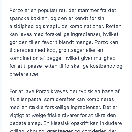
Porzo er en populær ret, der stammer fra det
spanske køkken, og den er kendt for sin
alsidighed og smagfulde kombinationer. Retten
kan laves med forskellige ingredienser, hvilket
gør den til en favorit blandt mange. Porzo kan
tilberedes med kød, grøntsager eller en
kombination af begge, hvilket giver mulighed
for at tilpasse retten til forskellige kostbehov og
præferencer.
For at lave Porzo kræves der typisk en base af
ris eller pasta, som derefter kan kombineres
med en række forskellige ingredienser. Det er
vigtigt at vælge friske råvarer for at sikre den
bedste smag. En klassisk opskrift kan inkludere
kylling, chorizo, grøntsager og krydderier, der