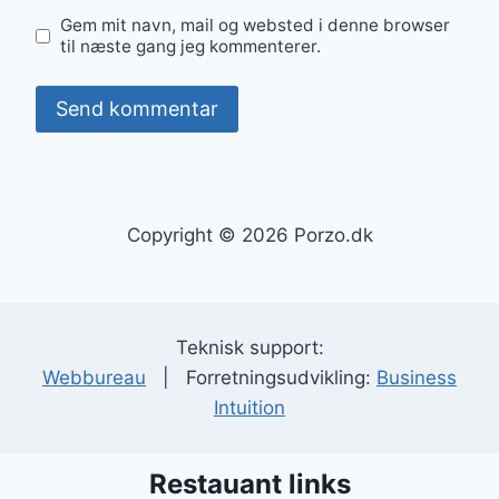
Gem mit navn, mail og websted i denne browser
til næste gang jeg kommenterer.
Copyright © 2026 Porzo.dk
Teknisk support:
Webbureau
| Forretningsudvikling:
Business
Intuition
Restauant links