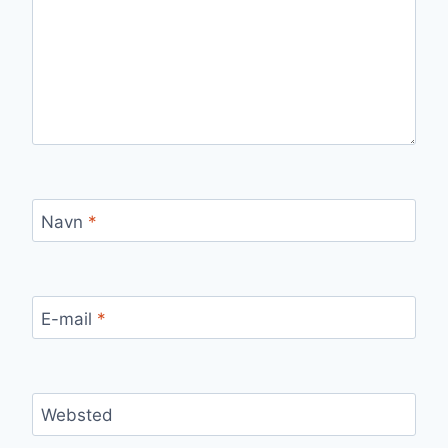
Navn
*
E-mail
*
Websted