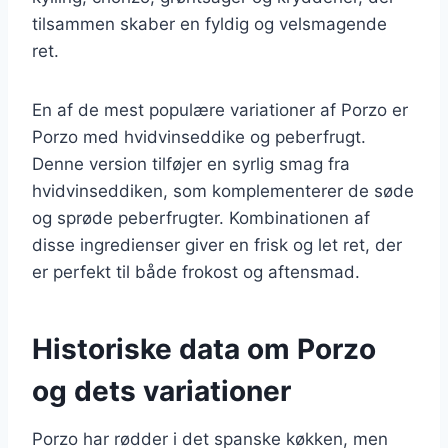
tilsammen skaber en fyldig og velsmagende
ret.
En af de mest populære variationer af Porzo er
Porzo med hvidvinseddike og peberfrugt.
Denne version tilføjer en syrlig smag fra
hvidvinseddiken, som komplementerer de søde
og sprøde peberfrugter. Kombinationen af
disse ingredienser giver en frisk og let ret, der
er perfekt til både frokost og aftensmad.
Historiske data om Porzo
og dets variationer
Porzo har rødder i det spanske køkken, men