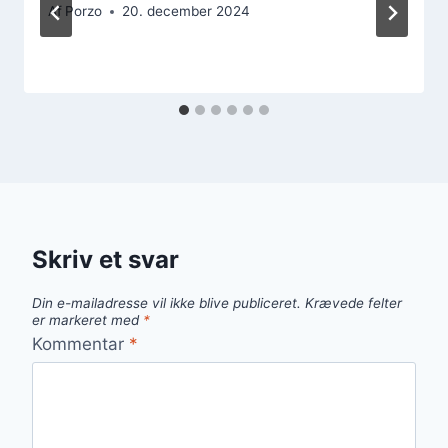
Af
Porzo
20. december 2024
Skriv et svar
Din e-mailadresse vil ikke blive publiceret.
Krævede felter
er markeret med
*
Kommentar
*