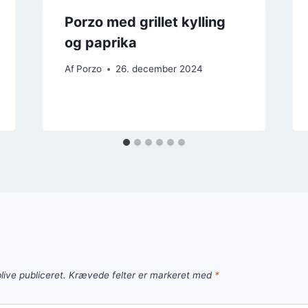
Porzo med grillet kylling
og paprika
Af
Porzo
26. december 2024
live publiceret.
Krævede felter er markeret med
*