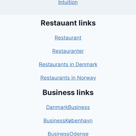
Intuition
Restauant links
Restaurant
Restauranter
Restaurants in Denmark
Restaurants in Norway
Business links
DanmarkBusiness
BusinessKøbenhavn
BusinessOdense