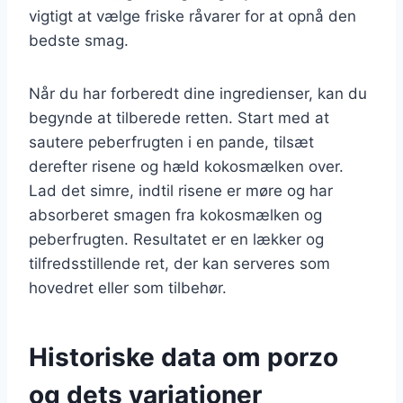
vigtigt at vælge friske råvarer for at opnå den
bedste smag.
Når du har forberedt dine ingredienser, kan du
begynde at tilberede retten. Start med at
sautere peberfrugten i en pande, tilsæt
derefter risene og hæld kokosmælken over.
Lad det simre, indtil risene er møre og har
absorberet smagen fra kokosmælken og
peberfrugten. Resultatet er en lækker og
tilfredsstillende ret, der kan serveres som
hovedret eller som tilbehør.
Historiske data om porzo
og dets variationer