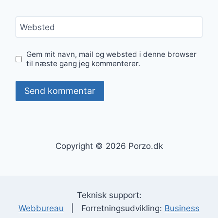
Websted
Gem mit navn, mail og websted i denne browser
til næste gang jeg kommenterer.
Copyright © 2026 Porzo.dk
Teknisk support:
Webbureau
| Forretningsudvikling:
Business