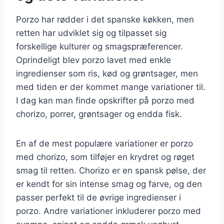
Porzo har rødder i det spanske køkken, men
retten har udviklet sig og tilpasset sig
forskellige kulturer og smagspræferencer.
Oprindeligt blev porzo lavet med enkle
ingredienser som ris, kød og grøntsager, men
med tiden er der kommet mange variationer til.
I dag kan man finde opskrifter på porzo med
chorizo, porrer, grøntsager og endda fisk.
En af de mest populære variationer er porzo
med chorizo, som tilføjer en krydret og røget
smag til retten. Chorizo er en spansk pølse, der
er kendt for sin intense smag og farve, og den
passer perfekt til de øvrige ingredienser i
porzo. Andre variationer inkluderer porzo med