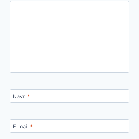
Navn
*
E-mail
*