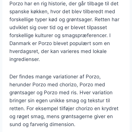
Porzo har en rig historie, der går tilbage til det
spanske køkken, hvor det blev tilberedt med
forskellige typer kød og grøntsager. Retten har
udviklet sig over tid og er blevet tilpasset
forskellige kulturer og smagspræferencer. I
Danmark er Porzo blevet populært som en
hverdagsret, der kan varieres med lokale
ingredienser.
Der findes mange variationer af Porzo,
herunder Porzo med chorizo, Porzo med
grøntsager og Porzo med ris. Hver variation
bringer sin egen unikke smag og tekstur til
retten. For eksempel tilføjer chorizo en krydret
og røget smag, mens grøntsagerne giver en
sund og farverig dimension.