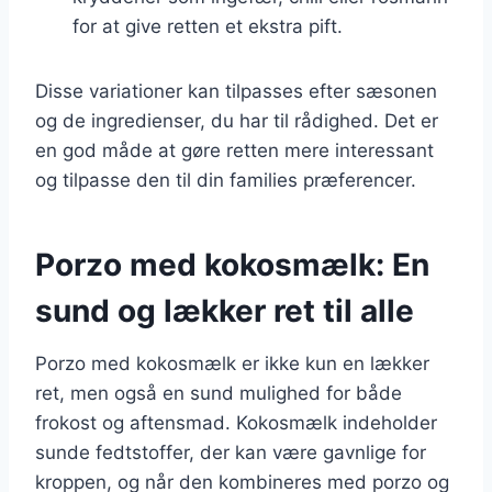
for at give retten et ekstra pift.
Disse variationer kan tilpasses efter sæsonen
og de ingredienser, du har til rådighed. Det er
en god måde at gøre retten mere interessant
og tilpasse den til din families præferencer.
Porzo med kokosmælk: En
sund og lækker ret til alle
Porzo med kokosmælk er ikke kun en lækker
ret, men også en sund mulighed for både
frokost og aftensmad. Kokosmælk indeholder
sunde fedtstoffer, der kan være gavnlige for
kroppen, og når den kombineres med porzo og