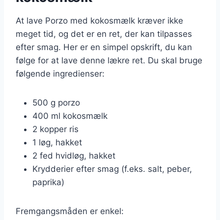
At lave Porzo med kokosmælk kræver ikke
meget tid, og det er en ret, der kan tilpasses
efter smag. Her er en simpel opskrift, du kan
følge for at lave denne lækre ret. Du skal bruge
følgende ingredienser:
500 g porzo
400 ml kokosmælk
2 kopper ris
1 løg, hakket
2 fed hvidløg, hakket
Krydderier efter smag (f.eks. salt, peber,
paprika)
Fremgangsmåden er enkel: