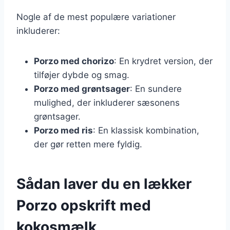
Nogle af de mest populære variationer
inkluderer:
Porzo med chorizo
: En krydret version, der
tilføjer dybde og smag.
Porzo med grøntsager
: En sundere
mulighed, der inkluderer sæsonens
grøntsager.
Porzo med ris
: En klassisk kombination,
der gør retten mere fyldig.
Sådan laver du en lækker
Porzo opskrift med
kokosmælk