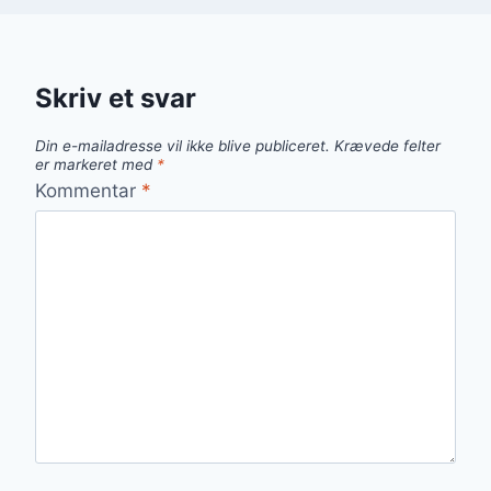
Skriv et svar
Din e-mailadresse vil ikke blive publiceret.
Krævede felter
er markeret med
*
Kommentar
*