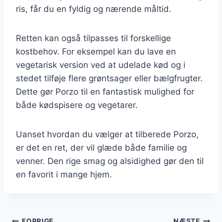
ris, får du en fyldig og nærende måltid.
Retten kan også tilpasses til forskellige
kostbehov. For eksempel kan du lave en
vegetarisk version ved at udelade kød og i
stedet tilføje flere grøntsager eller bælgfrugter.
Dette gør Porzo til en fantastisk mulighed for
både kødspisere og vegetarer.
Uanset hvordan du vælger at tilberede Porzo,
er det en ret, der vil glæde både familie og
venner. Den rige smag og alsidighed gør den til
en favorit i mange hjem.
FORRIGE
NÆSTE