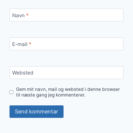
Navn
*
E-mail
*
Websted
Gem mit navn, mail og websted i denne browser
til næste gang jeg kommenterer.