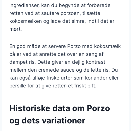
ingredienser, kan du begynde at forberede
retten ved at sautere porzoen, tilsætte
kokosmælken og lade det simre, indtil det er
mørt.
En god måde at servere Porzo med kokosmælk
på er ved at anrette det over en seng af
dampet ris. Dette giver en dejlig kontrast
mellem den cremede sauce og de lette ris. Du
kan også tilføje friske urter som koriander eller
persille for at give retten et friskt pift.
Historiske data om Porzo
og dets variationer