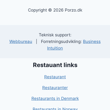
Copyright © 2026 Porzo.dk
Teknisk support:
Webbureau
| Forretningsudvikling:
Business
Intuition
Restauant links
Restaurant
Restauranter
Restaurants in Denmark
Restaurants in Norway