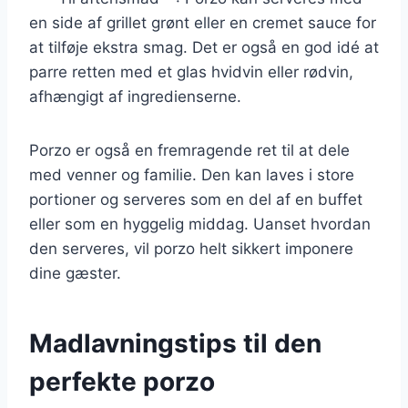
en side af grillet grønt eller en cremet sauce for
at tilføje ekstra smag. Det er også en god idé at
parre retten med et glas hvidvin eller rødvin,
afhængigt af ingredienserne.
Porzo er også en fremragende ret til at dele
med venner og familie. Den kan laves i store
portioner og serveres som en del af en buffet
eller som en hyggelig middag. Uanset hvordan
den serveres, vil porzo helt sikkert imponere
dine gæster.
Madlavningstips til den
perfekte porzo