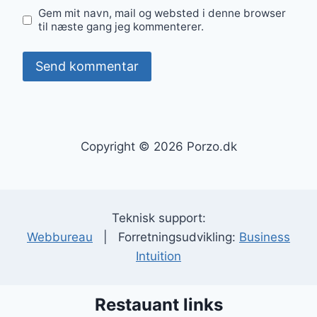
Gem mit navn, mail og websted i denne browser
til næste gang jeg kommenterer.
Copyright © 2026 Porzo.dk
Teknisk support:
Webbureau
| Forretningsudvikling:
Business
Intuition
Restauant links