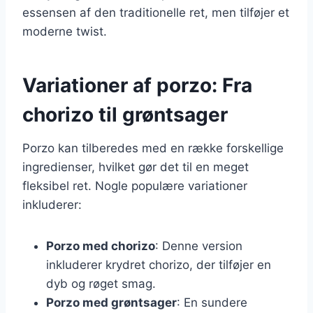
essensen af den traditionelle ret, men tilføjer et
moderne twist.
Variationer af porzo: Fra
chorizo til grøntsager
Porzo kan tilberedes med en række forskellige
ingredienser, hvilket gør det til en meget
fleksibel ret. Nogle populære variationer
inkluderer:
Porzo med chorizo
: Denne version
inkluderer krydret chorizo, der tilføjer en
dyb og røget smag.
Porzo med grøntsager
: En sundere