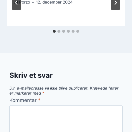
Af
Porzo
12. december 2024
Skriv et svar
Din e-mailadresse vil ikke blive publiceret.
Krævede felter
er markeret med
*
Kommentar
*