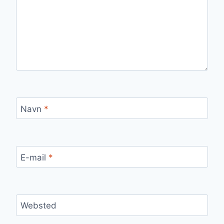
Navn
*
E-mail
*
Websted