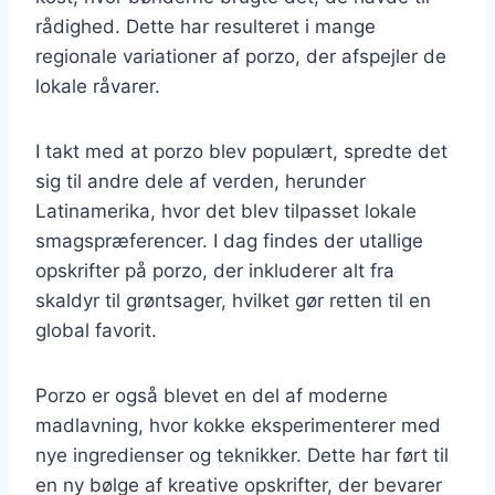
rådighed. Dette har resulteret i mange
regionale variationer af porzo, der afspejler de
lokale råvarer.
I takt med at porzo blev populært, spredte det
sig til andre dele af verden, herunder
Latinamerika, hvor det blev tilpasset lokale
smagspræferencer. I dag findes der utallige
opskrifter på porzo, der inkluderer alt fra
skaldyr til grøntsager, hvilket gør retten til en
global favorit.
Porzo er også blevet en del af moderne
madlavning, hvor kokke eksperimenterer med
nye ingredienser og teknikker. Dette har ført til
en ny bølge af kreative opskrifter, der bevarer