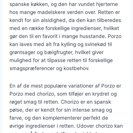
spanske køkken, og den har vundet hjerterne
hos mange madelskere verden over. Retten er
kendt for sin alsidighed, da den kan tilberedes
med en række forskellige ingredienser, hvilket
gør den til en favorit i mange husstande. Porzo
kan laves med alt fra kylling og svinekød til
grøntsager og bælgfrugter, hvilket giver
mulighed for at tilpasse retten til forskellige
smagspræferencer og kostbehov.
En af de mest populære variationer af Porzo er
Porzo med chorizo, som tilføjer en krydret og
røget smag til retten. Chorizo er en spansk
pølse, der er kendt for sin intense smag og
farve, og den komplementerer perfekt de
øvrige ingredienser i retten. Udover chorizo kan