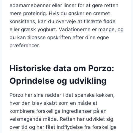
edamamebønner eller linser for at gøre retten
mere proteinrig. Hvis du ønsker en cremet
konsistens, kan du overveje at tilsætte fløde
eller græsk yoghurt. Variationerne er mange, og
du kan tilpasse opskriften efter dine egne
præferencer.
Historiske data om Porzo:
Oprindelse og udvikling
Porzo har sine rødder i det spanske køkken,
hvor den blev skabt som en måde at
kombinere forskellige ingredienser på en
velsmagende måde. Retten har udviklet sig
over tid og har fået indflydelse fra forskellige