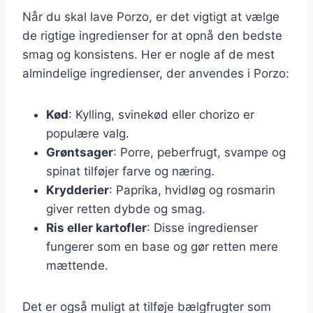
Når du skal lave Porzo, er det vigtigt at vælge
de rigtige ingredienser for at opnå den bedste
smag og konsistens. Her er nogle af de mest
almindelige ingredienser, der anvendes i Porzo:
Kød
: Kylling, svinekød eller chorizo er
populære valg.
Grøntsager
: Porre, peberfrugt, svampe og
spinat tilføjer farve og næring.
Krydderier
: Paprika, hvidløg og rosmarin
giver retten dybde og smag.
Ris eller kartofler
: Disse ingredienser
fungerer som en base og gør retten mere
mættende.
Det er også muligt at tilføje bælgfrugter som