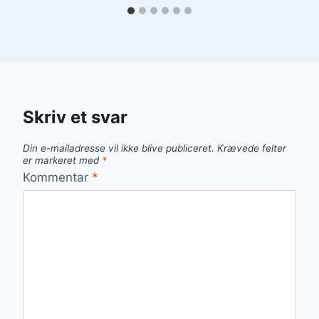
Skriv et svar
Din e-mailadresse vil ikke blive publiceret.
Krævede felter
er markeret med
*
Kommentar
*