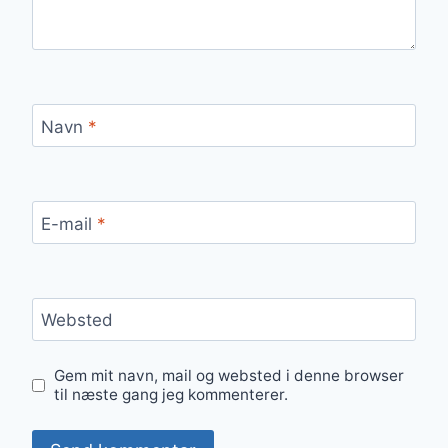
Navn
*
E-mail
*
Websted
Gem mit navn, mail og websted i denne browser
til næste gang jeg kommenterer.