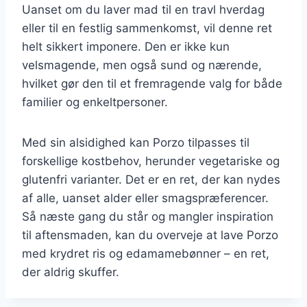
Uanset om du laver mad til en travl hverdag
eller til en festlig sammenkomst, vil denne ret
helt sikkert imponere. Den er ikke kun
velsmagende, men også sund og nærende,
hvilket gør den til et fremragende valg for både
familier og enkeltpersoner.
Med sin alsidighed kan Porzo tilpasses til
forskellige kostbehov, herunder vegetariske og
glutenfri varianter. Det er en ret, der kan nydes
af alle, uanset alder eller smagspræferencer.
Så næste gang du står og mangler inspiration
til aftensmaden, kan du overveje at lave Porzo
med krydret ris og edamamebønner – en ret,
der aldrig skuffer.