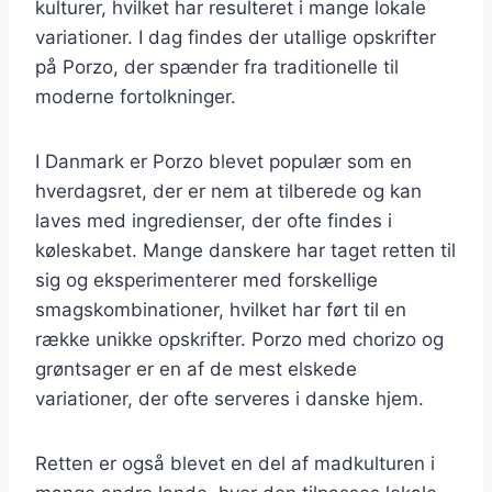
kulturer, hvilket har resulteret i mange lokale
variationer. I dag findes der utallige opskrifter
på Porzo, der spænder fra traditionelle til
moderne fortolkninger.
I Danmark er Porzo blevet populær som en
hverdagsret, der er nem at tilberede og kan
laves med ingredienser, der ofte findes i
køleskabet. Mange danskere har taget retten til
sig og eksperimenterer med forskellige
smagskombinationer, hvilket har ført til en
række unikke opskrifter. Porzo med chorizo og
grøntsager er en af de mest elskede
variationer, der ofte serveres i danske hjem.
Retten er også blevet en del af madkulturen i