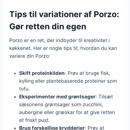
Tips til variationer af Porzo:
Gør retten din egen
Porzo er en ret, der indbyder til kreativitet i
køkkenet. Her er nogle tips til, hvordan du kan
variere din Porzo:
Skift proteinkilden
: Prøv at bruge fisk,
kylling eller plantebaserede proteiner som
tofu.
Eksperimenter med grøntsager
: Tilsæt
sæsonens grøntsager som zucchini,
aubergine eller græskar for at give retten
et friskt pust.
Brug forskellige krydderier
: Prøv at