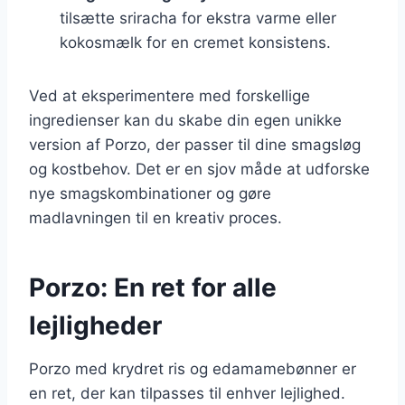
tilsætte sriracha for ekstra varme eller
kokosmælk for en cremet konsistens.
Ved at eksperimentere med forskellige
ingredienser kan du skabe din egen unikke
version af Porzo, der passer til dine smagsløg
og kostbehov. Det er en sjov måde at udforske
nye smagskombinationer og gøre
madlavningen til en kreativ proces.
Porzo: En ret for alle
lejligheder
Porzo med krydret ris og edamamebønner er
en ret, der kan tilpasses til enhver lejlighed.