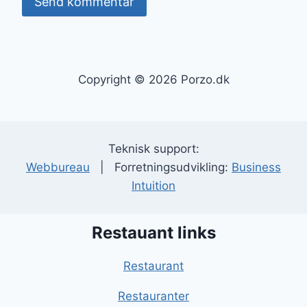
Copyright © 2026 Porzo.dk
Teknisk support:
Webbureau
| Forretningsudvikling:
Business
Intuition
Restauant links
Restaurant
Restauranter