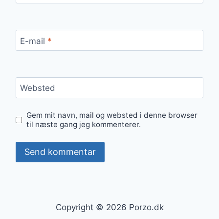
E-mail
*
Websted
Gem mit navn, mail og websted i denne browser
til næste gang jeg kommenterer.
Copyright © 2026 Porzo.dk