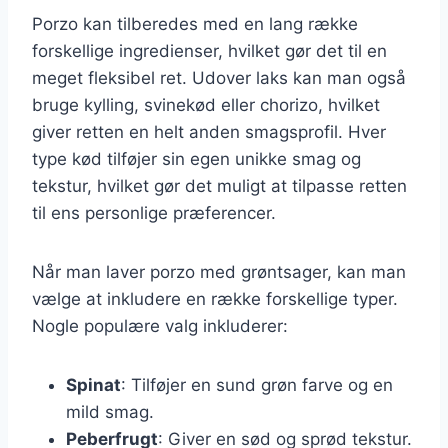
Porzo kan tilberedes med en lang række
forskellige ingredienser, hvilket gør det til en
meget fleksibel ret. Udover laks kan man også
bruge kylling, svinekød eller chorizo, hvilket
giver retten en helt anden smagsprofil. Hver
type kød tilføjer sin egen unikke smag og
tekstur, hvilket gør det muligt at tilpasse retten
til ens personlige præferencer.
Når man laver porzo med grøntsager, kan man
vælge at inkludere en række forskellige typer.
Nogle populære valg inkluderer:
Spinat
: Tilføjer en sund grøn farve og en
mild smag.
Peberfrugt
: Giver en sød og sprød tekstur.