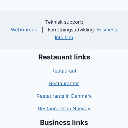
Teknisk support:
Webbureau
| Forretningsudvikling:
Business
Intuition
Restauant links
Restaurant
Restauranter
Restaurants in Denmark
Restaurants in Norway
Business links