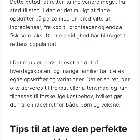
Dette betød, at retter kunne variere meget fra
sted til sted. I dag er det muligt at finde
opskrifter på porzo med en bred vifte af
ingredienser, fra kød til grøntsager og endda
fisk som laks. Denne alsidighed har bidraget til
rettens popularitet.
I Danmark er porzo blevet en del af
hverdagskosten, og mange familier har deres
egne opskrifter og variationer. Det er en ret, der
ofte serveres til frokost eller aftensmad og kan
tilpasses til forskellige kostbehov, hvilket gør
den til en ideel ret for både børn og voksne.
Tips til at lave den perfekte