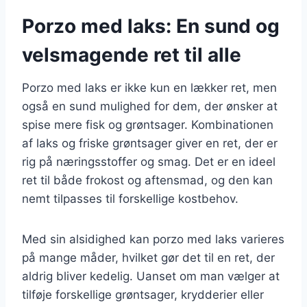
Porzo med laks: En sund og
velsmagende ret til alle
Porzo med laks er ikke kun en lækker ret, men
også en sund mulighed for dem, der ønsker at
spise mere fisk og grøntsager. Kombinationen
af laks og friske grøntsager giver en ret, der er
rig på næringsstoffer og smag. Det er en ideel
ret til både frokost og aftensmad, og den kan
nemt tilpasses til forskellige kostbehov.
Med sin alsidighed kan porzo med laks varieres
på mange måder, hvilket gør det til en ret, der
aldrig bliver kedelig. Uanset om man vælger at
tilføje forskellige grøntsager, krydderier eller