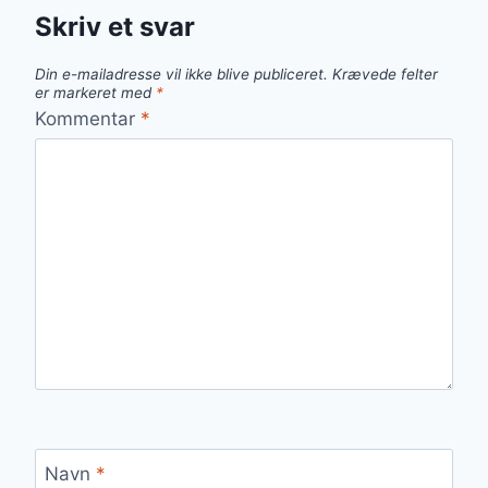
Skriv et svar
Din e-mailadresse vil ikke blive publiceret.
Krævede felter
er markeret med
*
Kommentar
*
Navn
*