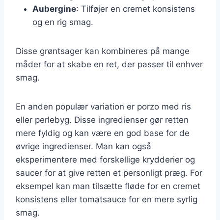
Aubergine
: Tilføjer en cremet konsistens
og en rig smag.
Disse grøntsager kan kombineres på mange
måder for at skabe en ret, der passer til enhver
smag.
En anden populær variation er porzo med ris
eller perlebyg. Disse ingredienser gør retten
mere fyldig og kan være en god base for de
øvrige ingredienser. Man kan også
eksperimentere med forskellige krydderier og
saucer for at give retten et personligt præg. For
eksempel kan man tilsætte fløde for en cremet
konsistens eller tomatsauce for en mere syrlig
smag.