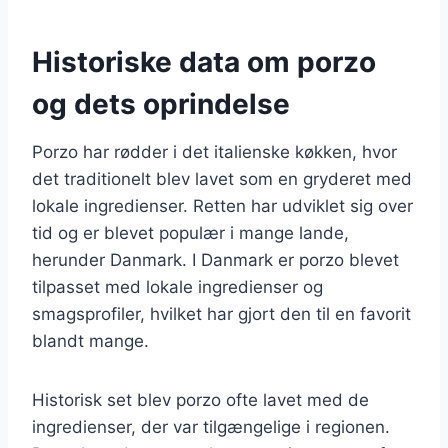
Historiske data om porzo
og dets oprindelse
Porzo har rødder i det italienske køkken, hvor
det traditionelt blev lavet som en gryderet med
lokale ingredienser. Retten har udviklet sig over
tid og er blevet populær i mange lande,
herunder Danmark. I Danmark er porzo blevet
tilpasset med lokale ingredienser og
smagsprofiler, hvilket har gjort den til en favorit
blandt mange.
Historisk set blev porzo ofte lavet med de
ingredienser, der var tilgængelige i regionen.