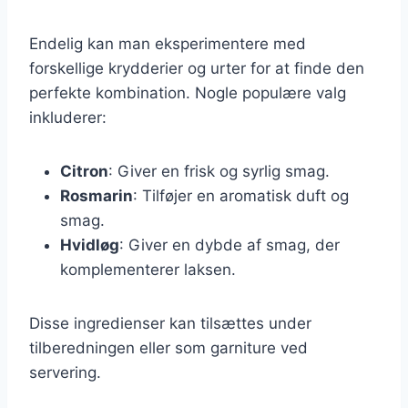
Endelig kan man eksperimentere med
forskellige krydderier og urter for at finde den
perfekte kombination. Nogle populære valg
inkluderer:
Citron
: Giver en frisk og syrlig smag.
Rosmarin
: Tilføjer en aromatisk duft og
smag.
Hvidløg
: Giver en dybde af smag, der
komplementerer laksen.
Disse ingredienser kan tilsættes under
tilberedningen eller som garniture ved
servering.