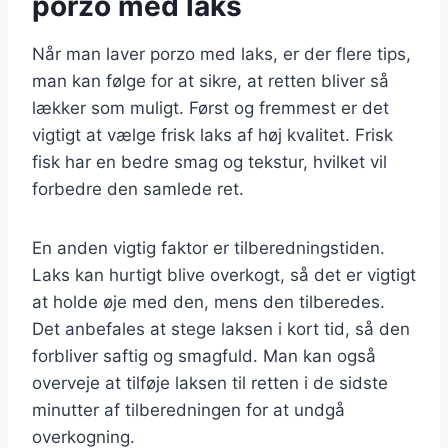
porzo med laks
Når man laver porzo med laks, er der flere tips,
man kan følge for at sikre, at retten bliver så
lækker som muligt. Først og fremmest er det
vigtigt at vælge frisk laks af høj kvalitet. Frisk
fisk har en bedre smag og tekstur, hvilket vil
forbedre den samlede ret.
En anden vigtig faktor er tilberedningstiden.
Laks kan hurtigt blive overkogt, så det er vigtigt
at holde øje med den, mens den tilberedes.
Det anbefales at stege laksen i kort tid, så den
forbliver saftig og smagfuld. Man kan også
overveje at tilføje laksen til retten i de sidste
minutter af tilberedningen for at undgå
overkogning.