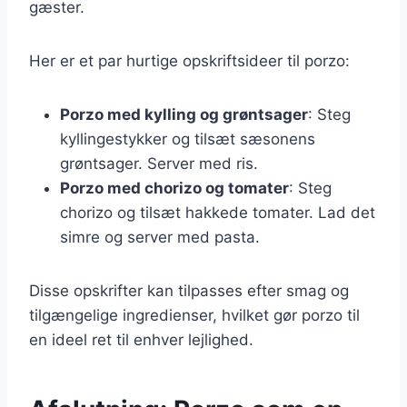
gæster.
Her er et par hurtige opskriftsideer til porzo:
Porzo med kylling og grøntsager
: Steg
kyllingestykker og tilsæt sæsonens
grøntsager. Server med ris.
Porzo med chorizo og tomater
: Steg
chorizo og tilsæt hakkede tomater. Lad det
simre og server med pasta.
Disse opskrifter kan tilpasses efter smag og
tilgængelige ingredienser, hvilket gør porzo til
en ideel ret til enhver lejlighed.