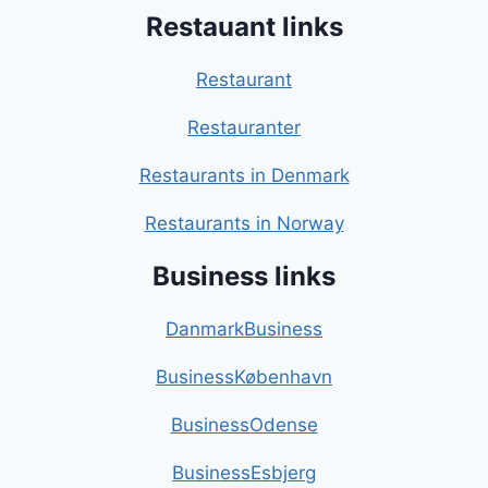
Restauant links
Restaurant
Restauranter
Restaurants in Denmark
Restaurants in Norway
Business links
DanmarkBusiness
BusinessKøbenhavn
BusinessOdense
BusinessEsbjerg