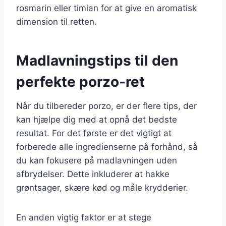
rosmarin eller timian for at give en aromatisk
dimension til retten.
Madlavningstips til den
perfekte porzo-ret
Når du tilbereder porzo, er der flere tips, der
kan hjælpe dig med at opnå det bedste
resultat. For det første er det vigtigt at
forberede alle ingredienserne på forhånd, så
du kan fokusere på madlavningen uden
afbrydelser. Dette inkluderer at hakke
grøntsager, skære kød og måle krydderier.
En anden vigtig faktor er at stege