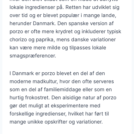
lokale ingredienser på. Retten har udviklet sig
over tid og er blevet populær i mange lande,
herunder Danmark. Den spanske version af
porzo er ofte mere krydret og inkluderer typisk
chorizo og paprika, mens danske variationer
kan være mere milde og tilpasses lokale
smagspræferencer.
I Danmark er porzo blevet en del af den
moderne madkultur, hvor den ofte serveres
som en del af familiemiddage eller som en
hurtig frokostret. Den alsidige natur af porzo
gør det muligt at eksperimentere med
forskellige ingredienser, hvilket har ført til
mange unikke opskrifter og variationer.