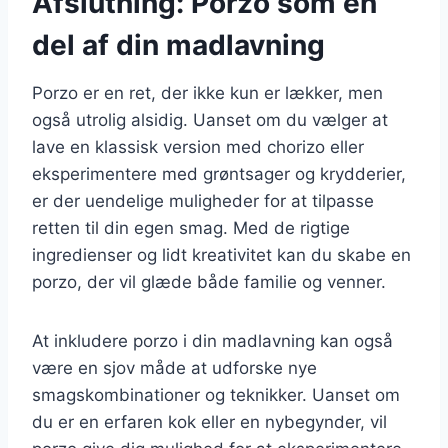
Afslutning: Porzo som en
del af din madlavning
Porzo er en ret, der ikke kun er lækker, men
også utrolig alsidig. Uanset om du vælger at
lave en klassisk version med chorizo eller
eksperimentere med grøntsager og krydderier,
er der uendelige muligheder for at tilpasse
retten til din egen smag. Med de rigtige
ingredienser og lidt kreativitet kan du skabe en
porzo, der vil glæde både familie og venner.
At inkludere porzo i din madlavning kan også
være en sjov måde at udforske nye
smagskombinationer og teknikker. Uanset om
du er en erfaren kok eller en nybegynder, vil