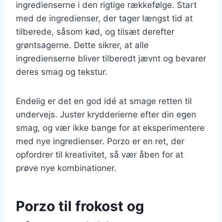
ingredienserne i den rigtige rækkefølge. Start
med de ingredienser, der tager længst tid at
tilberede, såsom kød, og tilsæt derefter
grøntsagerne. Dette sikrer, at alle
ingredienserne bliver tilberedt jævnt og bevarer
deres smag og tekstur.
Endelig er det en god idé at smage retten til
undervejs. Juster krydderierne efter din egen
smag, og vær ikke bange for at eksperimentere
med nye ingredienser. Porzo er en ret, der
opfordrer til kreativitet, så vær åben for at
prøve nye kombinationer.
Porzo til frokost og