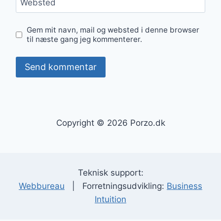
Websted
Gem mit navn, mail og websted i denne browser
til næste gang jeg kommenterer.
Copyright © 2026 Porzo.dk
Teknisk support:
Webbureau
| Forretningsudvikling:
Business
Intuition