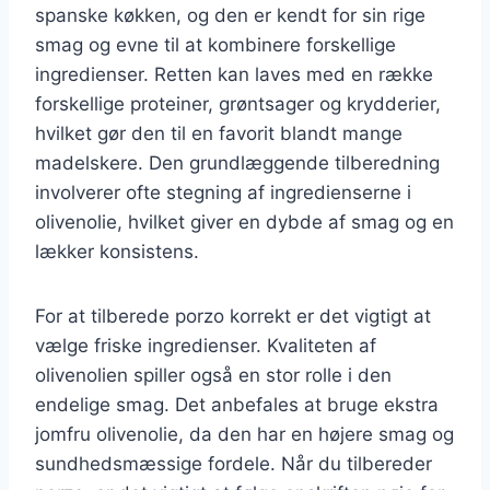
spanske køkken, og den er kendt for sin rige
smag og evne til at kombinere forskellige
ingredienser. Retten kan laves med en række
forskellige proteiner, grøntsager og krydderier,
hvilket gør den til en favorit blandt mange
madelskere. Den grundlæggende tilberedning
involverer ofte stegning af ingredienserne i
olivenolie, hvilket giver en dybde af smag og en
lækker konsistens.
For at tilberede porzo korrekt er det vigtigt at
vælge friske ingredienser. Kvaliteten af
olivenolien spiller også en stor rolle i den
endelige smag. Det anbefales at bruge ekstra
jomfru olivenolie, da den har en højere smag og
sundhedsmæssige fordele. Når du tilbereder