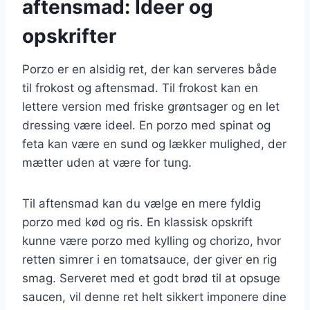
aftensmad: Ideer og
opskrifter
Porzo er en alsidig ret, der kan serveres både
til frokost og aftensmad. Til frokost kan en
lettere version med friske grøntsager og en let
dressing være ideel. En porzo med spinat og
feta kan være en sund og lækker mulighed, der
mætter uden at være for tung.
Til aftensmad kan du vælge en mere fyldig
porzo med kød og ris. En klassisk opskrift
kunne være porzo med kylling og chorizo, hvor
retten simrer i en tomatsauce, der giver en rig
smag. Serveret med et godt brød til at opsuge
saucen, vil denne ret helt sikkert imponere dine