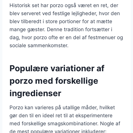
Historisk set har porzo også været en ret, der
blev serveret ved festlige lejligheder, hvor den
blev tilberedt i store portioner for at mætte
mange gæster. Denne tradition fortsætter i
dag, hvor porzo ofte er en del af festmenuer og
sociale sammenkomster.
Populære variationer af
porzo med forskellige
ingredienser
Porzo kan varieres på utallige måder, hvilket
gør den til en ideel ret til at eksperimentere
med forskellige smagskombinationer. Nogle af
de mest populære variationer inkluderer: