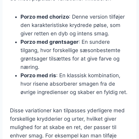
Porzo med chorizo
: Denne version tilføjer
den karakteristiske krydrede pølse, som
giver retten en dyb og intens smag.
Porzo med grøntsager
: En sundere
tilgang, hvor forskellige sæsonbestemte
grøntsager tilsættes for at give farve og
næring.
Porzo med ris
: En klassisk kombination,
hvor risene absorberer smagen fra de
øvrige ingredienser og skaber en fyldig ret.
Disse variationer kan tilpasses yderligere med
forskellige krydderier og urter, hvilket giver
mulighed for at skabe en ret, der passer til
enhver smag. For eksempel kan man tilføje