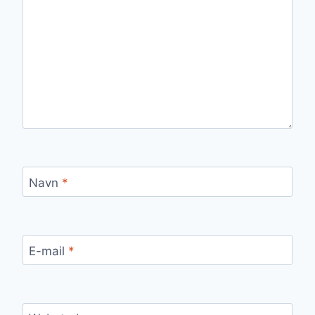
Navn
*
E-mail
*