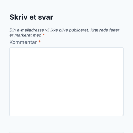
Skriv et svar
Din e-mailadresse vil ikke blive publiceret.
Krævede felter
er markeret med
*
Kommentar
*