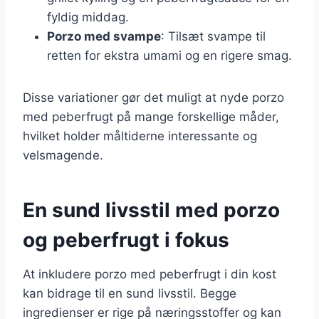
fyldig middag.
Porzo med svampe
: Tilsæt svampe til
retten for ekstra umami og en rigere smag.
Disse variationer gør det muligt at nyde porzo
med peberfrugt på mange forskellige måder,
hvilket holder måltiderne interessante og
velsmagende.
En sund livsstil med porzo
og peberfrugt i fokus
At inkludere porzo med peberfrugt i din kost
kan bidrage til en sund livsstil. Begge
ingredienser er rige på næringsstoffer og kan