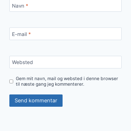
Navn
*
E-mail
*
Websted
Gem mit navn, mail og websted i denne browser
til næste gang jeg kommenterer.