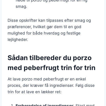
smag.
Disse opskrifter kan tilpasses efter smag og
præferencer, hvilket gør dem til en god
mulighed for både hverdag og festlige
lejligheder.
Sådan tilbereder du porzo
med peberfrugt trin for trin
At lave porzo med peberfrugt er en enkel
proces, der kræver få ingredienser. Følg disse
trin for at lave en lækker ret:
Forberedelse af ingredienser
: Start med