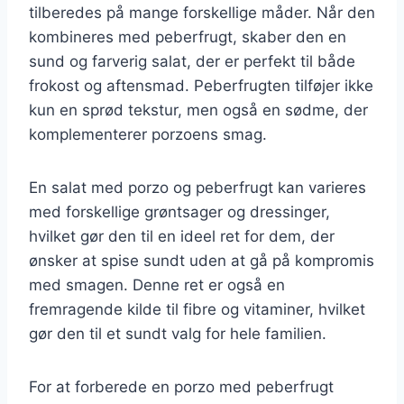
tilberedes på mange forskellige måder. Når den
kombineres med peberfrugt, skaber den en
sund og farverig salat, der er perfekt til både
frokost og aftensmad. Peberfrugten tilføjer ikke
kun en sprød tekstur, men også en sødme, der
komplementerer porzoens smag.
En salat med porzo og peberfrugt kan varieres
med forskellige grøntsager og dressinger,
hvilket gør den til en ideel ret for dem, der
ønsker at spise sundt uden at gå på kompromis
med smagen. Denne ret er også en
fremragende kilde til fibre og vitaminer, hvilket
gør den til et sundt valg for hele familien.
For at forberede en porzo med peberfrugt