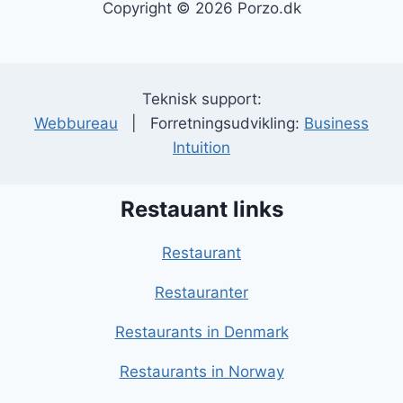
Copyright © 2026 Porzo.dk
Teknisk support:
Webbureau
| Forretningsudvikling:
Business
Intuition
Restauant links
Restaurant
Restauranter
Restaurants in Denmark
Restaurants in Norway