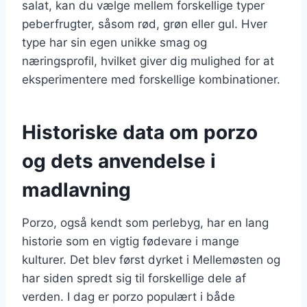
salat, kan du vælge mellem forskellige typer
peberfrugter, såsom rød, grøn eller gul. Hver
type har sin egen unikke smag og
næringsprofil, hvilket giver dig mulighed for at
eksperimentere med forskellige kombinationer.
Historiske data om porzo
og dets anvendelse i
madlavning
Porzo, også kendt som perlebyg, har en lang
historie som en vigtig fødevare i mange
kulturer. Det blev først dyrket i Mellemøsten og
har siden spredt sig til forskellige dele af
verden. I dag er porzo populært i både