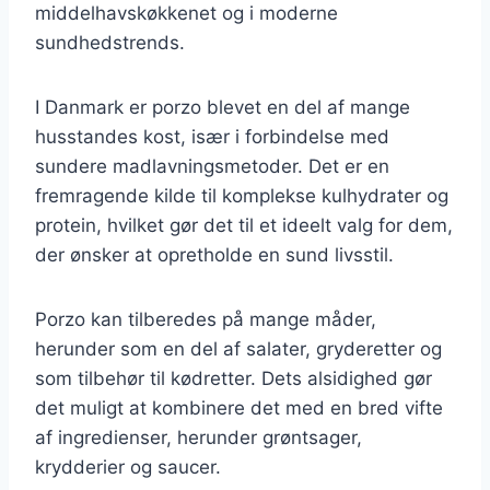
middelhavskøkkenet og i moderne
sundhedstrends.
I Danmark er porzo blevet en del af mange
husstandes kost, især i forbindelse med
sundere madlavningsmetoder. Det er en
fremragende kilde til komplekse kulhydrater og
protein, hvilket gør det til et ideelt valg for dem,
der ønsker at opretholde en sund livsstil.
Porzo kan tilberedes på mange måder,
herunder som en del af salater, gryderetter og
som tilbehør til kødretter. Dets alsidighed gør
det muligt at kombinere det med en bred vifte
af ingredienser, herunder grøntsager,
krydderier og saucer.