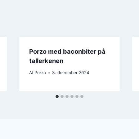
Porzo med baconbiter på
tallerkenen
Af
Porzo
3. december 2024