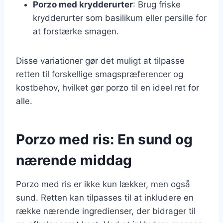
Porzo med krydderurter
: Brug friske
krydderurter som basilikum eller persille for
at forstærke smagen.
Disse variationer gør det muligt at tilpasse
retten til forskellige smagspræferencer og
kostbehov, hvilket gør porzo til en ideel ret for
alle.
Porzo med ris: En sund og
nærende middag
Porzo med ris er ikke kun lækker, men også
sund. Retten kan tilpasses til at inkludere en
række nærende ingredienser, der bidrager til