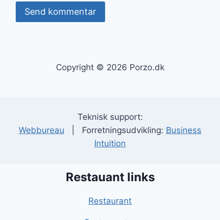
Copyright © 2026 Porzo.dk
Teknisk support:
Webbureau
| Forretningsudvikling:
Business
Intuition
Restauant links
Restaurant