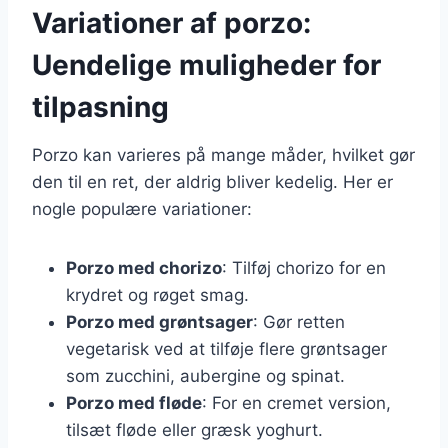
Variationer af porzo:
Uendelige muligheder for
tilpasning
Porzo kan varieres på mange måder, hvilket gør
den til en ret, der aldrig bliver kedelig. Her er
nogle populære variationer:
Porzo med chorizo
: Tilføj chorizo for en
krydret og røget smag.
Porzo med grøntsager
: Gør retten
vegetarisk ved at tilføje flere grøntsager
som zucchini, aubergine og spinat.
Porzo med fløde
: For en cremet version,
tilsæt fløde eller græsk yoghurt.