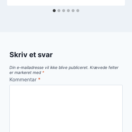
Skriv et svar
Din e-mailadresse vil ikke blive publiceret.
Krævede felter
er markeret med
*
Kommentar
*