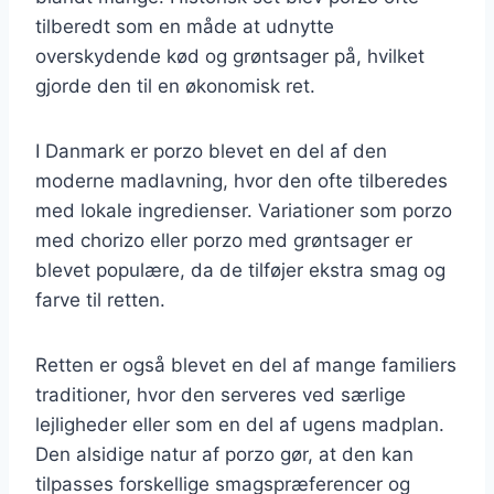
tilberedt som en måde at udnytte
overskydende kød og grøntsager på, hvilket
gjorde den til en økonomisk ret.
I Danmark er porzo blevet en del af den
moderne madlavning, hvor den ofte tilberedes
med lokale ingredienser. Variationer som porzo
med chorizo eller porzo med grøntsager er
blevet populære, da de tilføjer ekstra smag og
farve til retten.
Retten er også blevet en del af mange familiers
traditioner, hvor den serveres ved særlige
lejligheder eller som en del af ugens madplan.
Den alsidige natur af porzo gør, at den kan
tilpasses forskellige smagspræferencer og