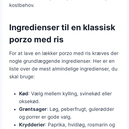
kostbehov.
Ingredienser til en klassisk
porzo med ris
For at lave en lækker porzo med ris kræves der
nogle grundlæggende ingredienser. Her er en
liste over de mest almindelige ingredienser, du
skal bruge:
Kød
: Vælg mellem kylling, svinekød eller
oksekød.
Grøntsager
: Løg, peberfrugt, gulerødder
og porrer er gode valg.
Krydderier
: Paprika, hvidløg, rosmarin og