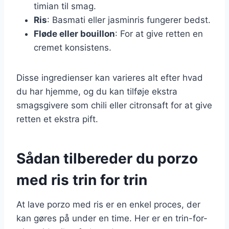
timian til smag.
Ris
: Basmati eller jasminris fungerer bedst.
Fløde eller bouillon
: For at give retten en
cremet konsistens.
Disse ingredienser kan varieres alt efter hvad
du har hjemme, og du kan tilføje ekstra
smagsgivere som chili eller citronsaft for at give
retten et ekstra pift.
Sådan tilbereder du porzo
med ris trin for trin
At lave porzo med ris er en enkel proces, der
kan gøres på under en time. Her er en trin-for-