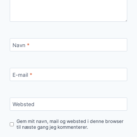
Navn
*
E-mail
*
Websted
Gem mit navn, mail og websted i denne browser
til næste gang jeg kommenterer.