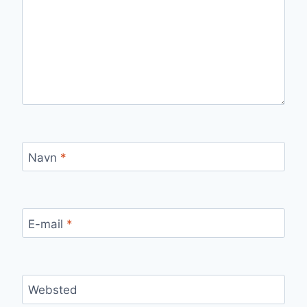
Navn
*
E-mail
*
Websted