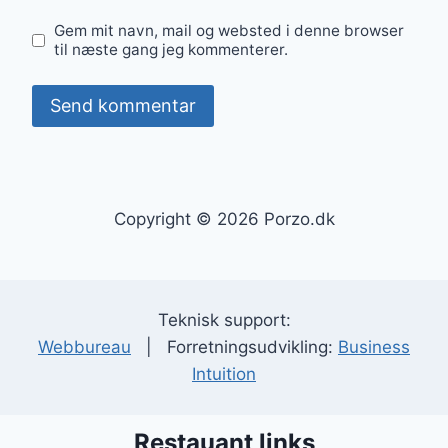
Gem mit navn, mail og websted i denne browser
til næste gang jeg kommenterer.
Copyright © 2026 Porzo.dk
Teknisk support:
Webbureau
| Forretningsudvikling:
Business
Intuition
Restauant links