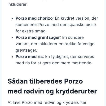
inkluderer:
Porzo med chorizo
: En krydret version, der
kombinerer Porzo med den spanske pølse
for ekstra smag.
Porzo med grøntsager
: En sundere
variant, der inkluderer en række farverige
grøntsager.
Porzo med ris
: En fyldig ret, der serveres
med ris for at gøre den mere mættende.
Sådan tilberedes Porzo
med rødvin og krydderurter
At lave Porzo med rødvin og krydderurter