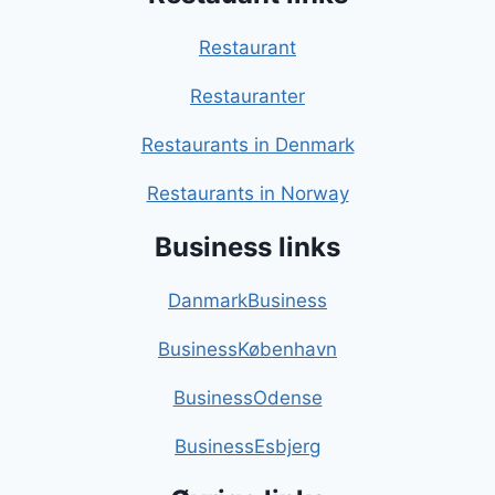
Restaurant
Restauranter
Restaurants in Denmark
Restaurants in Norway
Business links
DanmarkBusiness
BusinessKøbenhavn
BusinessOdense
BusinessEsbjerg