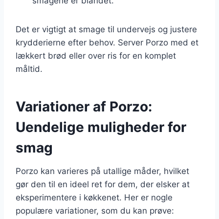
smagene er blandet.
Det er vigtigt at smage til undervejs og justere
krydderierne efter behov. Server Porzo med et
lækkert brød eller over ris for en komplet
måltid.
Variationer af Porzo:
Uendelige muligheder for
smag
Porzo kan varieres på utallige måder, hvilket
gør den til en ideel ret for dem, der elsker at
eksperimentere i køkkenet. Her er nogle
populære variationer, som du kan prøve: