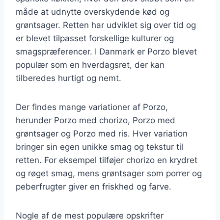
måde at udnytte overskydende kød og
grøntsager. Retten har udviklet sig over tid og
er blevet tilpasset forskellige kulturer og
smagspræferencer. I Danmark er Porzo blevet
populær som en hverdagsret, der kan
tilberedes hurtigt og nemt.
Der findes mange variationer af Porzo,
herunder Porzo med chorizo, Porzo med
grøntsager og Porzo med ris. Hver variation
bringer sin egen unikke smag og tekstur til
retten. For eksempel tilføjer chorizo en krydret
og røget smag, mens grøntsager som porrer og
peberfrugter giver en friskhed og farve.
Nogle af de mest populære opskrifter