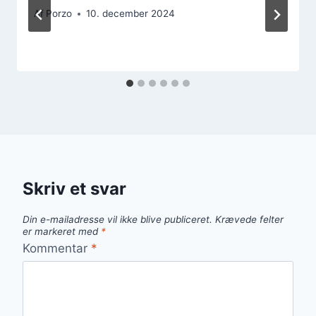
Af
Porzo
10. december 2024
Skriv et svar
Din e-mailadresse vil ikke blive publiceret.
Krævede felter
er markeret med
*
Kommentar
*