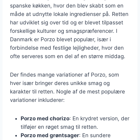
spanske køkken, hvor den blev skabt som en
måde at udnytte lokale ingredienser på. Retten
har udviklet sig over tid og er blevet tilpasset
forskellige kulturer og smagspræferencer. I
Danmark er Porzo blevet populær, især i
forbindelse med festlige lejligheder, hvor den
ofte serveres som en del af en større middag.
Der findes mange variationer af Porzo, som
hver især bringer deres unikke smag og
karakter til retten. Nogle af de mest populære
variationer inkluderer:
Porzo med chorizo
: En krydret version, der
tilføjer en røget smag til retten.
Porzo med grøntsager
: En sundere