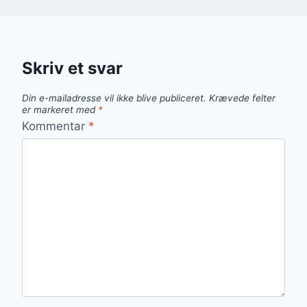
Skriv et svar
Din e-mailadresse vil ikke blive publiceret.
Krævede felter
er markeret med
*
Kommentar
*