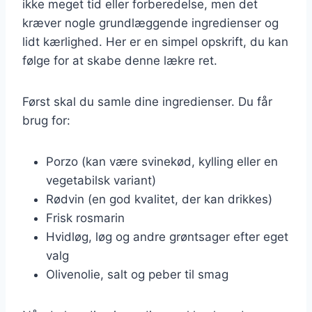
ikke meget tid eller forberedelse, men det
kræver nogle grundlæggende ingredienser og
lidt kærlighed. Her er en simpel opskrift, du kan
følge for at skabe denne lækre ret.
Først skal du samle dine ingredienser. Du får
brug for:
Porzo (kan være svinekød, kylling eller en
vegetabilsk variant)
Rødvin (en god kvalitet, der kan drikkes)
Frisk rosmarin
Hvidløg, løg og andre grøntsager efter eget
valg
Olivenolie, salt og peber til smag