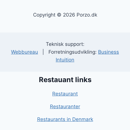
Copyright © 2026 Porzo.dk
Teknisk support:
Webbureau
| Forretningsudvikling:
Business
Intuition
Restauant links
Restaurant
Restauranter
Restaurants in Denmark