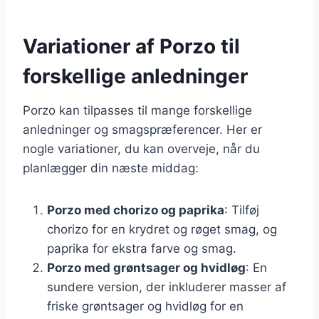
Variationer af Porzo til
forskellige anledninger
Porzo kan tilpasses til mange forskellige
anledninger og smagspræferencer. Her er
nogle variationer, du kan overveje, når du
planlægger din næste middag:
Porzo med chorizo og paprika
: Tilføj
chorizo for en krydret og røget smag, og
paprika for ekstra farve og smag.
Porzo med grøntsager og hvidløg
: En
sundere version, der inkluderer masser af
friske grøntsager og hvidløg for en