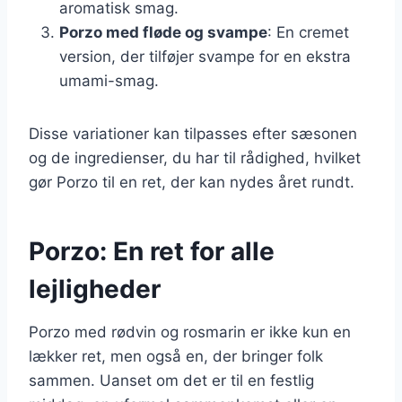
aromatisk smag.
Porzo med fløde og svampe
: En cremet
version, der tilføjer svampe for en ekstra
umami-smag.
Disse variationer kan tilpasses efter sæsonen
og de ingredienser, du har til rådighed, hvilket
gør Porzo til en ret, der kan nydes året rundt.
Porzo: En ret for alle
lejligheder
Porzo med rødvin og rosmarin er ikke kun en
lækker ret, men også en, der bringer folk
sammen. Uanset om det er til en festlig