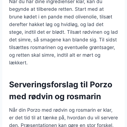
Når du har dine ingredienser klar, kan du
begynde at tilberede retten. Start med at
brune kødet i en pande med olivenolie, tilsæt
derefter hakket løg og hvidløg, og lad det
stege, indtil det er blødt. Tilsæt rødvinen og lad
det simre, så smagene kan blande sig. Til sidst
tilsættes rosmarinen og eventuelle grøntsager,
og retten skal simre, indtil alt er mørt og
lækkert.
Serveringsforslag til Porzo
med rødvin og rosmarin
Når din Porzo med rødvin og rosmarin er klar,
er det tid til at tænke på, hvordan du vil servere
den. Præsentationen kan gøre en stor forskel,