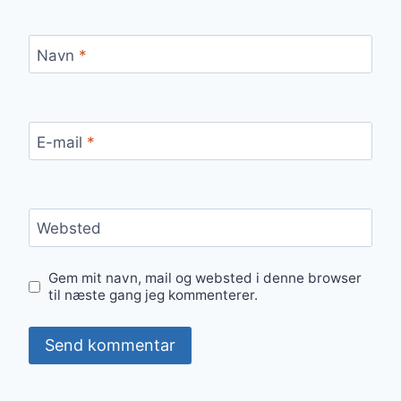
Navn
*
E-mail
*
Websted
Gem mit navn, mail og websted i denne browser
til næste gang jeg kommenterer.