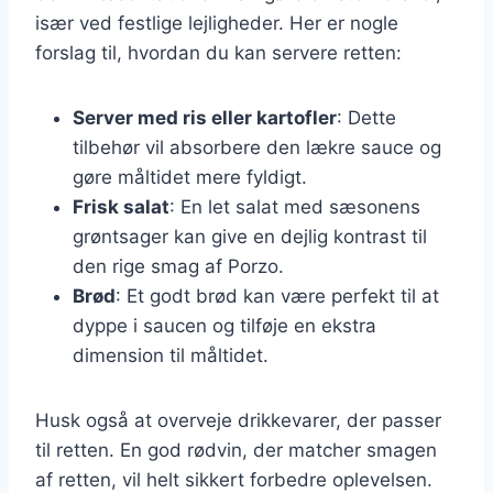
især ved festlige lejligheder. Her er nogle
forslag til, hvordan du kan servere retten:
Server med ris eller kartofler
: Dette
tilbehør vil absorbere den lækre sauce og
gøre måltidet mere fyldigt.
Frisk salat
: En let salat med sæsonens
grøntsager kan give en dejlig kontrast til
den rige smag af Porzo.
Brød
: Et godt brød kan være perfekt til at
dyppe i saucen og tilføje en ekstra
dimension til måltidet.
Husk også at overveje drikkevarer, der passer
til retten. En god rødvin, der matcher smagen
af retten, vil helt sikkert forbedre oplevelsen.