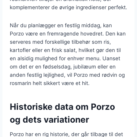
komplementerer de øvrige ingredienser perfekt.
Når du planlægger en festlig middag, kan
Porzo være en fremragende hovedret. Den kan
serveres med forskellige tilbehør som ris,
kartofler eller en frisk salat, hvilket gør den til
en alsidig mulighed for enhver menu. Uanset
om det er en fødselsdag, jubilæum eller en
anden festlig lejlighed, vil Porzo med rødvin og
rosmarin helt sikkert være et hit.
Historiske data om Porzo
og dets variationer
Porzo har en rig historie, der går tilbage til det