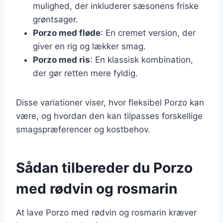
mulighed, der inkluderer sæsonens friske
grøntsager.
Porzo med fløde
: En cremet version, der
giver en rig og lækker smag.
Porzo med ris
: En klassisk kombination,
der gør retten mere fyldig.
Disse variationer viser, hvor fleksibel Porzo kan
være, og hvordan den kan tilpasses forskellige
smagspræferencer og kostbehov.
Sådan tilbereder du Porzo
med rødvin og rosmarin
At lave Porzo med rødvin og rosmarin kræver