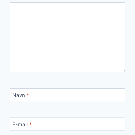
Navn
*
E-mail
*