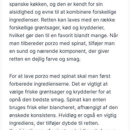
spanske køkken, og den er kendt for sin
alsidighed og evne til at kombinere forskellige
ingredienser. Retten kan laves med en række
forskellige grøntsager, kød og krydderier,
hvilket gør den til en favorit blandt mange. Når
man tilbereder porzo med spinat, tilføjer man
en sund og nærende komponent, der giver
retten en dejlig farve og smag.
For at lave porzo med spinat skal man først
forberede ingredienserne. Det er vigtigt at
vælge friske grøntsager og krydderier for at
opnå den bedste smag. Spinat kan enten
bruges frisk eller blancheret, afhængigt af den
ønskede konsistens. Hvidløg er også en vigtig
ingrediens, der tilføjer dybde til retten.