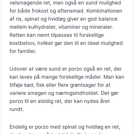
velsmagende ret, men også en sund mulighed
for både frokost og aftensmad. Kombinationen
af ris, spinat og hvidløg giver en god balance
mellem kulhydrater, vitaminer og mineraler.
Retten kan nemt tilpasses til forskellige
kostbehov, hvilket gør den til en ideel mulighed
for familier.
Udover at være sund er porzo også en ret, der
kan laves på mange forskellige måder. Man kan
tilføje kød, fisk eller flere grøntsager for at
variere smagen og næringsindholdet. Det gør
porzo til en alsidig ret, der kan nydes året
rundt.
Endelig er porzo med spinat og hvidløg en ret,