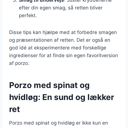
efter din egen smag, så retten bliver
perfekt.
Disse tips kan hjælpe med at forbedre smagen
og præsentationen af retten. Det er også en
god idé at eksperimentere med forskellige
ingredienser for at finde sin egen favoritversion
af porzo.
Porzo med spinat og
hvidløg: En sund og lækker
ret
Porzo med spinat og hvidløg er ikke kun en