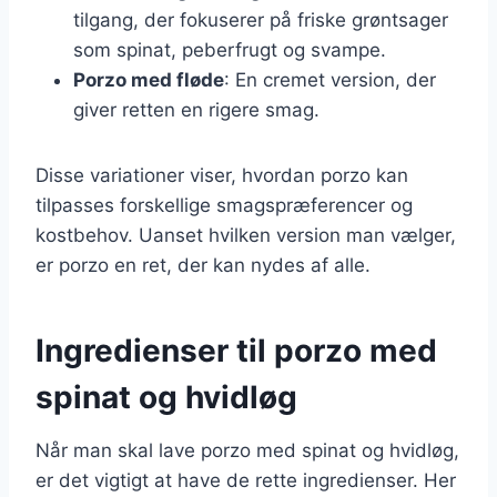
tilgang, der fokuserer på friske grøntsager
som spinat, peberfrugt og svampe.
Porzo med fløde
: En cremet version, der
giver retten en rigere smag.
Disse variationer viser, hvordan porzo kan
tilpasses forskellige smagspræferencer og
kostbehov. Uanset hvilken version man vælger,
er porzo en ret, der kan nydes af alle.
Ingredienser til porzo med
spinat og hvidløg
Når man skal lave porzo med spinat og hvidløg,
er det vigtigt at have de rette ingredienser. Her