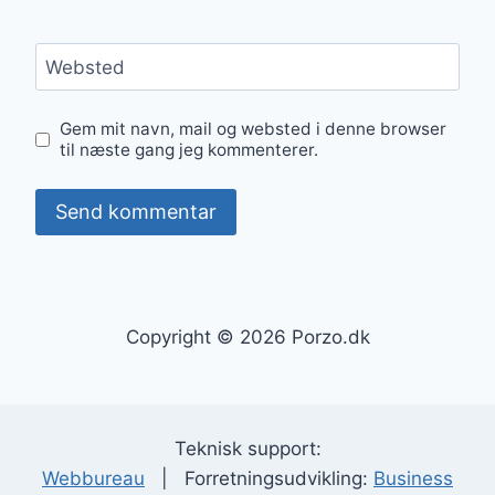
Websted
Gem mit navn, mail og websted i denne browser
til næste gang jeg kommenterer.
Copyright © 2026 Porzo.dk
Teknisk support:
Webbureau
| Forretningsudvikling:
Business