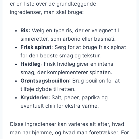
er en liste over de grundlæggende
ingredienser, man skal bruge:
Ris
: Vælg en type ris, der er velegnet til
simreretter, som arborio eller basmati.
Frisk spinat
: Sørg for at bruge frisk spinat
for den bedste smag og tekstur.
Hvidløg
: Frisk hvidløg giver en intens
smag, der komplementerer spinaten.
Grøntsagsbouillon
: Brug bouillon for at
tilføje dybde til retten.
Krydderier
: Salt, peber, paprika og
eventuelt chili for ekstra varme.
Disse ingredienser kan varieres alt efter, hvad
man har hjemme, og hvad man foretrækker. For