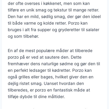
der ofte overses i køkkenet, men som kan
tilføre en unik smag og tekstur til mange retter.
Den har en mild, sødlig smag, der gør den ideel
til både varme og kolde retter. Porzo kan
bruges i alt fra supper og gryderetter til salater
og som tilbehør.
En af de mest populære måder at tilberede
porzo på er ved at sautere den. Dette
fremhæver dens naturlige sødme og gør den til
en perfekt ledsager til kødretter. Porzo kan
også grilles eller bages, hvilket giver den en
dejlig ristet smag. Uanset hvordan den
tilberedes, er porzo en fantastisk måde at
tilføje dybde til dine måltider.