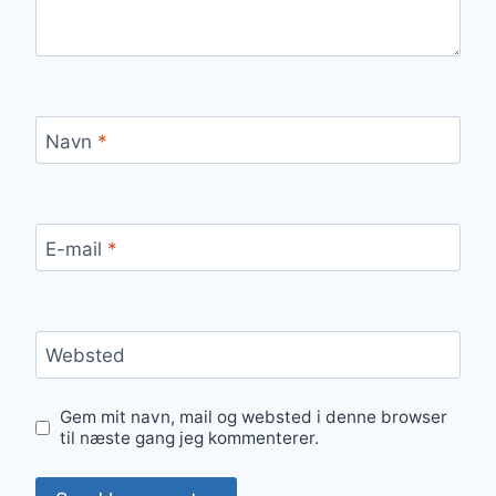
Navn
*
E-mail
*
Websted
Gem mit navn, mail og websted i denne browser
til næste gang jeg kommenterer.