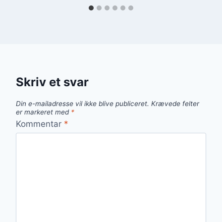
Skriv et svar
Din e-mailadresse vil ikke blive publiceret.
Krævede felter
er markeret med
*
Kommentar
*