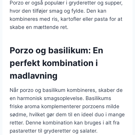
Porzo er også populær i gryderetter og supper,
hvor den tilføjer smag og fylde. Den kan
kombineres med ris, kartofler eller pasta for at
skabe en mættende ret.
Porzo og basilikum: En
perfekt kombination i
madlavning
Når porzo og basilikum kombineres, skaber de
en harmonisk smagsoplevelse. Basilikums
friske aroma komplementerer porzoens milde
sødme, hvilket gør dem til en ideel duo i mange
retter. Denne kombination kan bruges i alt fra
pastaretter til gryderetter og salater.