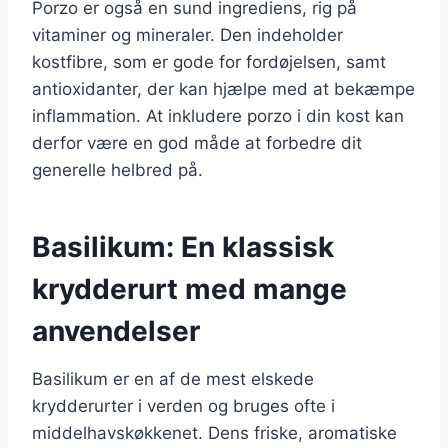
Porzo er også en sund ingrediens, rig på
vitaminer og mineraler. Den indeholder
kostfibre, som er gode for fordøjelsen, samt
antioxidanter, der kan hjælpe med at bekæmpe
inflammation. At inkludere porzo i din kost kan
derfor være en god måde at forbedre dit
generelle helbred på.
Basilikum: En klassisk
krydderurt med mange
anvendelser
Basilikum er en af de mest elskede
krydderurter i verden og bruges ofte i
middelhavskøkkenet. Dens friske, aromatiske