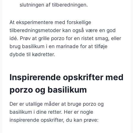
slutningen af tilberedningen.
At eksperimentere med forskellige
tilberedningsmetoder kan også være en god
idé. Prøv at grille porzo for en ristet smag, eller
brug basilikum i en marinade for at tilføje
dybde til kødretter.
Inspirerende opskrifter med
porzo og basilikum
Der er utallige måder at bruge porzo og
basilikum i dine retter. Her er nogle
inspirerende opskrifter, du kan prøve: