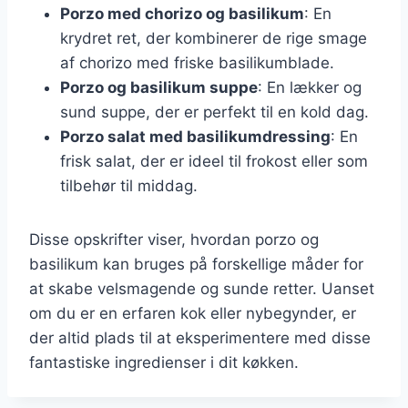
Porzo med chorizo og basilikum
: En
krydret ret, der kombinerer de rige smage
af chorizo med friske basilikumblade.
Porzo og basilikum suppe
: En lækker og
sund suppe, der er perfekt til en kold dag.
Porzo salat med basilikumdressing
: En
frisk salat, der er ideel til frokost eller som
tilbehør til middag.
Disse opskrifter viser, hvordan porzo og
basilikum kan bruges på forskellige måder for
at skabe velsmagende og sunde retter. Uanset
om du er en erfaren kok eller nybegynder, er
der altid plads til at eksperimentere med disse
fantastiske ingredienser i dit køkken.