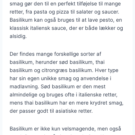
smag gør den til en perfekt tilføjelse til mange
retter, fra pasta og pizza til salater og saucer.
Basilikum kan også bruges til at lave pesto, en
klassisk italiensk sauce, der er både lækker og
alsidig.
Der findes mange forskellige sorter af
basilikum, herunder sød basilikum, thai
basilikum og citrongræs basilikum. Hver type
har sin egen unikke smag og anvendelse i
madlavning. Sød basilikum er den mest
almindelige og bruges ofte i italienske retter,
mens thai basilikum har en mere krydret smag,
der passer godt til asiatiske retter.
Basilikum er ikke kun velsmagende, men også