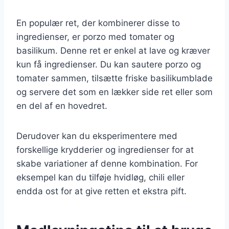
En populær ret, der kombinerer disse to
ingredienser, er porzo med tomater og
basilikum. Denne ret er enkel at lave og kræver
kun få ingredienser. Du kan sautere porzo og
tomater sammen, tilsætte friske basilikumblade
og servere det som en lækker side ret eller som
en del af en hovedret.
Derudover kan du eksperimentere med
forskellige krydderier og ingredienser for at
skabe variationer af denne kombination. For
eksempel kan du tilføje hvidløg, chili eller
endda ost for at give retten et ekstra pift.