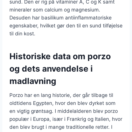
sund. Den er rig på vitaminer A, C og K samt
mineraler som calcium og magnesium.
Desuden har basilikum antiinflammatoriske
egenskaber, hvilket gør den til en sund tilføjelse
til din kost.
Historiske data om porzo
og dets anvendelse i
madlavning
Porzo har en lang historie, der går tilbage til
oldtidens Egypten, hvor den blev dyrket som
en vigtig grøntsag. I middelalderen blev porzo
populær i Europa, især i Frankrig og Italien, hvor
den blev brugt i mange traditionelle retter. I