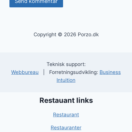
Copyright © 2026 Porzo.dk
Teknisk support:
Webbureau
| Forretningsudvikling:
Business
Intuition
Restauant links
Restaurant
Restauranter