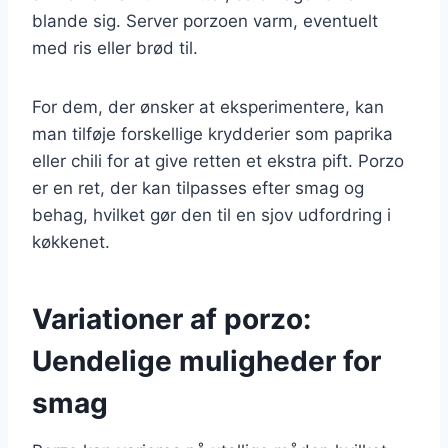
blande sig. Server porzoen varm, eventuelt
med ris eller brød til.
For dem, der ønsker at eksperimentere, kan
man tilføje forskellige krydderier som paprika
eller chili for at give retten et ekstra pift. Porzo
er en ret, der kan tilpasses efter smag og
behag, hvilket gør den til en sjov udfordring i
køkkenet.
Variationer af porzo:
Uendelige muligheder for
smag