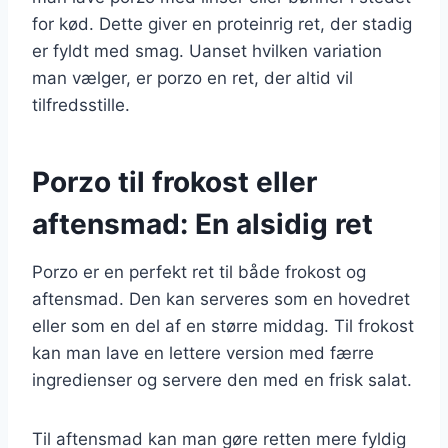
for kød. Dette giver en proteinrig ret, der stadig
er fyldt med smag. Uanset hvilken variation
man vælger, er porzo en ret, der altid vil
tilfredsstille.
Porzo til frokost eller
aftensmad: En alsidig ret
Porzo er en perfekt ret til både frokost og
aftensmad. Den kan serveres som en hovedret
eller som en del af en større middag. Til frokost
kan man lave en lettere version med færre
ingredienser og servere den med en frisk salat.
Til aftensmad kan man gøre retten mere fyldig