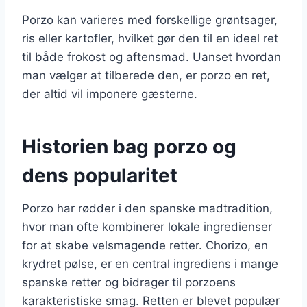
Porzo kan varieres med forskellige grøntsager,
ris eller kartofler, hvilket gør den til en ideel ret
til både frokost og aftensmad. Uanset hvordan
man vælger at tilberede den, er porzo en ret,
der altid vil imponere gæsterne.
Historien bag porzo og
dens popularitet
Porzo har rødder i den spanske madtradition,
hvor man ofte kombinerer lokale ingredienser
for at skabe velsmagende retter. Chorizo, en
krydret pølse, er en central ingrediens i mange
spanske retter og bidrager til porzoens
karakteristiske smag. Retten er blevet populær