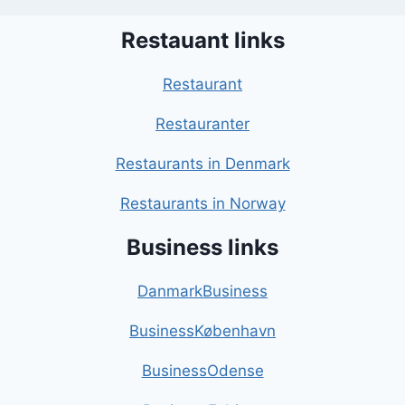
Restauant links
Restaurant
Restauranter
Restaurants in Denmark
Restaurants in Norway
Business links
DanmarkBusiness
BusinessKøbenhavn
BusinessOdense