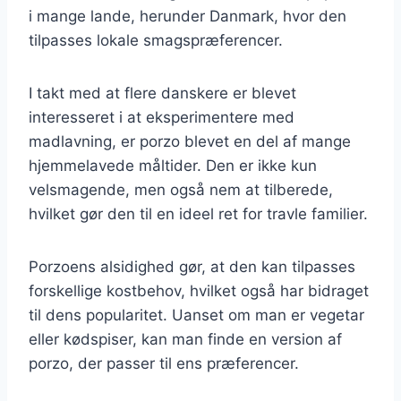
i mange lande, herunder Danmark, hvor den
tilpasses lokale smagspræferencer.
I takt med at flere danskere er blevet
interesseret i at eksperimentere med
madlavning, er porzo blevet en del af mange
hjemmelavede måltider. Den er ikke kun
velsmagende, men også nem at tilberede,
hvilket gør den til en ideel ret for travle familier.
Porzoens alsidighed gør, at den kan tilpasses
forskellige kostbehov, hvilket også har bidraget
til dens popularitet. Uanset om man er vegetar
eller kødspiser, kan man finde en version af
porzo, der passer til ens præferencer.