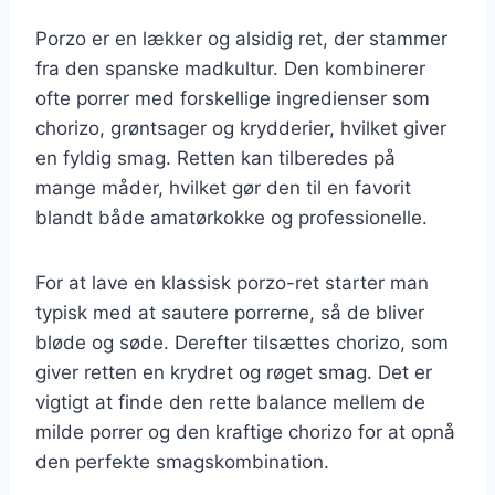
Porzo er en lækker og alsidig ret, der stammer
fra den spanske madkultur. Den kombinerer
ofte porrer med forskellige ingredienser som
chorizo, grøntsager og krydderier, hvilket giver
en fyldig smag. Retten kan tilberedes på
mange måder, hvilket gør den til en favorit
blandt både amatørkokke og professionelle.
For at lave en klassisk porzo-ret starter man
typisk med at sautere porrerne, så de bliver
bløde og søde. Derefter tilsættes chorizo, som
giver retten en krydret og røget smag. Det er
vigtigt at finde den rette balance mellem de
milde porrer og den kraftige chorizo for at opnå
den perfekte smagskombination.