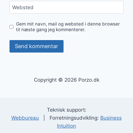
Websted
Gem mit navn, mail og websted i denne browser
til næste gang jeg kommenterer.
Copyright © 2026 Porzo.dk
Teknisk support:
Webbureau
| Forretningsudvikling:
Business
Intuition