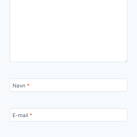
Navn
*
E-mail
*