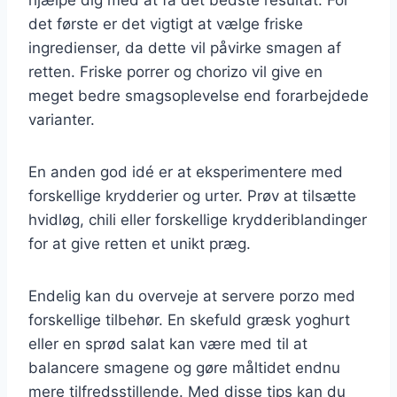
det første er det vigtigt at vælge friske
ingredienser, da dette vil påvirke smagen af
retten. Friske porrer og chorizo vil give en
meget bedre smagsoplevelse end forarbejdede
varianter.
En anden god idé er at eksperimentere med
forskellige krydderier og urter. Prøv at tilsætte
hvidløg, chili eller forskellige krydderiblandinger
for at give retten et unikt præg.
Endelig kan du overveje at servere porzo med
forskellige tilbehør. En skefuld græsk yoghurt
eller en sprød salat kan være med til at
balancere smagene og gøre måltidet endnu
mere tilfredsstillende. Med disse tips kan du