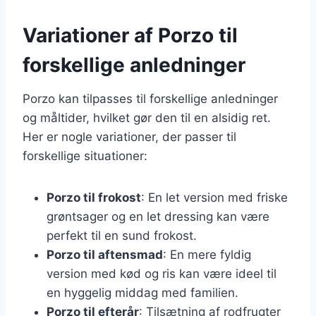
Variationer af Porzo til
forskellige anledninger
Porzo kan tilpasses til forskellige anledninger
og måltider, hvilket gør den til en alsidig ret.
Her er nogle variationer, der passer til
forskellige situationer:
Porzo til frokost
: En let version med friske
grøntsager og en let dressing kan være
perfekt til en sund frokost.
Porzo til aftensmad
: En mere fyldig
version med kød og ris kan være ideel til
en hyggelig middag med familien.
Porzo til efterår
: Tilsætning af rodfrugter