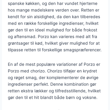
spanske køkken, og den har vundet hjerterne
hos mange madelskere verden over. Retten er
kendt for sin alsidighed, da den kan tilberedes
med en række forskellige ingredienser, hvilket
gør den til en ideel mulighed for både frokost
og aftensmad. Porzo kan varieres med alt fra
grøntsager til kød, hvilket giver mulighed for at
tilpasse retten til forskellige smagspræferencer.
En af de mest populære variationer af Porzo er
Porzo med chorizo. Chorizo tilføjer en krydret
og røget smag, der komplementerer de øvrige
ingredienser perfekt. Denne kombination gør
retten ekstra lækker og tilfredsstillende, hvilket
gør den til et hit blandt både børn og voksne.