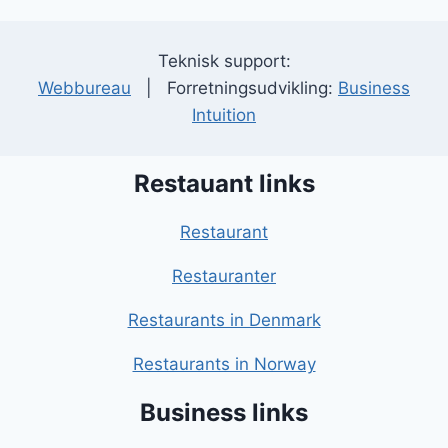
Teknisk support:
Webbureau
| Forretningsudvikling:
Business
Intuition
Restauant links
Restaurant
Restauranter
Restaurants in Denmark
Restaurants in Norway
Business links