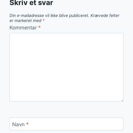
Skriv et svar
Din e-mailadresse vil ikke blive publiceret.
Krævede felter
er markeret med
*
Kommentar
*
Navn
*