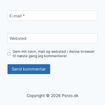
E-mail
*
Websted
Gem mit navn, mail og websted i denne browser
til næste gang jeg kommenterer.
Copyright © 2026 Porzo.dk