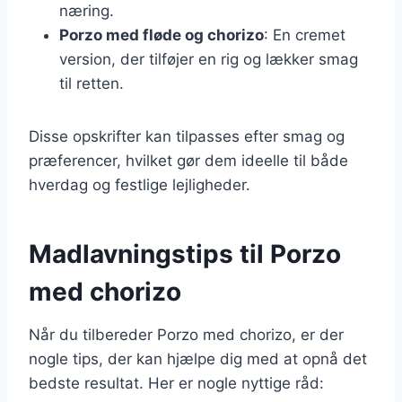
næring.
Porzo med fløde og chorizo
: En cremet
version, der tilføjer en rig og lækker smag
til retten.
Disse opskrifter kan tilpasses efter smag og
præferencer, hvilket gør dem ideelle til både
hverdag og festlige lejligheder.
Madlavningstips til Porzo
med chorizo
Når du tilbereder Porzo med chorizo, er der
nogle tips, der kan hjælpe dig med at opnå det
bedste resultat. Her er nogle nyttige råd: