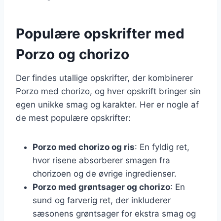
Populære opskrifter med
Porzo og chorizo
Der findes utallige opskrifter, der kombinerer
Porzo med chorizo, og hver opskrift bringer sin
egen unikke smag og karakter. Her er nogle af
de mest populære opskrifter:
Porzo med chorizo og ris
: En fyldig ret,
hvor risene absorberer smagen fra
chorizoen og de øvrige ingredienser.
Porzo med grøntsager og chorizo
: En
sund og farverig ret, der inkluderer
sæsonens grøntsager for ekstra smag og