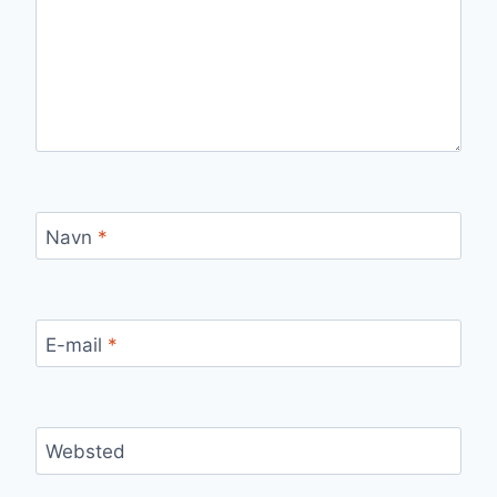
Navn
*
E-mail
*
Websted