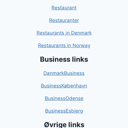
Restaurant
Restauranter
Restaurants in Denmark
Restaurants in Norway
Business links
DanmarkBusiness
BusinessKøbenhavn
BusinessOdense
BusinessEsbjerg
Øvrige links