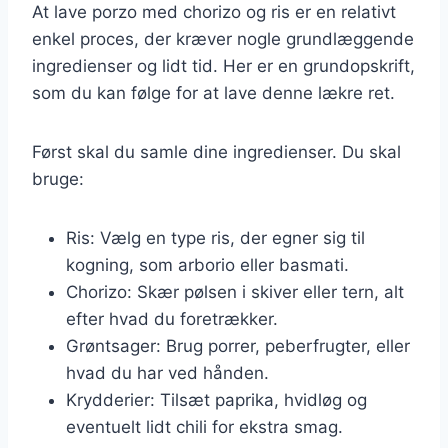
At lave porzo med chorizo og ris er en relativt
enkel proces, der kræver nogle grundlæggende
ingredienser og lidt tid. Her er en grundopskrift,
som du kan følge for at lave denne lækre ret.
Først skal du samle dine ingredienser. Du skal
bruge:
Ris: Vælg en type ris, der egner sig til
kogning, som arborio eller basmati.
Chorizo: Skær pølsen i skiver eller tern, alt
efter hvad du foretrækker.
Grøntsager: Brug porrer, peberfrugter, eller
hvad du har ved hånden.
Krydderier: Tilsæt paprika, hvidløg og
eventuelt lidt chili for ekstra smag.