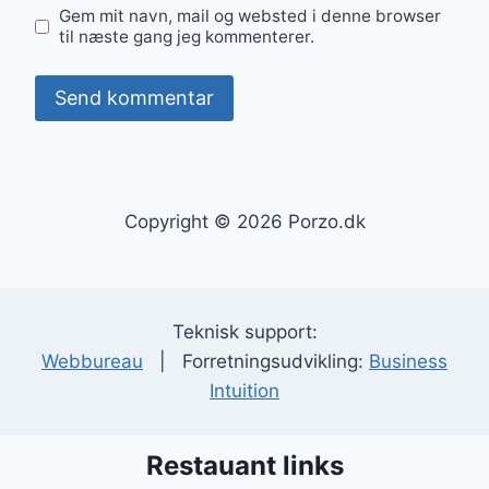
Gem mit navn, mail og websted i denne browser
til næste gang jeg kommenterer.
Copyright © 2026 Porzo.dk
Teknisk support:
Webbureau
| Forretningsudvikling:
Business
Intuition
Restauant links