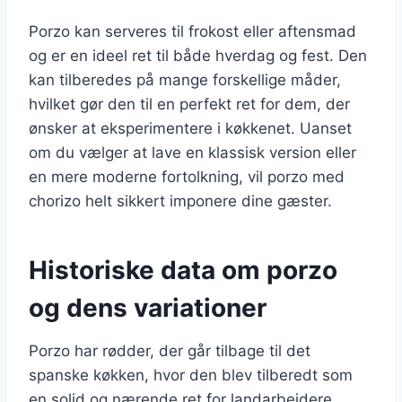
Porzo kan serveres til frokost eller aftensmad
og er en ideel ret til både hverdag og fest. Den
kan tilberedes på mange forskellige måder,
hvilket gør den til en perfekt ret for dem, der
ønsker at eksperimentere i køkkenet. Uanset
om du vælger at lave en klassisk version eller
en mere moderne fortolkning, vil porzo med
chorizo helt sikkert imponere dine gæster.
Historiske data om porzo
og dens variationer
Porzo har rødder, der går tilbage til det
spanske køkken, hvor den blev tilberedt som
en solid og nærende ret for landarbejdere.