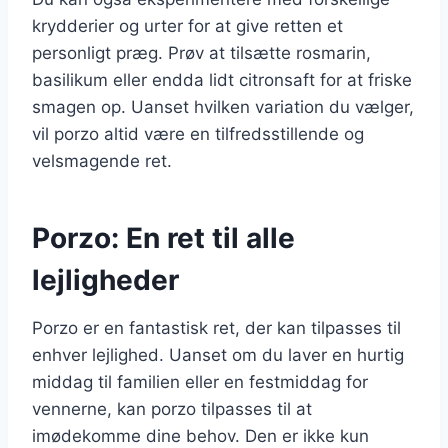
krydderier og urter for at give retten et
personligt præg. Prøv at tilsætte rosmarin,
basilikum eller endda lidt citronsaft for at friske
smagen op. Uanset hvilken variation du vælger,
vil porzo altid være en tilfredsstillende og
velsmagende ret.
Porzo: En ret til alle
lejligheder
Porzo er en fantastisk ret, der kan tilpasses til
enhver lejlighed. Uanset om du laver en hurtig
middag til familien eller en festmiddag for
vennerne, kan porzo tilpasses til at
imødekomme dine behov. Den er ikke kun