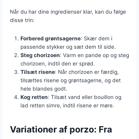
Når du har dine ingredienser klar, kan du følge
disse trin:
Forbered grøntsagerne
: Skær dem i
passende stykker og sæt dem til side.
Steg chorizoen
: Varm en pande op og steg
chorizoen, indtil den er sprød.
Tilsæt risene
: Når chorizoen er færdig,
tilsættes risene og grøntsagerne, og det
hele blandes godt.
Kog retten
: Tilsæt vand eller bouillon og
lad retten simre, indtil risene er møre.
Variationer af porzo: Fra