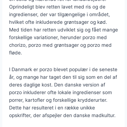
Oprindeligt blev retten lavet med ris og de
ingredienser, der var tilgængelige i området,
hvilket ofte inkluderede grøntsager og kød.
Med tiden har retten udviklet sig og fået mange
forskellige variationer, herunder porzo med
chorizo, porzo med grøntsager og porzo med
fløde.
I Danmark er porzo blevet populær i de seneste
år, og mange har taget den til sig som en del af
deres daglige kost. Den danske version af
porzo inkluderer ofte lokale ingredienser som
porrer, kartofler og forskellige krydderurter.
Dette har resulteret i en række unikke
opskrifter, der afspejler den danske madkultur.