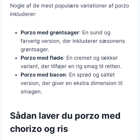
Nogle af de mest populære variationer af porzo
inkluderer:
Porzo med grøntsager
: En sund og
farverig version, der inkluderer sæsonens
grøntsager.
Porzo med fløde
: En cremet og lækker
variant, der tilføjer en rig smag til retten.
Porzo med bacon
: En sprød og saltet
version, der giver en ekstra dimension til
smagen.
Sådan laver du porzo med
chorizo og ris