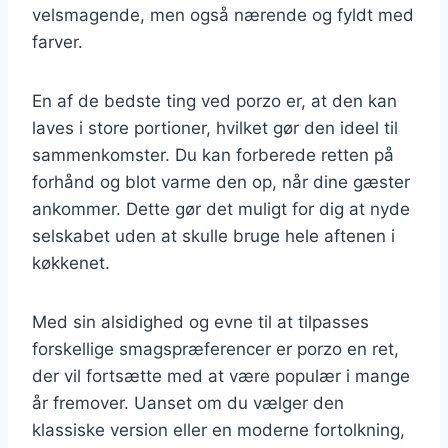
velsmagende, men også nærende og fyldt med
farver.
En af de bedste ting ved porzo er, at den kan
laves i store portioner, hvilket gør den ideel til
sammenkomster. Du kan forberede retten på
forhånd og blot varme den op, når dine gæster
ankommer. Dette gør det muligt for dig at nyde
selskabet uden at skulle bruge hele aftenen i
køkkenet.
Med sin alsidighed og evne til at tilpasses
forskellige smagspræferencer er porzo en ret,
der vil fortsætte med at være populær i mange
år fremover. Uanset om du vælger den
klassiske version eller en moderne fortolkning,