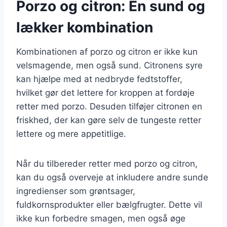
Porzo og citron: En sund og
lækker kombination
Kombinationen af porzo og citron er ikke kun
velsmagende, men også sund. Citronens syre
kan hjælpe med at nedbryde fedtstoffer,
hvilket gør det lettere for kroppen at fordøje
retter med porzo. Desuden tilføjer citronen en
friskhed, der kan gøre selv de tungeste retter
lettere og mere appetitlige.
Når du tilbereder retter med porzo og citron,
kan du også overveje at inkludere andre sunde
ingredienser som grøntsager,
fuldkornsprodukter eller bælgfrugter. Dette vil
ikke kun forbedre smagen, men også øge