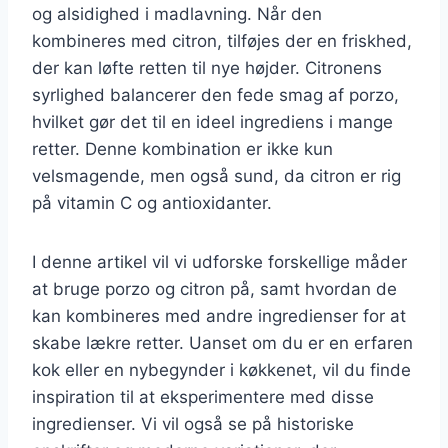
og alsidighed i madlavning. Når den
kombineres med citron, tilføjes der en friskhed,
der kan løfte retten til nye højder. Citronens
syrlighed balancerer den fede smag af porzo,
hvilket gør det til en ideel ingrediens i mange
retter. Denne kombination er ikke kun
velsmagende, men også sund, da citron er rig
på vitamin C og antioxidanter.
I denne artikel vil vi udforske forskellige måder
at bruge porzo og citron på, samt hvordan de
kan kombineres med andre ingredienser for at
skabe lækre retter. Uanset om du er en erfaren
kok eller en nybegynder i køkkenet, vil du finde
inspiration til at eksperimentere med disse
ingredienser. Vi vil også se på historiske