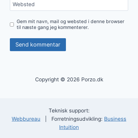
Websted
Gem mit navn, mail og websted i denne browser
til næste gang jeg kommenterer.
Copyright © 2026 Porzo.dk
Teknisk support:
Webbureau
| Forretningsudvikling:
Business
Intuition