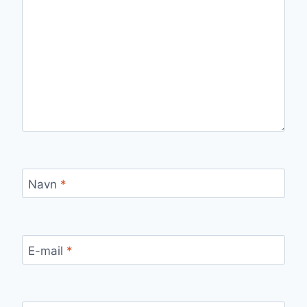
Navn
*
E-mail
*