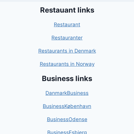
Restauant links
Restaurant
Restauranter
Restaurants in Denmark
Restaurants in Norway
Business links
DanmarkBusiness
BusinessKøbenhavn
BusinessOdense
BusinessEsbjerg