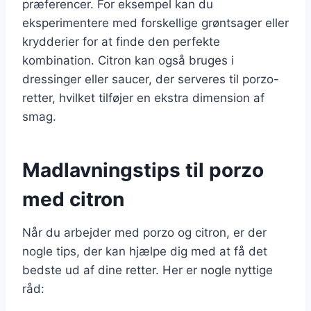
præferencer. For eksempel kan du
eksperimentere med forskellige grøntsager eller
krydderier for at finde den perfekte
kombination. Citron kan også bruges i
dressinger eller saucer, der serveres til porzo-
retter, hvilket tilføjer en ekstra dimension af
smag.
Madlavningstips til porzo
med citron
Når du arbejder med porzo og citron, er der
nogle tips, der kan hjælpe dig med at få det
bedste ud af dine retter. Her er nogle nyttige
råd: