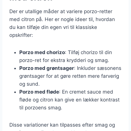
Der er utallige måder at variere porzo-retter
med citron på. Her er nogle ideer til, hvordan
du kan tilføje din egen vri til klassiske
opskrifter:
Porzo med chorizo
: Tilføj chorizo til din
porzo-ret for ekstra krydderi og smag.
Porzo med grøntsager
: Inkluder sæsonens
grøntsager for at gøre retten mere farverig
og sund.
Porzo med fløde
: En cremet sauce med
fløde og citron kan give en lækker kontrast
til porzoens smag.
Disse variationer kan tilpasses efter smag og