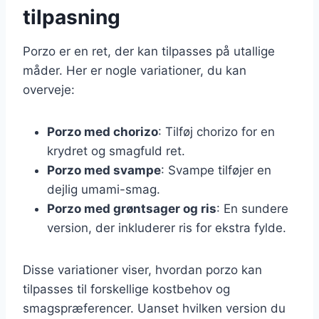
tilpasning
Porzo er en ret, der kan tilpasses på utallige
måder. Her er nogle variationer, du kan
overveje:
Porzo med chorizo
: Tilføj chorizo for en
krydret og smagfuld ret.
Porzo med svampe
: Svampe tilføjer en
dejlig umami-smag.
Porzo med grøntsager og ris
: En sundere
version, der inkluderer ris for ekstra fylde.
Disse variationer viser, hvordan porzo kan
tilpasses til forskellige kostbehov og
smagspræferencer. Uanset hvilken version du