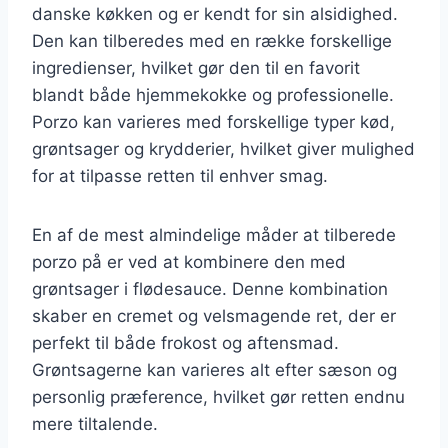
danske køkken og er kendt for sin alsidighed.
Den kan tilberedes med en række forskellige
ingredienser, hvilket gør den til en favorit
blandt både hjemmekokke og professionelle.
Porzo kan varieres med forskellige typer kød,
grøntsager og krydderier, hvilket giver mulighed
for at tilpasse retten til enhver smag.
En af de mest almindelige måder at tilberede
porzo på er ved at kombinere den med
grøntsager i flødesauce. Denne kombination
skaber en cremet og velsmagende ret, der er
perfekt til både frokost og aftensmad.
Grøntsagerne kan varieres alt efter sæson og
personlig præference, hvilket gør retten endnu
mere tiltalende.