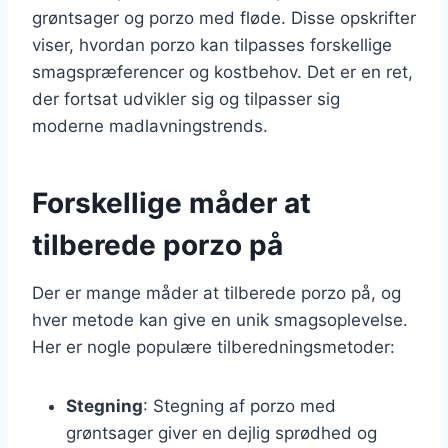
grøntsager og porzo med fløde. Disse opskrifter
viser, hvordan porzo kan tilpasses forskellige
smagspræferencer og kostbehov. Det er en ret,
der fortsat udvikler sig og tilpasser sig
moderne madlavningstrends.
Forskellige måder at
tilberede porzo på
Der er mange måder at tilberede porzo på, og
hver metode kan give en unik smagsoplevelse.
Her er nogle populære tilberedningsmetoder:
Stegning
: Stegning af porzo med
grøntsager giver en dejlig sprødhed og