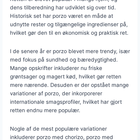
dens tilberedning har udviklet sig over tid.
Historisk set har porzo været en måde at
udnytte rester og tilgængelige ingredienser på,
hvilket gør den til en økonomisk og praktisk ret.
I de senere år er porzo blevet mere trendy, især
med fokus på sundhed og bæredygtighed.
Mange opskrifter inkluderer nu friske
grøntsager og magert kød, hvilket gør retten
mere nærende. Desuden er der opstået mange
variationer af porzo, der inkorporerer
internationale smagsprofiler, hvilket har gjort
retten endnu mere populær.
Nogle af de mest populære variationer
inkluderer porzo med chorizo, porzo med