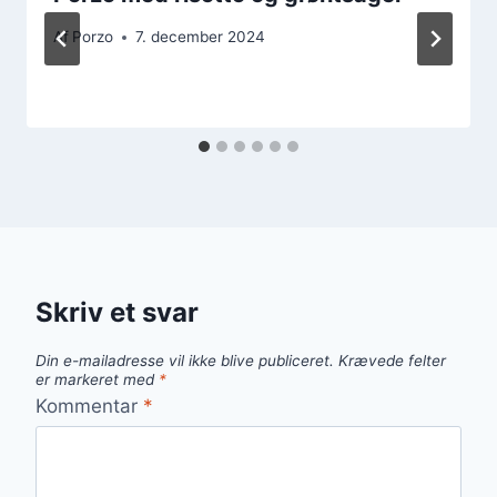
Af
Porzo
7. december 2024
Skriv et svar
Din e-mailadresse vil ikke blive publiceret.
Krævede felter
er markeret med
*
Kommentar
*