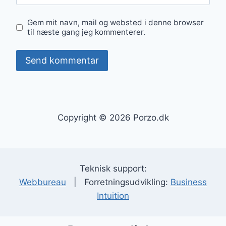
Gem mit navn, mail og websted i denne browser
til næste gang jeg kommenterer.
Copyright © 2026 Porzo.dk
Teknisk support:
Webbureau
| Forretningsudvikling:
Business
Intuition