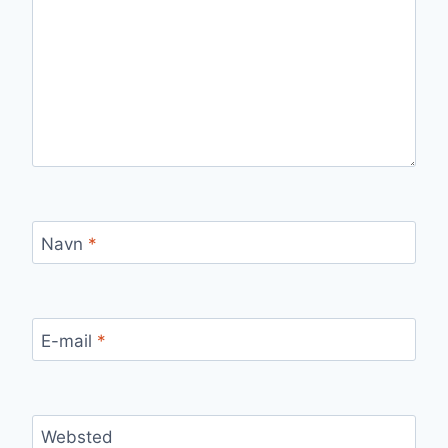
Navn
*
E-mail
*
Websted