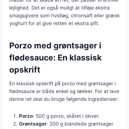
lejlighed. Det er også muligt at tilføje ekstra
smagsgivere som hvidløg, citronsaft eller græsk
yoghurt for at give retten et ekstra pift.
Porzo med grøntsager i
flødesauce: En klassisk
opskrift
En klassisk opskrift på porzo med grøntsager i
flødesauce er både enkel og lækker. For at lave
denne ret skal du bruge følgende ingredienser:
Porzo
: 500 g porzo, skåret i skiver.
Grøntsager
: 200 g blandede grøntsager