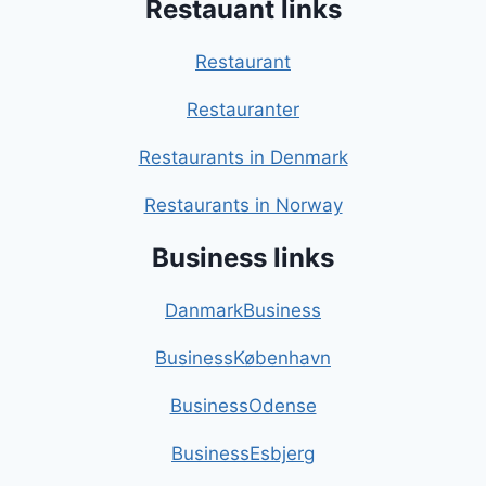
Restauant links
Restaurant
Restauranter
Restaurants in Denmark
Restaurants in Norway
Business links
DanmarkBusiness
BusinessKøbenhavn
BusinessOdense
BusinessEsbjerg