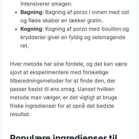
intensiverer smagen.
Bagning
: Bagning af porzo i ovnen med ost
og fløde skaber en lækker gratin.
Kogning
: Kogning af porzo med bouillon og
krydderier giver en fyldig og velsmagende
ret.
Hver metode har sine fordele, og det kan være
sjovt at eksperimentere med forskellige
tilberedningsmetoder for at finde den, der
passer bedst til ens smag. Uanset hvilken
metode man vælger, er det vigtigt at bruge
friske ingredienser for at opnå det bedste
resultat.
Populære ingredienser til