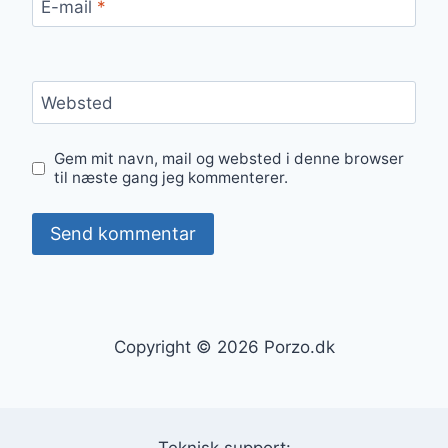
E-mail
*
Websted
Gem mit navn, mail og websted i denne browser
til næste gang jeg kommenterer.
Copyright © 2026 Porzo.dk