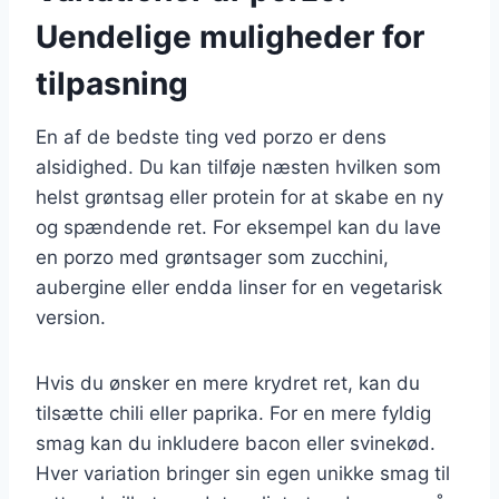
Uendelige muligheder for
tilpasning
En af de bedste ting ved porzo er dens
alsidighed. Du kan tilføje næsten hvilken som
helst grøntsag eller protein for at skabe en ny
og spændende ret. For eksempel kan du lave
en porzo med grøntsager som zucchini,
aubergine eller endda linser for en vegetarisk
version.
Hvis du ønsker en mere krydret ret, kan du
tilsætte chili eller paprika. For en mere fyldig
smag kan du inkludere bacon eller svinekød.
Hver variation bringer sin egen unikke smag til