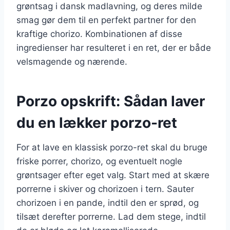
grøntsag i dansk madlavning, og deres milde
smag gør dem til en perfekt partner for den
kraftige chorizo. Kombinationen af disse
ingredienser har resulteret i en ret, der er både
velsmagende og nærende.
Porzo opskrift: Sådan laver
du en lækker porzo-ret
For at lave en klassisk porzo-ret skal du bruge
friske porrer, chorizo, og eventuelt nogle
grøntsager efter eget valg. Start med at skære
porrerne i skiver og chorizoen i tern. Sauter
chorizoen i en pande, indtil den er sprød, og
tilsæt derefter porrerne. Lad dem stege, indtil