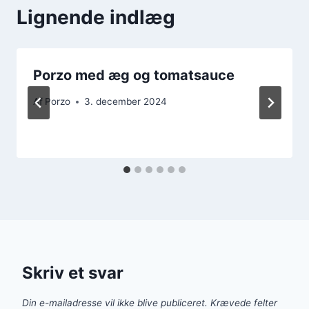
Lignende indlæg
Porzo med æg og tomatsauce
Af
Porzo
3. december 2024
Skriv et svar
Din e-mailadresse vil ikke blive publiceret.
Krævede felter