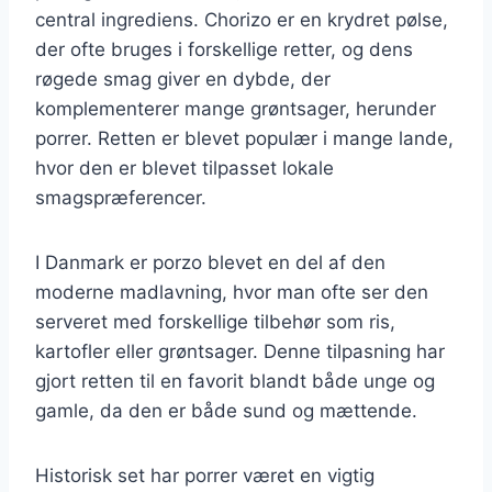
central ingrediens. Chorizo er en krydret pølse,
der ofte bruges i forskellige retter, og dens
røgede smag giver en dybde, der
komplementerer mange grøntsager, herunder
porrer. Retten er blevet populær i mange lande,
hvor den er blevet tilpasset lokale
smagspræferencer.
I Danmark er porzo blevet en del af den
moderne madlavning, hvor man ofte ser den
serveret med forskellige tilbehør som ris,
kartofler eller grøntsager. Denne tilpasning har
gjort retten til en favorit blandt både unge og
gamle, da den er både sund og mættende.
Historisk set har porrer været en vigtig