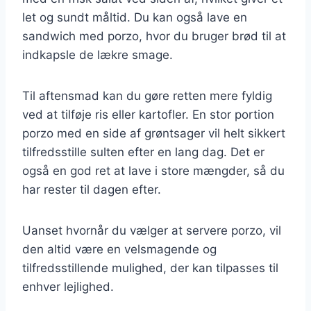
let og sundt måltid. Du kan også lave en
sandwich med porzo, hvor du bruger brød til at
indkapsle de lækre smage.
Til aftensmad kan du gøre retten mere fyldig
ved at tilføje ris eller kartofler. En stor portion
porzo med en side af grøntsager vil helt sikkert
tilfredsstille sulten efter en lang dag. Det er
også en god ret at lave i store mængder, så du
har rester til dagen efter.
Uanset hvornår du vælger at servere porzo, vil
den altid være en velsmagende og
tilfredsstillende mulighed, der kan tilpasses til
enhver lejlighed.