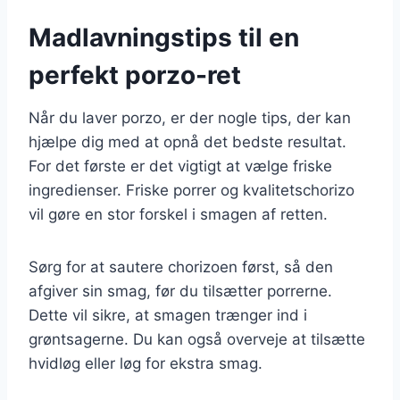
Madlavningstips til en
perfekt porzo-ret
Når du laver porzo, er der nogle tips, der kan
hjælpe dig med at opnå det bedste resultat.
For det første er det vigtigt at vælge friske
ingredienser. Friske porrer og kvalitetschorizo
vil gøre en stor forskel i smagen af retten.
Sørg for at sautere chorizoen først, så den
afgiver sin smag, før du tilsætter porrerne.
Dette vil sikre, at smagen trænger ind i
grøntsagerne. Du kan også overveje at tilsætte
hvidløg eller løg for ekstra smag.