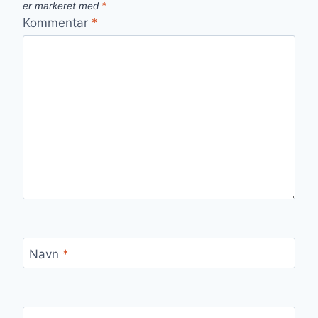
er markeret med
*
Kommentar
*
Navn
*