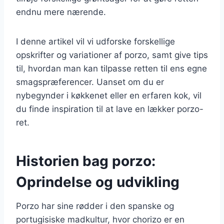
endnu mere nærende.
I denne artikel vil vi udforske forskellige
opskrifter og variationer af porzo, samt give tips
til, hvordan man kan tilpasse retten til ens egne
smagspræferencer. Uanset om du er
nybegynder i køkkenet eller en erfaren kok, vil
du finde inspiration til at lave en lækker porzo-
ret.
Historien bag porzo:
Oprindelse og udvikling
Porzo har sine rødder i den spanske og
portugisiske madkultur, hvor chorizo er en