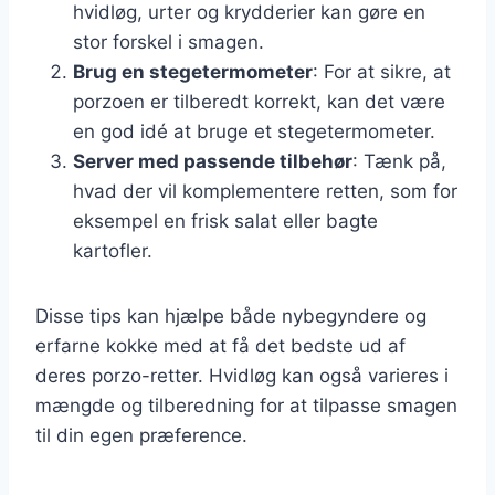
hvidløg, urter og krydderier kan gøre en
stor forskel i smagen.
Brug en stegetermometer
: For at sikre, at
porzoen er tilberedt korrekt, kan det være
en god idé at bruge et stegetermometer.
Server med passende tilbehør
: Tænk på,
hvad der vil komplementere retten, som for
eksempel en frisk salat eller bagte
kartofler.
Disse tips kan hjælpe både nybegyndere og
erfarne kokke med at få det bedste ud af
deres porzo-retter. Hvidløg kan også varieres i
mængde og tilberedning for at tilpasse smagen
til din egen præference.