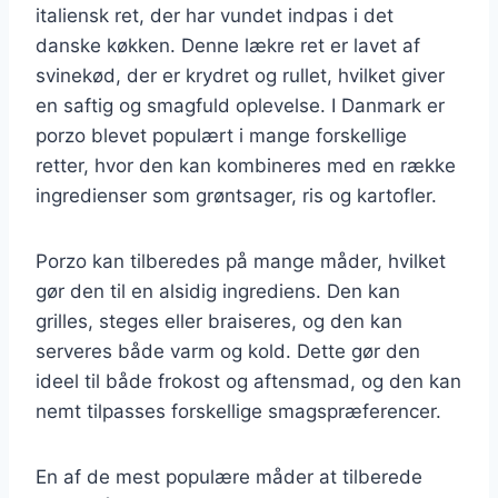
italiensk ret, der har vundet indpas i det
danske køkken. Denne lækre ret er lavet af
svinekød, der er krydret og rullet, hvilket giver
en saftig og smagfuld oplevelse. I Danmark er
porzo blevet populært i mange forskellige
retter, hvor den kan kombineres med en række
ingredienser som grøntsager, ris og kartofler.
Porzo kan tilberedes på mange måder, hvilket
gør den til en alsidig ingrediens. Den kan
grilles, steges eller braiseres, og den kan
serveres både varm og kold. Dette gør den
ideel til både frokost og aftensmad, og den kan
nemt tilpasses forskellige smagspræferencer.
En af de mest populære måder at tilberede