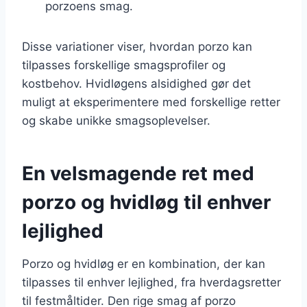
porzoens smag.
Disse variationer viser, hvordan porzo kan
tilpasses forskellige smagsprofiler og
kostbehov. Hvidløgens alsidighed gør det
muligt at eksperimentere med forskellige retter
og skabe unikke smagsoplevelser.
En velsmagende ret med
porzo og hvidløg til enhver
lejlighed
Porzo og hvidløg er en kombination, der kan
tilpasses til enhver lejlighed, fra hverdagsretter
til festmåltider. Den rige smag af porzo