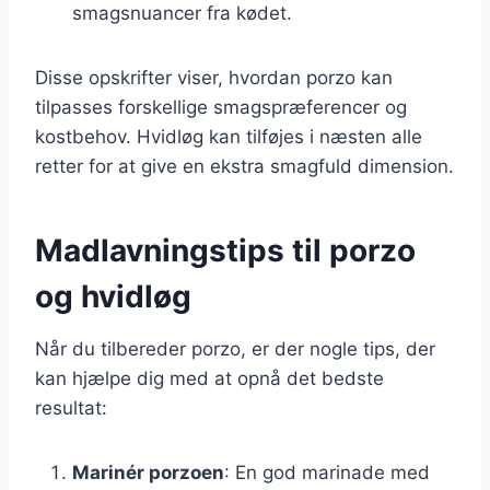
smagsnuancer fra kødet.
Disse opskrifter viser, hvordan porzo kan
tilpasses forskellige smagspræferencer og
kostbehov. Hvidløg kan tilføjes i næsten alle
retter for at give en ekstra smagfuld dimension.
Madlavningstips til porzo
og hvidløg
Når du tilbereder porzo, er der nogle tips, der
kan hjælpe dig med at opnå det bedste
resultat:
Marinér porzoen
: En god marinade med