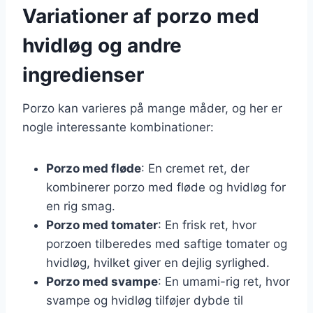
Variationer af porzo med
hvidløg og andre
ingredienser
Porzo kan varieres på mange måder, og her er
nogle interessante kombinationer:
Porzo med fløde
: En cremet ret, der
kombinerer porzo med fløde og hvidløg for
en rig smag.
Porzo med tomater
: En frisk ret, hvor
porzoen tilberedes med saftige tomater og
hvidløg, hvilket giver en dejlig syrlighed.
Porzo med svampe
: En umami-rig ret, hvor
svampe og hvidløg tilføjer dybde til