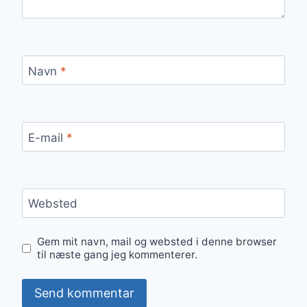
Navn
*
E-mail
*
Websted
Gem mit navn, mail og websted i denne browser
til næste gang jeg kommenterer.