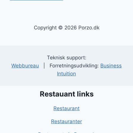
Copyright © 2026 Porzo.dk
Teknisk support:
Webbureau
| Forretningsudvikling:
Business
Intuition
Restauant links
Restaurant
Restauranter