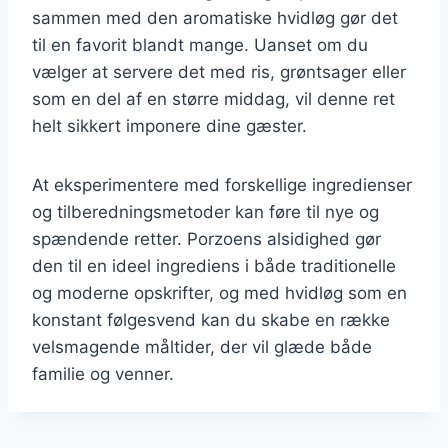
sammen med den aromatiske hvidløg gør det
til en favorit blandt mange. Uanset om du
vælger at servere det med ris, grøntsager eller
som en del af en større middag, vil denne ret
helt sikkert imponere dine gæster.
At eksperimentere med forskellige ingredienser
og tilberedningsmetoder kan føre til nye og
spændende retter. Porzoens alsidighed gør
den til en ideel ingrediens i både traditionelle
og moderne opskrifter, og med hvidløg som en
konstant følgesvend kan du skabe en række
velsmagende måltider, der vil glæde både
familie og venner.