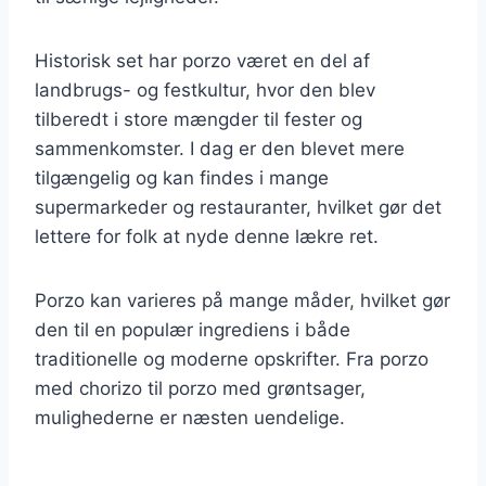
Historisk set har porzo været en del af
landbrugs- og festkultur, hvor den blev
tilberedt i store mængder til fester og
sammenkomster. I dag er den blevet mere
tilgængelig og kan findes i mange
supermarkeder og restauranter, hvilket gør det
lettere for folk at nyde denne lækre ret.
Porzo kan varieres på mange måder, hvilket gør
den til en populær ingrediens i både
traditionelle og moderne opskrifter. Fra porzo
med chorizo til porzo med grøntsager,
mulighederne er næsten uendelige.