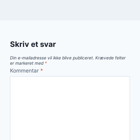
Skriv et svar
Din e-mailadresse vil ikke blive publiceret.
Krævede felter
er markeret med
*
Kommentar
*