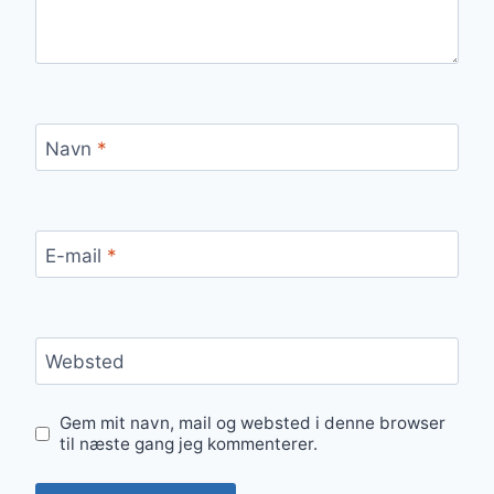
Navn
*
E-mail
*
Websted
Gem mit navn, mail og websted i denne browser
til næste gang jeg kommenterer.