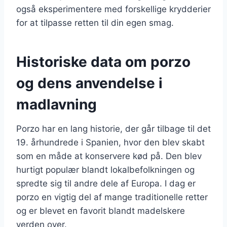
også eksperimentere med forskellige krydderier
for at tilpasse retten til din egen smag.
Historiske data om porzo
og dens anvendelse i
madlavning
Porzo har en lang historie, der går tilbage til det
19. århundrede i Spanien, hvor den blev skabt
som en måde at konservere kød på. Den blev
hurtigt populær blandt lokalbefolkningen og
spredte sig til andre dele af Europa. I dag er
porzo en vigtig del af mange traditionelle retter
og er blevet en favorit blandt madelskere
verden over.