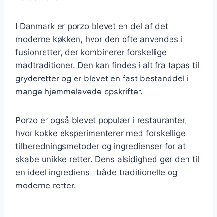
I Danmark er porzo blevet en del af det
moderne køkken, hvor den ofte anvendes i
fusionretter, der kombinerer forskellige
madtraditioner. Den kan findes i alt fra tapas til
gryderetter og er blevet en fast bestanddel i
mange hjemmelavede opskrifter.
Porzo er også blevet populær i restauranter,
hvor kokke eksperimenterer med forskellige
tilberedningsmetoder og ingredienser for at
skabe unikke retter. Dens alsidighed gør den til
en ideel ingrediens i både traditionelle og
moderne retter.