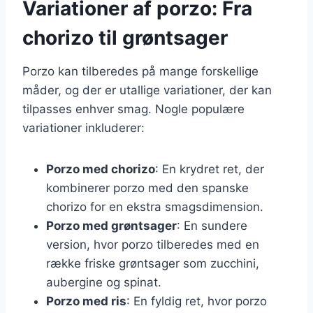
Variationer af porzo: Fra
chorizo til grøntsager
Porzo kan tilberedes på mange forskellige
måder, og der er utallige variationer, der kan
tilpasses enhver smag. Nogle populære
variationer inkluderer:
Porzo med chorizo
: En krydret ret, der
kombinerer porzo med den spanske
chorizo for en ekstra smagsdimension.
Porzo med grøntsager
: En sundere
version, hvor porzo tilberedes med en
række friske grøntsager som zucchini,
aubergine og spinat.
Porzo med ris
: En fyldig ret, hvor porzo