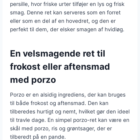
persille, hvor friske urter tilføjer en lys og frisk
smag. Denne ret kan serveres som en forret
eller som en del af en hovedret, og den er
perfekt til dem, der elsker smagen af hvidløg.
En velsmagende ret til
frokost eller aftensmad
med porzo
Porzo er en alsidig ingrediens, der kan bruges
til både frokost og aftensmad. Den kan
tilberedes hurtigt og nemt, hvilket gør den ideel
til travle dage. En simpel porzo-ret kan være en
skål med porzo, ris og grøntsager, der er
tilberedt på en pande.