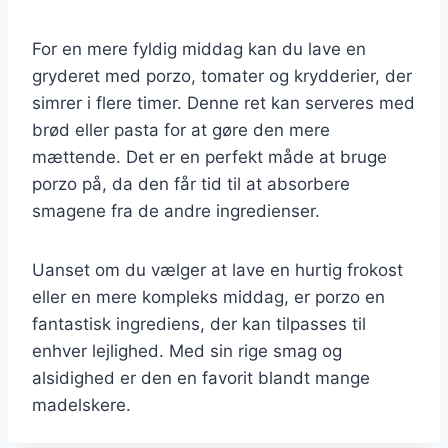
For en mere fyldig middag kan du lave en
gryderet med porzo, tomater og krydderier, der
simrer i flere timer. Denne ret kan serveres med
brød eller pasta for at gøre den mere
mættende. Det er en perfekt måde at bruge
porzo på, da den får tid til at absorbere
smagene fra de andre ingredienser.
Uanset om du vælger at lave en hurtig frokost
eller en mere kompleks middag, er porzo en
fantastisk ingrediens, der kan tilpasses til
enhver lejlighed. Med sin rige smag og
alsidighed er den en favorit blandt mange
madelskere.