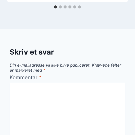
Skriv et svar
Din e-mailadresse vil ikke blive publiceret.
Krævede felter
er markeret med
*
Kommentar
*