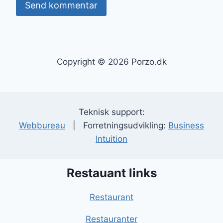
Copyright © 2026 Porzo.dk
Teknisk support:
Webbureau
| Forretningsudvikling:
Business
Intuition
Restauant links
Restaurant
Restauranter