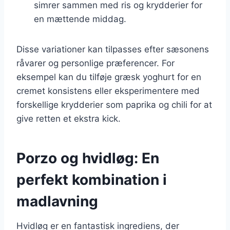
simrer sammen med ris og krydderier for
en mættende middag.
Disse variationer kan tilpasses efter sæsonens
råvarer og personlige præferencer. For
eksempel kan du tilføje græsk yoghurt for en
cremet konsistens eller eksperimentere med
forskellige krydderier som paprika og chili for at
give retten et ekstra kick.
Porzo og hvidløg: En
perfekt kombination i
madlavning
Hvidløg er en fantastisk ingrediens, der