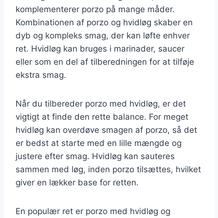
komplementerer porzo på mange måder.
Kombinationen af porzo og hvidløg skaber en
dyb og kompleks smag, der kan løfte enhver
ret. Hvidløg kan bruges i marinader, saucer
eller som en del af tilberedningen for at tilføje
ekstra smag.
Når du tilbereder porzo med hvidløg, er det
vigtigt at finde den rette balance. For meget
hvidløg kan overdøve smagen af porzo, så det
er bedst at starte med en lille mængde og
justere efter smag. Hvidløg kan sauteres
sammen med løg, inden porzo tilsættes, hvilket
giver en lækker base for retten.
En populær ret er porzo med hvidløg og