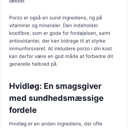
lækker.
Porzo er også en sund ingrediens, rig på
vitaminer og mineraler. Den indeholder
kostfibre, som er gode for fordøjelsen, samt
antioxidanter, der kan bidrage til at styrke
immunforsvaret. At inkludere porzo i din kost
kan derfor være en god måde at forbedre dit
generelle helbred på.
Hvidløg: En smagsgiver
med sundhedsmæssige
fordele
Hvidløg er en anden ingrediens, der ofte