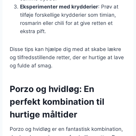
Eksperimenter med krydderier
: Prøv at
tilføje forskellige krydderier som timian,
rosmarin eller chili for at give retten et
ekstra pift.
Disse tips kan hjælpe dig med at skabe lækre
og tilfredsstillende retter, der er hurtige at lave
og fulde af smag.
Porzo og hvidløg: En
perfekt kombination til
hurtige måltider
Porzo og hvidløg er en fantastisk kombination,