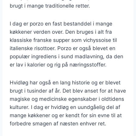
brugt i mange traditionelle retter.
I dag er porzo en fast bestanddel i mange
køkkener verden over. Den bruges i alt fra
klassiske franske supper som vichyssoise til
italienske risottoer. Porzo er også blevet en
populær ingrediens i sund madlavning, da den
er lav i kalorier og rig på næringsstoffer.
Hvidløg har også en lang historie og er blevet
brugt i tusinder af år. Det blev anset for at have
magiske og medicinske egenskaber i oldtidens
kulturer. I dag er hvidløg en uundgåelig del af
mange køkkener og er kendt for sin evne til at
forbedre smagen af næsten enhver ret.