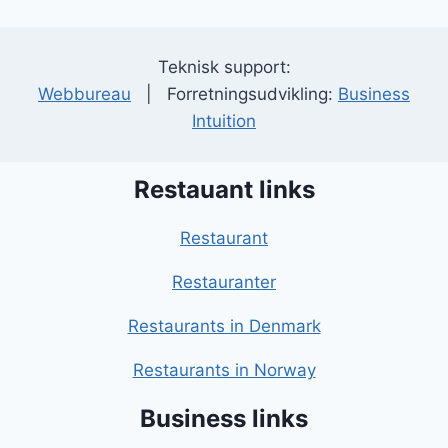
Teknisk support:
Webbureau
| Forretningsudvikling:
Business
Intuition
Restauant links
Restaurant
Restauranter
Restaurants in Denmark
Restaurants in Norway
Business links