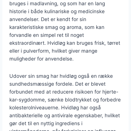
bruges i madlavning, og som har en lang
historie i både kulinariske og medicinske
anvendelser. Det er kendt for sin
karakteristiske smag og aroma, som kan
forvandle en simpel ret til noget
ekstraordinært. Hvidløg kan bruges frisk, tørret
eller i pulverform, hvilket giver mange
muligheder for anvendelse.
Udover sin smag har hvidløg også en række
sundhedsmæssige fordele. Det er blevet
forbundet med at reducere risikoen for hjerte-
kar-sygdomme, sænke blodtrykket og forbedre
kolesterolniveauerne. Hvidløg har også
antibakterielle og antivirale egenskaber, hvilket
gør det til en nyttig ingrediens i