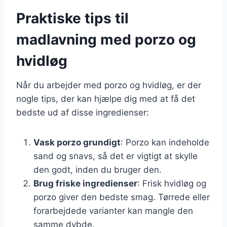
Praktiske tips til
madlavning med porzo og
hvidløg
Når du arbejder med porzo og hvidløg, er der
nogle tips, der kan hjælpe dig med at få det
bedste ud af disse ingredienser:
Vask porzo grundigt
: Porzo kan indeholde
sand og snavs, så det er vigtigt at skylle
den godt, inden du bruger den.
Brug friske ingredienser
: Frisk hvidløg og
porzo giver den bedste smag. Tørrede eller
forarbejdede varianter kan mangle den
samme dybde.