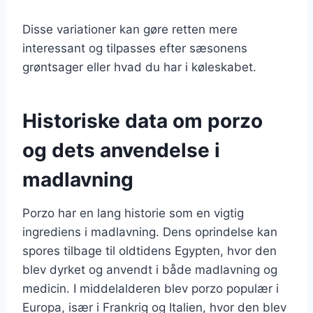
Disse variationer kan gøre retten mere
interessant og tilpasses efter sæsonens
grøntsager eller hvad du har i køleskabet.
Historiske data om porzo
og dets anvendelse i
madlavning
Porzo har en lang historie som en vigtig
ingrediens i madlavning. Dens oprindelse kan
spores tilbage til oldtidens Egypten, hvor den
blev dyrket og anvendt i både madlavning og
medicin. I middelalderen blev porzo populær i
Europa, især i Frankrig og Italien, hvor den blev