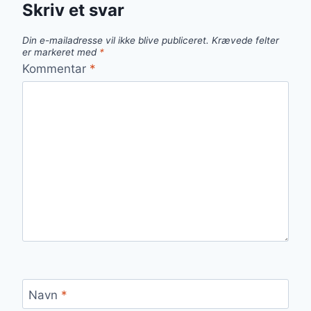
Skriv et svar
Din e-mailadresse vil ikke blive publiceret.
Krævede felter
er markeret med
*
Kommentar
*
Navn
*