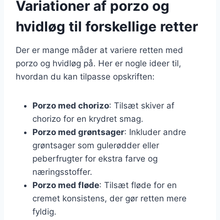
Variationer af porzo og
hvidløg til forskellige retter
Der er mange måder at variere retten med
porzo og hvidløg på. Her er nogle ideer til,
hvordan du kan tilpasse opskriften:
Porzo med chorizo
: Tilsæt skiver af
chorizo for en krydret smag.
Porzo med grøntsager
: Inkluder andre
grøntsager som gulerødder eller
peberfrugter for ekstra farve og
næringsstoffer.
Porzo med fløde
: Tilsæt fløde for en
cremet konsistens, der gør retten mere
fyldig.