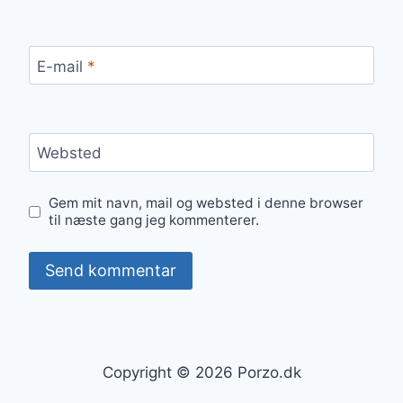
E-mail
*
Websted
Gem mit navn, mail og websted i denne browser
til næste gang jeg kommenterer.
Copyright © 2026 Porzo.dk