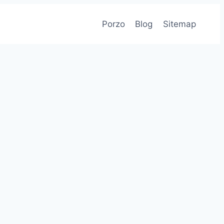
Porzo
Blog
Sitemap