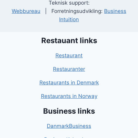
Teknisk support:
Webbureau
| Forretningsudvikling:
Business
Intuition
Restauant links
Restaurant
Restauranter
Restaurants in Denmark
Restaurants in Norway
Business links
DanmarkBusiness