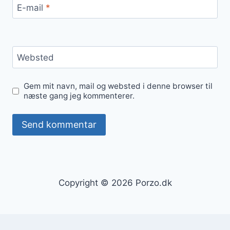
E-mail
*
Websted
Gem mit navn, mail og websted i denne browser til
næste gang jeg kommenterer.
Copyright © 2026 Porzo.dk