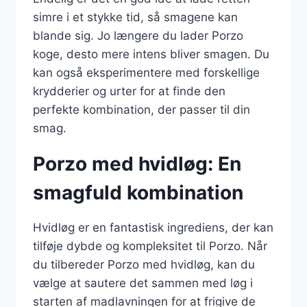
simre i et stykke tid, så smagene kan
blande sig. Jo længere du lader Porzo
koge, desto mere intens bliver smagen. Du
kan også eksperimentere med forskellige
krydderier og urter for at finde den
perfekte kombination, der passer til din
smag.
Porzo med hvidløg: En
smagfuld kombination
Hvidløg er en fantastisk ingrediens, der kan
tilføje dybde og kompleksitet til Porzo. Når
du tilbereder Porzo med hvidløg, kan du
vælge at sautere det sammen med løg i
starten af madlavningen for at frigive de