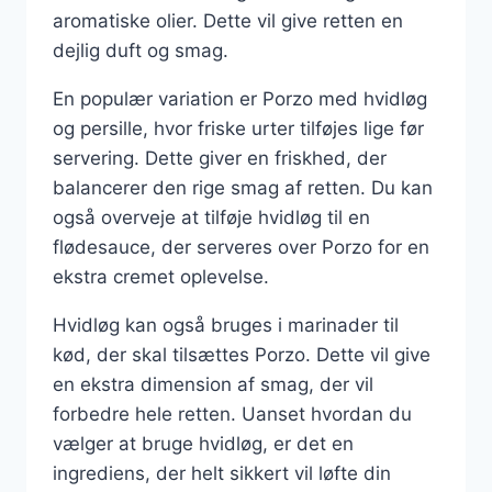
aromatiske olier. Dette vil give retten en
dejlig duft og smag.
En populær variation er Porzo med hvidløg
og persille, hvor friske urter tilføjes lige før
servering. Dette giver en friskhed, der
balancerer den rige smag af retten. Du kan
også overveje at tilføje hvidløg til en
flødesauce, der serveres over Porzo for en
ekstra cremet oplevelse.
Hvidløg kan også bruges i marinader til
kød, der skal tilsættes Porzo. Dette vil give
en ekstra dimension af smag, der vil
forbedre hele retten. Uanset hvordan du
vælger at bruge hvidløg, er det en
ingrediens, der helt sikkert vil løfte din