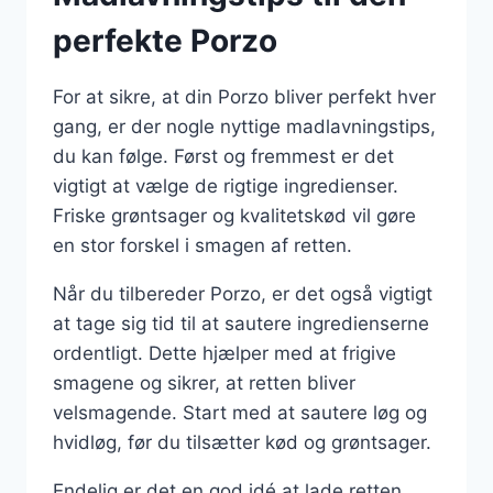
perfekte Porzo
For at sikre, at din Porzo bliver perfekt hver
gang, er der nogle nyttige madlavningstips,
du kan følge. Først og fremmest er det
vigtigt at vælge de rigtige ingredienser.
Friske grøntsager og kvalitetskød vil gøre
en stor forskel i smagen af retten.
Når du tilbereder Porzo, er det også vigtigt
at tage sig tid til at sautere ingredienserne
ordentligt. Dette hjælper med at frigive
smagene og sikrer, at retten bliver
velsmagende. Start med at sautere løg og
hvidløg, før du tilsætter kød og grøntsager.
Endelig er det en god idé at lade retten