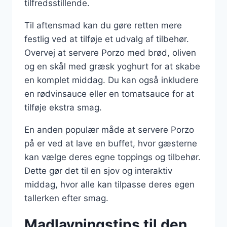
tilfredsstillende.
Til aftensmad kan du gøre retten mere
festlig ved at tilføje et udvalg af tilbehør.
Overvej at servere Porzo med brød, oliven
og en skål med græsk yoghurt for at skabe
en komplet middag. Du kan også inkludere
en rødvinsauce eller en tomatsauce for at
tilføje ekstra smag.
En anden populær måde at servere Porzo
på er ved at lave en buffet, hvor gæsterne
kan vælge deres egne toppings og tilbehør.
Dette gør det til en sjov og interaktiv
middag, hvor alle kan tilpasse deres egen
tallerken efter smag.
Madlavningstips til den