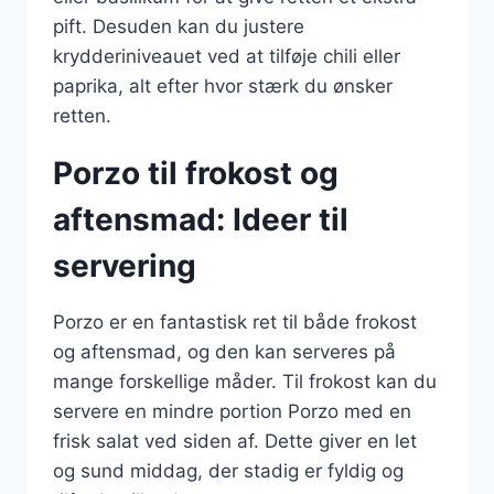
pift. Desuden kan du justere
krydderiniveauet ved at tilføje chili eller
paprika, alt efter hvor stærk du ønsker
retten.
Porzo til frokost og
aftensmad: Ideer til
servering
Porzo er en fantastisk ret til både frokost
og aftensmad, og den kan serveres på
mange forskellige måder. Til frokost kan du
servere en mindre portion Porzo med en
frisk salat ved siden af. Dette giver en let
og sund middag, der stadig er fyldig og