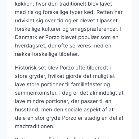
køkken, hvor den traditionelt blev lavet
med ris og forskellige typer kød. Retten har
udviklet sig over tid og er blevet tilpasset
forskellige kulturer og smagspræferencer. I
Danmark er Porzo blevet populær som en
hverdagsret, der ofte serveres med en
række forskellige tilbehør.
Historisk set blev Porzo ofte tilberedt i
store gryder, hvilket gjorde det muligt at
lave store portioner til familiefester og
sammenkomster. I dag er det almindeligt at
lave mindre portioner, der passer til en
husstand, men den sociale aspekt af at
dele en stor gryde Porzo er stadig en del af
madtraditionen.