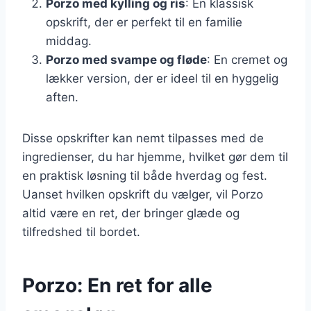
Porzo med kylling og ris
: En klassisk
opskrift, der er perfekt til en familie
middag.
Porzo med svampe og fløde
: En cremet og
lækker version, der er ideel til en hyggelig
aften.
Disse opskrifter kan nemt tilpasses med de
ingredienser, du har hjemme, hvilket gør dem til
en praktisk løsning til både hverdag og fest.
Uanset hvilken opskrift du vælger, vil Porzo
altid være en ret, der bringer glæde og
tilfredshed til bordet.
Porzo: En ret for alle