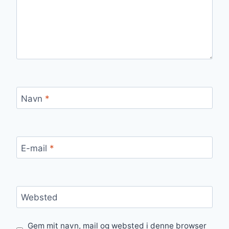
Navn
*
E-mail
*
Websted
Gem mit navn, mail og websted i denne browser