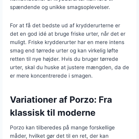
spændende og unikke smagsoplevelser.
For at få det bedste ud af krydderurterne er
det en god idé at bruge friske urter, når det er
muligt. Friske krydderurter har en mere intens
smag end tørrede urter og kan virkelig løfte
retten til nye højder. Hvis du bruger tørrede
urter, skal du huske at justere mængden, da de
er mere koncentrerede i smagen.
Variationer af Porzo: Fra
klassisk til moderne
Porzo kan tilberedes på mange forskellige
måder, hvilket gør det til en ret, der kan