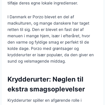
tilføje deres egne lokale ingredienser.
I Danmark er Porzo blevet en del af
madkulturen, og mange danskere har taget
retten til sig. Den er blevet en fast del af
menuen i mange hjem, især i efteråret, hvor
den varme og fyldige smag er perfekt til de
kolde dage. Porzo med grøntsager og
krydderurter er især populær, da den giver en
sund og velsmagende middag.
Krydderurter: Nøglen til
ekstra smagsoplevelser
Krydderurter spiller en afgørende rolle i