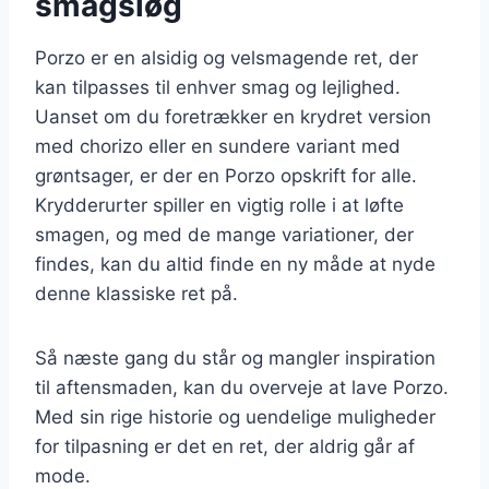
smagsløg
Porzo er en alsidig og velsmagende ret, der
kan tilpasses til enhver smag og lejlighed.
Uanset om du foretrækker en krydret version
med chorizo eller en sundere variant med
grøntsager, er der en Porzo opskrift for alle.
Krydderurter spiller en vigtig rolle i at løfte
smagen, og med de mange variationer, der
findes, kan du altid finde en ny måde at nyde
denne klassiske ret på.
Så næste gang du står og mangler inspiration
til aftensmaden, kan du overveje at lave Porzo.
Med sin rige historie og uendelige muligheder
for tilpasning er det en ret, der aldrig går af
mode.