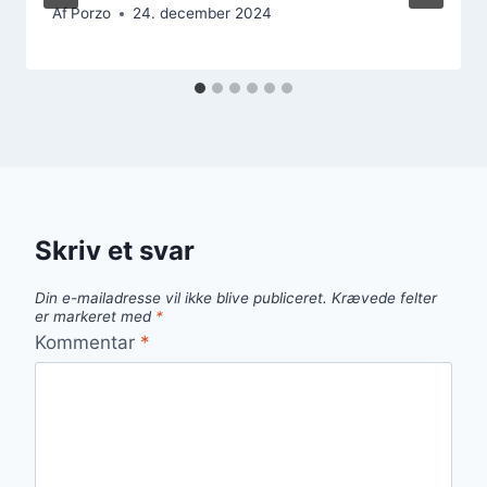
Af
Porzo
24. december 2024
Skriv et svar
Din e-mailadresse vil ikke blive publiceret.
Krævede felter
er markeret med
*
Kommentar
*