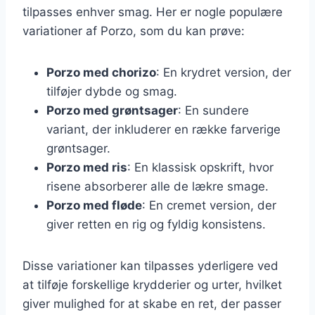
tilpasses enhver smag. Her er nogle populære
variationer af Porzo, som du kan prøve:
Porzo med chorizo
: En krydret version, der
tilføjer dybde og smag.
Porzo med grøntsager
: En sundere
variant, der inkluderer en række farverige
grøntsager.
Porzo med ris
: En klassisk opskrift, hvor
risene absorberer alle de lækre smage.
Porzo med fløde
: En cremet version, der
giver retten en rig og fyldig konsistens.
Disse variationer kan tilpasses yderligere ved
at tilføje forskellige krydderier og urter, hvilket
giver mulighed for at skabe en ret, der passer