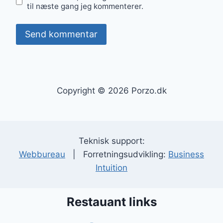
til næste gang jeg kommenterer.
Copyright © 2026 Porzo.dk
Teknisk support:
Webbureau
| Forretningsudvikling:
Business
Intuition
Restauant links