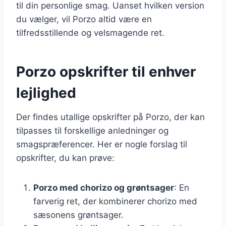
til din personlige smag. Uanset hvilken version
du vælger, vil Porzo altid være en
tilfredsstillende og velsmagende ret.
Porzo opskrifter til enhver
lejlighed
Der findes utallige opskrifter på Porzo, der kan
tilpasses til forskellige anledninger og
smagspræferencer. Her er nogle forslag til
opskrifter, du kan prøve:
Porzo med chorizo og grøntsager
: En
farverig ret, der kombinerer chorizo med
sæsonens grøntsager.