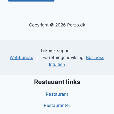
Copyright © 2026 Porzo.dk
Teknisk support:
Webbureau
| Forretningsudvikling:
Business
Intuition
Restauant links
Restaurant
Restauranter