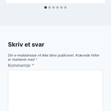
Skriv et svar
Din e-mailadresse vil ikke blive publiceret.
Krævede felter
er markeret med
*
Kommentar
*