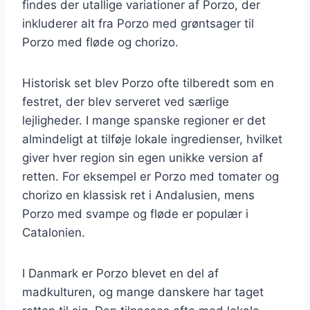
findes der utallige variationer af Porzo, der
inkluderer alt fra Porzo med grøntsager til
Porzo med fløde og chorizo.
Historisk set blev Porzo ofte tilberedt som en
festret, der blev serveret ved særlige
lejligheder. I mange spanske regioner er det
almindeligt at tilføje lokale ingredienser, hvilket
giver hver region sin egen unikke version af
retten. For eksempel er Porzo med tomater og
chorizo en klassisk ret i Andalusien, mens
Porzo med svampe og fløde er populær i
Catalonien.
I Danmark er Porzo blevet en del af
madkulturen, og mange danskere har taget