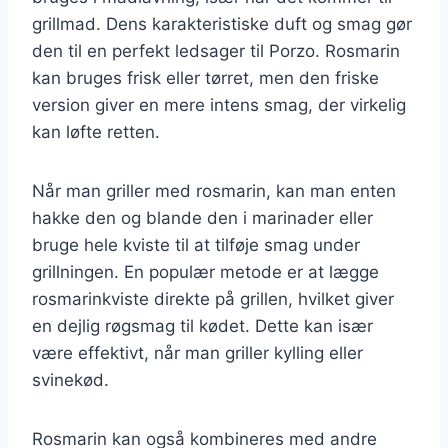
grillmad. Dens karakteristiske duft og smag gør
den til en perfekt ledsager til Porzo. Rosmarin
kan bruges frisk eller tørret, men den friske
version giver en mere intens smag, der virkelig
kan løfte retten.
Når man griller med rosmarin, kan man enten
hakke den og blande den i marinader eller
bruge hele kviste til at tilføje smag under
grillningen. En populær metode er at lægge
rosmarinkviste direkte på grillen, hvilket giver
en dejlig røgsmag til kødet. Dette kan især
være effektivt, når man griller kylling eller
svinekød.
Rosmarin kan også kombineres med andre