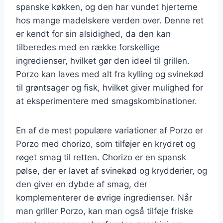
spanske køkken, og den har vundet hjerterne
hos mange madelskere verden over. Denne ret
er kendt for sin alsidighed, da den kan
tilberedes med en række forskellige
ingredienser, hvilket gør den ideel til grillen.
Porzo kan laves med alt fra kylling og svinekød
til grøntsager og fisk, hvilket giver mulighed for
at eksperimentere med smagskombinationer.
En af de mest populære variationer af Porzo er
Porzo med chorizo, som tilføjer en krydret og
røget smag til retten. Chorizo er en spansk
pølse, der er lavet af svinekød og krydderier, og
den giver en dybde af smag, der
komplementerer de øvrige ingredienser. Når
man griller Porzo, kan man også tilføje friske