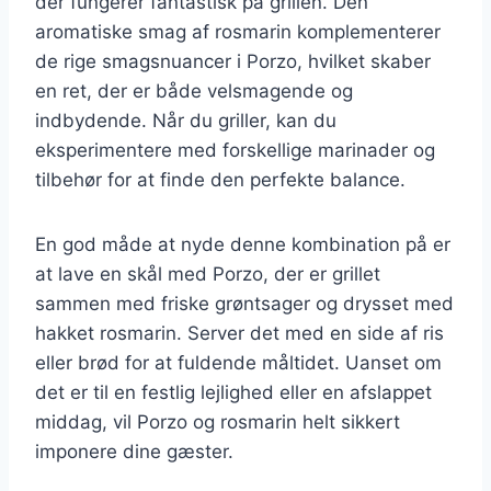
der fungerer fantastisk på grillen. Den
aromatiske smag af rosmarin komplementerer
de rige smagsnuancer i Porzo, hvilket skaber
en ret, der er både velsmagende og
indbydende. Når du griller, kan du
eksperimentere med forskellige marinader og
tilbehør for at finde den perfekte balance.
En god måde at nyde denne kombination på er
at lave en skål med Porzo, der er grillet
sammen med friske grøntsager og drysset med
hakket rosmarin. Server det med en side af ris
eller brød for at fuldende måltidet. Uanset om
det er til en festlig lejlighed eller en afslappet
middag, vil Porzo og rosmarin helt sikkert
imponere dine gæster.