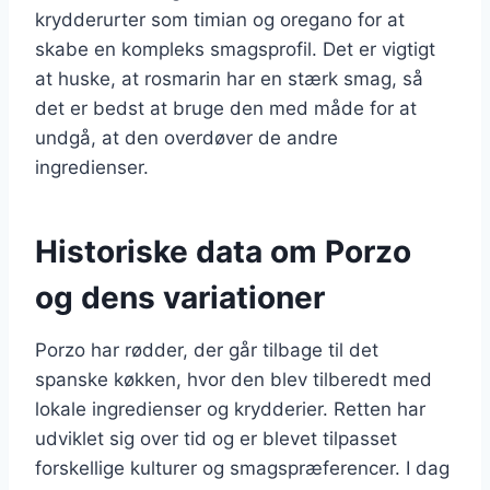
krydderurter som timian og oregano for at
skabe en kompleks smagsprofil. Det er vigtigt
at huske, at rosmarin har en stærk smag, så
det er bedst at bruge den med måde for at
undgå, at den overdøver de andre
ingredienser.
Historiske data om Porzo
og dens variationer
Porzo har rødder, der går tilbage til det
spanske køkken, hvor den blev tilberedt med
lokale ingredienser og krydderier. Retten har
udviklet sig over tid og er blevet tilpasset
forskellige kulturer og smagspræferencer. I dag