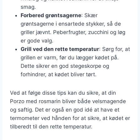
smag.
Forbered grøntsagerne
: Skær
grøntsagerne i ensartede stykker, så de
griller jævnt. Peberfrugter, zucchini og løg
er gode valg.
Grill ved den rette temperatur
: Sørg for, at
grillen er varm, før du lægger kødet på.
Dette sikrer en god stegeskorpe og
forhindrer, at kødet bliver tørt.
Ved at følge disse tips kan du sikre, at din
Porzo med rosmarin bliver både velsmagende
og saftig. Det er også en god idé at have et
termometer ved hånden for at sikre, at kødet er
tilberedt til den rette temperatur.