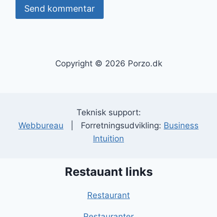
Copyright © 2026 Porzo.dk
Teknisk support:
Webbureau
| Forretningsudvikling:
Business
Intuition
Restauant links
Restaurant
Restauranter