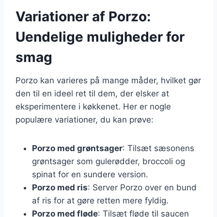
Variationer af Porzo:
Uendelige muligheder for
smag
Porzo kan varieres på mange måder, hvilket gør
den til en ideel ret til dem, der elsker at
eksperimentere i køkkenet. Her er nogle
populære variationer, du kan prøve:
Porzo med grøntsager
: Tilsæt sæsonens
grøntsager som gulerødder, broccoli og
spinat for en sundere version.
Porzo med ris
: Server Porzo over en bund
af ris for at gøre retten mere fyldig.
Porzo med fløde
: Tilsæt fløde til saucen