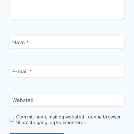
Navn
*
E-mail
*
Websted
Gem mit navn, mail og websted i denne browser
til næste gang jeg kommenterer.