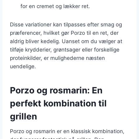
for en cremet og lækker ret.
Disse variationer kan tilpasses efter smag og
præferencer, hvilket gør Porzo til en ret, der
aldrig bliver kedelig. Uanset om du vælger at
tilføje krydderier, grøntsager eller forskellige
proteinkilder, er mulighederne næsten
uendelige.
Porzo og rosmarin: En
perfekt kombination til
grillen
Porzo og rosmarin er en klassisk kombination,