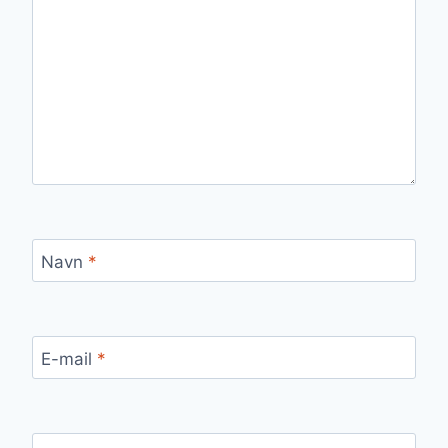
Navn
*
E-mail
*