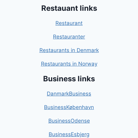
Restauant links
Restaurant
Restauranter
Restaurants in Denmark
Restaurants in Norway
Business links
DanmarkBusiness
BusinessKøbenhavn
BusinessOdense
BusinessEsbjerg