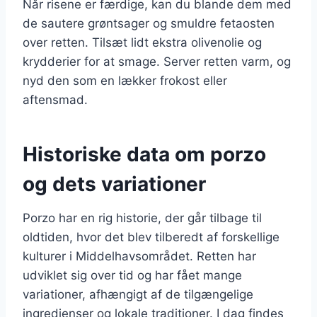
Når risene er færdige, kan du blande dem med
de sautere grøntsager og smuldre fetaosten
over retten. Tilsæt lidt ekstra olivenolie og
krydderier for at smage. Server retten varm, og
nyd den som en lækker frokost eller
aftensmad.
Historiske data om porzo
og dets variationer
Porzo har en rig historie, der går tilbage til
oldtiden, hvor det blev tilberedt af forskellige
kulturer i Middelhavsområdet. Retten har
udviklet sig over tid og har fået mange
variationer, afhængigt af de tilgængelige
ingredienser og lokale traditioner. I dag findes