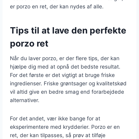
er porzo en ret, der kan nydes af alle.
Tips til at lave den perfekte
porzo ret
Når du laver porzo, er der flere tips, der kan
hjælpe dig med at opnå det bedste resultat.
For det første er det vigtigt at bruge friske
ingredienser. Friske grøntsager og kvalitetskød
vil altid give en bedre smag end forarbejdede
alternativer.
For det andet, vær ikke bange for at
eksperimentere med krydderier. Porzo er en
ret, der kan tilpasses, så prøv at tilføje