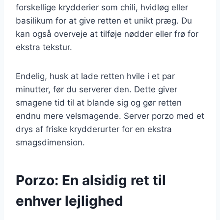
forskellige krydderier som chili, hvidløg eller
basilikum for at give retten et unikt præg. Du
kan også overveje at tilføje nødder eller frø for
ekstra tekstur.
Endelig, husk at lade retten hvile i et par
minutter, før du serverer den. Dette giver
smagene tid til at blande sig og gør retten
endnu mere velsmagende. Server porzo med et
drys af friske krydderurter for en ekstra
smagsdimension.
Porzo: En alsidig ret til
enhver lejlighed