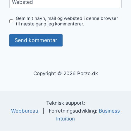
Websted
Gem mit navn, mail og websted i denne browser
til næste gang jeg kommenterer.
Copyright © 2026 Porzo.dk
Teknisk support:
Webbureau
| Forretningsudvikling:
Business
Intuition