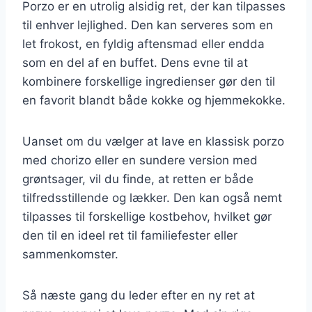
Porzo er en utrolig alsidig ret, der kan tilpasses
til enhver lejlighed. Den kan serveres som en
let frokost, en fyldig aftensmad eller endda
som en del af en buffet. Dens evne til at
kombinere forskellige ingredienser gør den til
en favorit blandt både kokke og hjemmekokke.
Uanset om du vælger at lave en klassisk porzo
med chorizo eller en sundere version med
grøntsager, vil du finde, at retten er både
tilfredsstillende og lækker. Den kan også nemt
tilpasses til forskellige kostbehov, hvilket gør
den til en ideel ret til familiefester eller
sammenkomster.
Så næste gang du leder efter en ny ret at