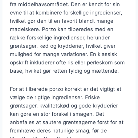
fra middelhavsområdet. Den er kendt for sin
evne til at kombinere forskellige ingredienser,
hvilket gør den til en favorit blandt mange
madelskere. Porzo kan tilberedes med en
række forskellige ingredienser, herunder
grøntsager, kød og krydderier, hvilket giver
mulighed for mange variationer. En klassisk
opskrift inkluderer ofte ris eller perleskorn som
base, hvilket gør retten fyldig og mættende.
For at tilberede porzo korrekt er det vigtigt at
vælge de rigtige ingredienser. Friske
grøntsager, kvalitetskød og gode krydderier
kan gøre en stor forskel i smagen. Det
anbefales at sautere grøntsagerne først for at
fremhæve deres naturlige smag, før de