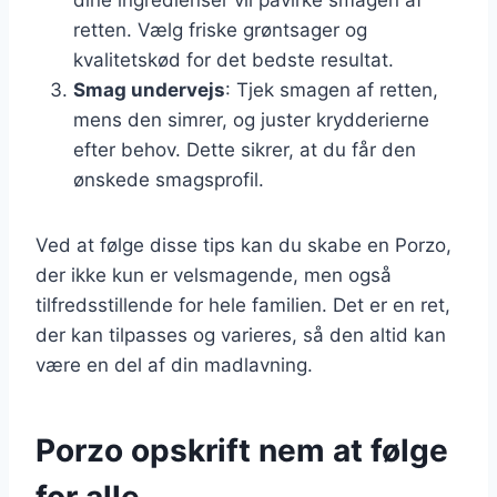
retten. Vælg friske grøntsager og
kvalitetskød for det bedste resultat.
Smag undervejs
: Tjek smagen af retten,
mens den simrer, og juster krydderierne
efter behov. Dette sikrer, at du får den
ønskede smagsprofil.
Ved at følge disse tips kan du skabe en Porzo,
der ikke kun er velsmagende, men også
tilfredsstillende for hele familien. Det er en ret,
der kan tilpasses og varieres, så den altid kan
være en del af din madlavning.
Porzo opskrift nem at følge
for alle