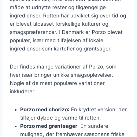
måde at udnytte rester og tilgængelige
ingredienser. Retten har udviklet sig over tid og
er blevet tilpasset forskellige kulturer og
smagspræferencer. I Danmark er Porzo blevet
populær, især med tilføjelsen af lokale
ingredienser som kartofler og grøntsager.
Der findes mange variationer af Porzo, som
hver især bringer unikke smagsoplevelser.
Nogle af de mest populære variationer
inkluderer:
Porzo med chorizo
: En krydret version, der
tilføjer dybde og varme til retten.
Porzo med grøntsager
: En sundere
mulighed, der fremhæver sæsonens friske