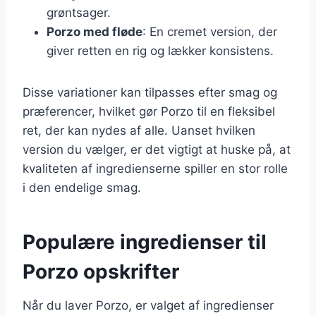
grøntsager.
Porzo med fløde
: En cremet version, der
giver retten en rig og lækker konsistens.
Disse variationer kan tilpasses efter smag og
præferencer, hvilket gør Porzo til en fleksibel
ret, der kan nydes af alle. Uanset hvilken
version du vælger, er det vigtigt at huske på, at
kvaliteten af ingredienserne spiller en stor rolle
i den endelige smag.
Populære ingredienser til
Porzo opskrifter
Når du laver Porzo, er valget af ingredienser