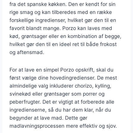
fra det spanske køkken. Den er kendt for sin
rige smag og kan tilberedes med en række
forskellige ingredienser, hvilket gør den til en
favorit blandt mange. Porzo kan laves med
kød, grøntsager eller en kombination af begge,
hvilket gør den til en ideel ret til både frokost
og aftensmad.
For at lave en simpel Porzo opskrift, skal du
først vælge dine hovedingredienser. De mest
almindelige valg inkluderer chorizo, kylling,
svinekød eller grøntsager som porrer og
peberfrugter. Det er vigtigt at forberede alle
ingredienserne, så du har dem klar, når du
begynder at lave mad. Dette gør
madlavningsprocessen mere effektiv og sjov.