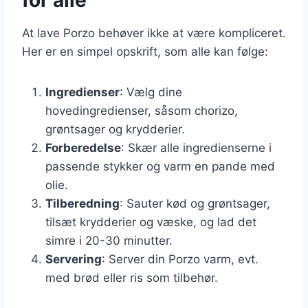
At lave Porzo behøver ikke at være kompliceret.
Her er en simpel opskrift, som alle kan følge:
Ingredienser
: Vælg dine
hovedingredienser, såsom chorizo,
grøntsager og krydderier.
Forberedelse
: Skær alle ingredienserne i
passende stykker og varm en pande med
olie.
Tilberedning
: Sauter kød og grøntsager,
tilsæt krydderier og væske, og lad det
simre i 20-30 minutter.
Servering
: Server din Porzo varm, evt.
med brød eller ris som tilbehør.