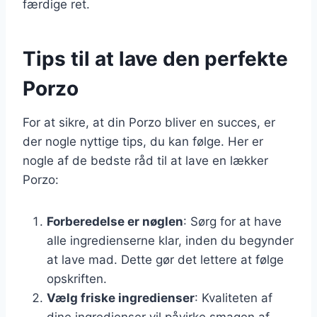
færdige ret.
Tips til at lave den perfekte
Porzo
For at sikre, at din Porzo bliver en succes, er
der nogle nyttige tips, du kan følge. Her er
nogle af de bedste råd til at lave en lækker
Porzo:
Forberedelse er nøglen
: Sørg for at have
alle ingredienserne klar, inden du begynder
at lave mad. Dette gør det lettere at følge
opskriften.
Vælg friske ingredienser
: Kvaliteten af
dine ingredienser vil påvirke smagen af