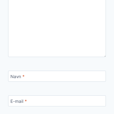
Navn
*
E-mail
*