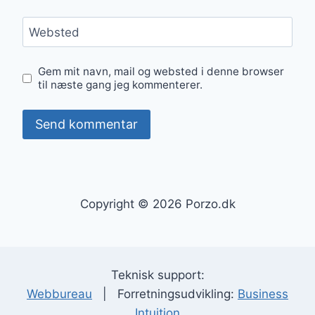
Websted
Gem mit navn, mail og websted i denne browser
til næste gang jeg kommenterer.
Copyright © 2026 Porzo.dk
Teknisk support:
Webbureau
| Forretningsudvikling:
Business
Intuition