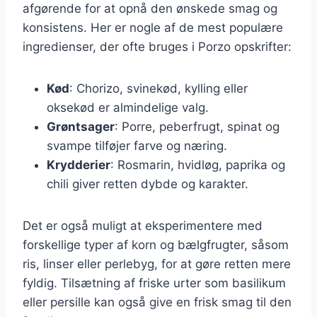
afgørende for at opnå den ønskede smag og
konsistens. Her er nogle af de mest populære
ingredienser, der ofte bruges i Porzo opskrifter:
Kød
: Chorizo, svinekød, kylling eller
oksekød er almindelige valg.
Grøntsager
: Porre, peberfrugt, spinat og
svampe tilføjer farve og næring.
Krydderier
: Rosmarin, hvidløg, paprika og
chili giver retten dybde og karakter.
Det er også muligt at eksperimentere med
forskellige typer af korn og bælgfrugter, såsom
ris, linser eller perlebyg, for at gøre retten mere
fyldig. Tilsætning af friske urter som basilikum
eller persille kan også give en frisk smag til den