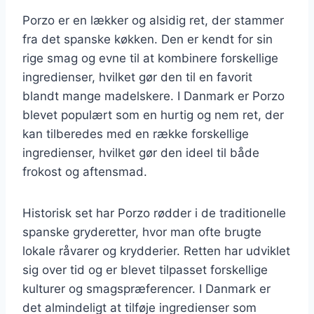
Porzo er en lækker og alsidig ret, der stammer
fra det spanske køkken. Den er kendt for sin
rige smag og evne til at kombinere forskellige
ingredienser, hvilket gør den til en favorit
blandt mange madelskere. I Danmark er Porzo
blevet populært som en hurtig og nem ret, der
kan tilberedes med en række forskellige
ingredienser, hvilket gør den ideel til både
frokost og aftensmad.
Historisk set har Porzo rødder i de traditionelle
spanske gryderetter, hvor man ofte brugte
lokale råvarer og krydderier. Retten har udviklet
sig over tid og er blevet tilpasset forskellige
kulturer og smagspræferencer. I Danmark er
det almindeligt at tilføje ingredienser som