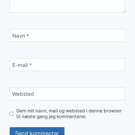
Navn
*
E-mail
*
Websted
Gem mit navn, mail og websted i denne browser
til næste gang jeg kommenterer.