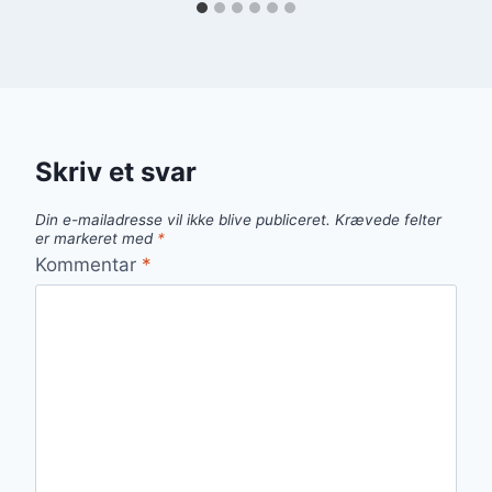
Skriv et svar
Din e-mailadresse vil ikke blive publiceret.
Krævede felter
er markeret med
*
Kommentar
*