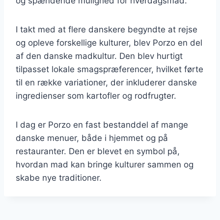
og spændende mulighed for hverdagsmad.
I takt med at flere danskere begyndte at rejse
og opleve forskellige kulturer, blev Porzo en del
af den danske madkultur. Den blev hurtigt
tilpasset lokale smagspræferencer, hvilket førte
til en række variationer, der inkluderer danske
ingredienser som kartofler og rodfrugter.
I dag er Porzo en fast bestanddel af mange
danske menuer, både i hjemmet og på
restauranter. Den er blevet en symbol på,
hvordan mad kan bringe kulturer sammen og
skabe nye traditioner.