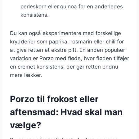
perleskorn eller quinoa for en anderledes
konsistens.
Du kan også eksperimentere med forskellige
krydderier som paprika, rosmarin eller chili for
at give retten et ekstra pift. En anden populær
variation er Porzo med fløde, hvor fløden tilføjer
en cremet konsistens, der gør retten endnu
mere lækker.
Porzo til frokost eller
aftensmad: Hvad skal man
vælge?