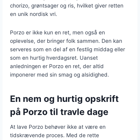
chorizo, grøntsager og ris, hvilket giver retten
en unik nordisk vri.
Porzo er ikke kun en ret, men også en
oplevelse, der bringer folk sammen. Den kan
serveres som en del af en festlig middag eller
som en hurtig hverdagsret. Uanset
anledningen er Porzo en ret, der altid
imponerer med sin smag og alsidighed.
En nem og hurtig opskrift
på Porzo til travle dage
At lave Porzo behøver ikke at være en
tidskrævende proces. Med de rette