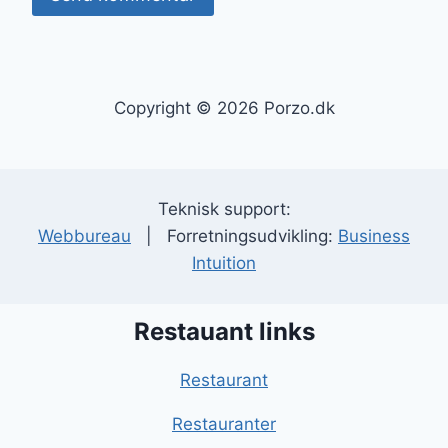
Copyright © 2026 Porzo.dk
Teknisk support:
Webbureau
| Forretningsudvikling:
Business
Intuition
Restauant links
Restaurant
Restauranter