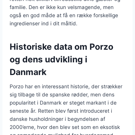
familie. Den er ikke kun velsmagende, men
også en god måde at få en række forskellige
ingredienser ind i dit måltid.
Historiske data om Porzo
og dens udvikling i
Danmark
Porzo har en interessant historie, der strækker
sig tilbage til de spanske rødder, men dens
popularitet i Danmark er steget markant i de
seneste år. Retten blev først introduceret i
danske husholdninger i begyndelsen af
2000’erne, hvor den blev set som en eksotisk