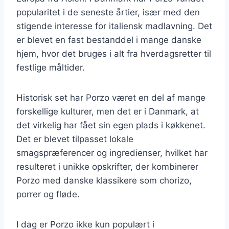
popularitet i de seneste årtier, især med den
stigende interesse for italiensk madlavning. Det
er blevet en fast bestanddel i mange danske
hjem, hvor det bruges i alt fra hverdagsretter til
festlige måltider.
Historisk set har Porzo været en del af mange
forskellige kulturer, men det er i Danmark, at
det virkelig har fået sin egen plads i køkkenet.
Det er blevet tilpasset lokale
smagspræferencer og ingredienser, hvilket har
resulteret i unikke opskrifter, der kombinerer
Porzo med danske klassikere som chorizo,
porrer og fløde.
I dag er Porzo ikke kun populært i