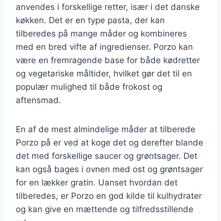
anvendes i forskellige retter, især i det danske
køkken. Det er en type pasta, der kan
tilberedes på mange måder og kombineres
med en bred vifte af ingredienser. Porzo kan
være en fremragende base for både kødretter
og vegetariske måltider, hvilket gør det til en
populær mulighed til både frokost og
aftensmad.
En af de mest almindelige måder at tilberede
Porzo på er ved at koge det og derefter blande
det med forskellige saucer og grøntsager. Det
kan også bages i ovnen med ost og grøntsager
for en lækker gratin. Uanset hvordan det
tilberedes, er Porzo en god kilde til kulhydrater
og kan give en mættende og tilfredsstillende