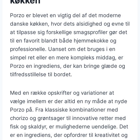
køkken
Porzo er blevet en vigtig del af det moderne
danske køkken, hvor dets alsidighed og evne til
at tilpasse sig forskellige smagsprofiler gør det
til en favorit blandt både hjemmekokke og
professionelle. Uanset om det bruges i en
simpel ret eller en mere kompleks middag, er
Porzo en ingrediens, der kan bringe glæde og
tilfredsstillelse til bordet.
Med en række opskrifter og variationer at
vælge imellem er der altid en ny måde at nyde
Porzo på. Fra klassiske kombinationer med
chorizo og grøntsager til innovative retter med
fisk og skaldyr, er mulighederne uendelige. Det
er en ingrediens, der opfordrer til kreativitet og