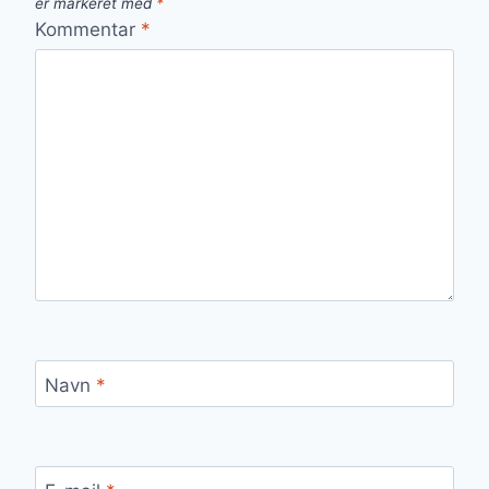
er markeret med
*
Kommentar
*
Navn
*