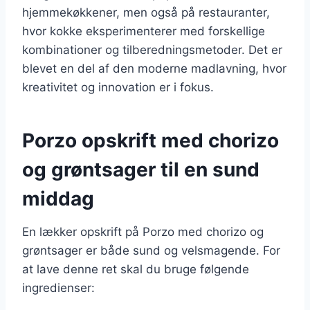
hjemmekøkkener, men også på restauranter,
hvor kokke eksperimenterer med forskellige
kombinationer og tilberedningsmetoder. Det er
blevet en del af den moderne madlavning, hvor
kreativitet og innovation er i fokus.
Porzo opskrift med chorizo
og grøntsager til en sund
middag
En lækker opskrift på Porzo med chorizo og
grøntsager er både sund og velsmagende. For
at lave denne ret skal du bruge følgende
ingredienser: