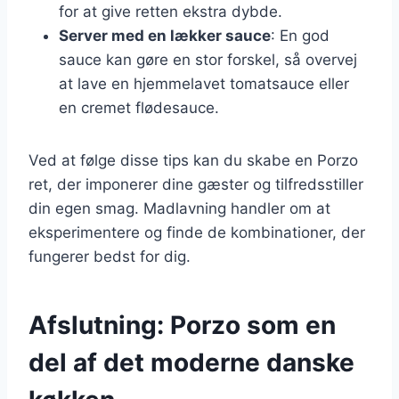
for at give retten ekstra dybde.
Server med en lækker sauce
: En god
sauce kan gøre en stor forskel, så overvej
at lave en hjemmelavet tomatsauce eller
en cremet flødesauce.
Ved at følge disse tips kan du skabe en Porzo
ret, der imponerer dine gæster og tilfredsstiller
din egen smag. Madlavning handler om at
eksperimentere og finde de kombinationer, der
fungerer bedst for dig.
Afslutning: Porzo som en
del af det moderne danske