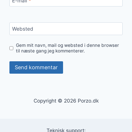
E-mail
*
Websted
Gem mit navn, mail og websted i denne browser
til næste gang jeg kommenterer.
Copyright © 2026 Porzo.dk
Teknisk support: