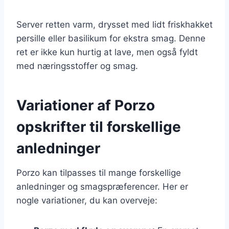
Server retten varm, drysset med lidt friskhakket
persille eller basilikum for ekstra smag. Denne
ret er ikke kun hurtig at lave, men også fyldt
med næringsstoffer og smag.
Variationer af Porzo
opskrifter til forskellige
anledninger
Porzo kan tilpasses til mange forskellige
anledninger og smagspræferencer. Her er
nogle variationer, du kan overveje: