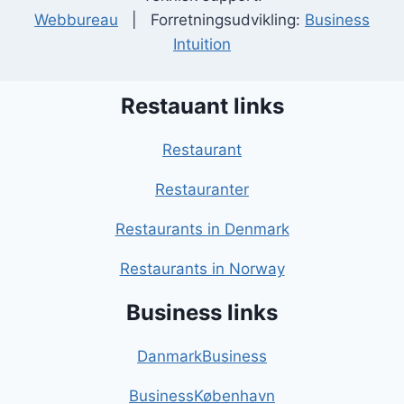
Webbureau
| Forretningsudvikling:
Business
Intuition
Restauant links
Restaurant
Restauranter
Restaurants in Denmark
Restaurants in Norway
Business links
DanmarkBusiness
BusinessKøbenhavn