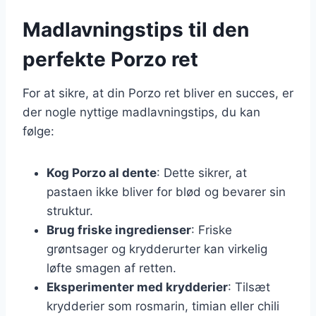
Madlavningstips til den
perfekte Porzo ret
For at sikre, at din Porzo ret bliver en succes, er
der nogle nyttige madlavningstips, du kan
følge:
Kog Porzo al dente
: Dette sikrer, at
pastaen ikke bliver for blød og bevarer sin
struktur.
Brug friske ingredienser
: Friske
grøntsager og krydderurter kan virkelig
løfte smagen af retten.
Eksperimenter med krydderier
: Tilsæt
krydderier som rosmarin, timian eller chili