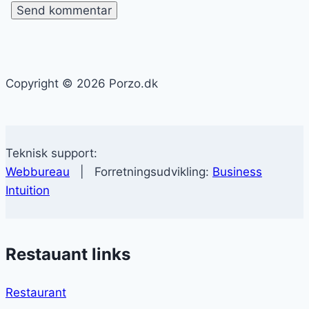
Copyright © 2026 Porzo.dk
Teknisk support:
Webbureau
| Forretningsudvikling:
Business
Intuition
Restauant links
Restaurant