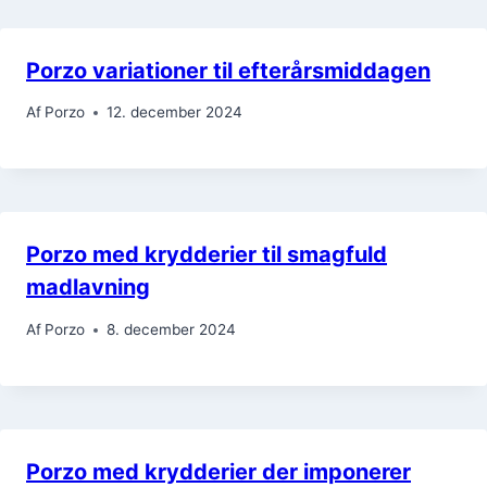
Porzo variationer til efterårsmiddagen
Af
Porzo
12. december 2024
Porzo med krydderier til smagfuld
madlavning
Af
Porzo
8. december 2024
Porzo med krydderier der imponerer