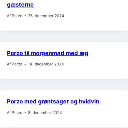
gæsterne
Af
Porzo
26. december 2024
Porzo til morgenmad med æg
Af
Porzo
14. december 2024
Porzo med grøntsager og hvidvin
Af
Porzo
8. december 2024