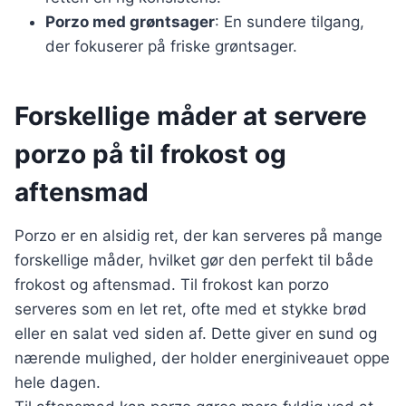
Porzo med grøntsager
: En sundere tilgang,
der fokuserer på friske grøntsager.
Forskellige måder at servere
porzo på til frokost og
aftensmad
Porzo er en alsidig ret, der kan serveres på mange
forskellige måder, hvilket gør den perfekt til både
frokost og aftensmad. Til frokost kan porzo
serveres som en let ret, ofte med et stykke brød
eller en salat ved siden af. Dette giver en sund og
nærende mulighed, der holder energiniveauet oppe
hele dagen.