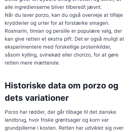
alle ingredienserne bliver tilberedt jævnt.
Når du laver porzo, kan du også overveje at tilføje
krydderier og urter for at forstærke smagen.
Rosmarin, timian og persille er populære valg, der
kan give retten et ekstra pift. Det er også muligt at
eksperimentere med forskellige proteinkilder,
såsom kylling, svinekød eller chorizo, for at gøre
retten mere mættende.
Historiske data om porzo og
dets variationer
Porzo har rødder, der går tilbage til det danske
landbrug, hvor friske grøntsager og korn var
grundpillerne i kosten. Retten har udviklet sig over