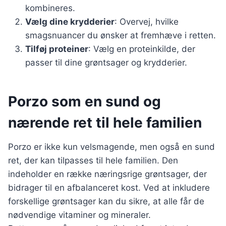
kombineres.
Vælg dine krydderier
: Overvej, hvilke
smagsnuancer du ønsker at fremhæve i retten.
Tilføj proteiner
: Vælg en proteinkilde, der
passer til dine grøntsager og krydderier.
Porzo som en sund og
nærende ret til hele familien
Porzo er ikke kun velsmagende, men også en sund
ret, der kan tilpasses til hele familien. Den
indeholder en række næringsrige grøntsager, der
bidrager til en afbalanceret kost. Ved at inkludere
forskellige grøntsager kan du sikre, at alle får de
nødvendige vitaminer og mineraler.