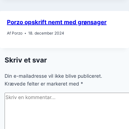
Porzo opskrift nemt med grønsager
Af
Porzo
18. december 2024
Skriv et svar
Din e-mailadresse vil ikke blive publiceret.
Krævede felter er markeret med
*