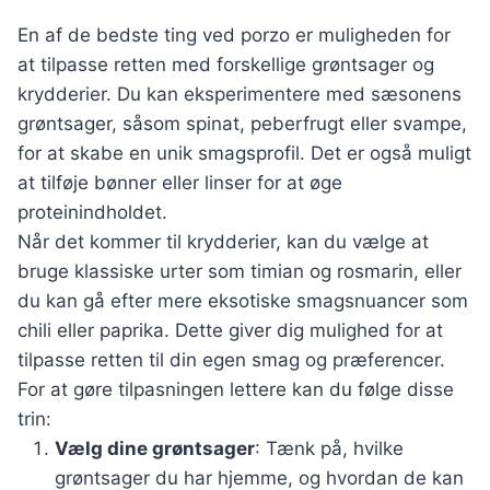
En af de bedste ting ved porzo er muligheden for
at tilpasse retten med forskellige grøntsager og
krydderier. Du kan eksperimentere med sæsonens
grøntsager, såsom spinat, peberfrugt eller svampe,
for at skabe en unik smagsprofil. Det er også muligt
at tilføje bønner eller linser for at øge
proteinindholdet.
Når det kommer til krydderier, kan du vælge at
bruge klassiske urter som timian og rosmarin, eller
du kan gå efter mere eksotiske smagsnuancer som
chili eller paprika. Dette giver dig mulighed for at
tilpasse retten til din egen smag og præferencer.
For at gøre tilpasningen lettere kan du følge disse
trin:
Vælg dine grøntsager
: Tænk på, hvilke
grøntsager du har hjemme, og hvordan de kan