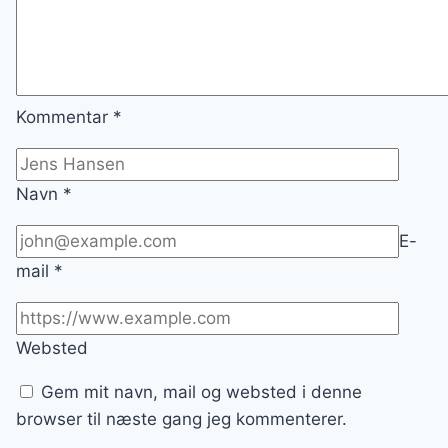
Kommentar
*
Navn
*
E-
mail
*
Websted
Gem mit navn, mail og websted i denne
browser til næste gang jeg kommenterer.