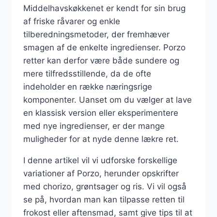
Middelhavskøkkenet er kendt for sin brug
af friske råvarer og enkle
tilberedningsmetoder, der fremhæver
smagen af de enkelte ingredienser. Porzo
retter kan derfor være både sundere og
mere tilfredsstillende, da de ofte
indeholder en række næringsrige
komponenter. Uanset om du vælger at lave
en klassisk version eller eksperimentere
med nye ingredienser, er der mange
muligheder for at nyde denne lækre ret.
I denne artikel vil vi udforske forskellige
variationer af Porzo, herunder opskrifter
med chorizo, grøntsager og ris. Vi vil også
se på, hvordan man kan tilpasse retten til
frokost eller aftensmad, samt give tips til at