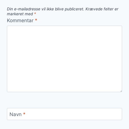
Din e-mailadresse vil ikke blive publiceret.
Krævede felter er
markeret med
*
Kommentar
*
Navn
*