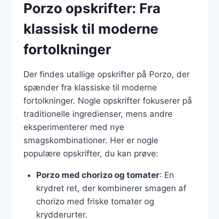
Porzo opskrifter: Fra
klassisk til moderne
fortolkninger
Der findes utallige opskrifter på Porzo, der
spænder fra klassiske til moderne
fortolkninger. Nogle opskrifter fokuserer på
traditionelle ingredienser, mens andre
eksperimenterer med nye
smagskombinationer. Her er nogle
populære opskrifter, du kan prøve:
Porzo med chorizo og tomater
: En
krydret ret, der kombinerer smagen af
chorizo med friske tomater og
krydderurter.