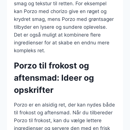
smag og tekstur til retten. For eksempel
kan Porzo med chorizo give en røget og
krydret smag, mens Porzo med grøntsager
tilbyder en lysere og sundere oplevelse.
Det er også muligt at kombinere flere
ingredienser for at skabe en endnu mere
kompleks ret.
Porzo til frokost og
aftensmad: Ideer og
opskrifter
Porzo er en alsidig ret, der kan nydes både
til frokost og aftensmad. Når du tilbereder
Porzo til frokost, kan du vælge lettere
ingredienser og servere den med en frisk