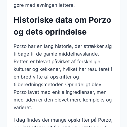
gøre madlavningen lettere.
Historiske data om Porzo
og dets oprindelse
Porzo har en lang historie, der strækker sig
tilbage til de gamle middelhavslande.
Retten er blevet påvirket af forskellige
kulturer og køkkener, hvilket har resulteret i
en bred vifte af opskrifter og
tilberedningsmetoder. Oprindeligt blev
Porzo lavet med enkle ingredienser, men
med tiden er den blevet mere kompleks og
varieret.
I dag findes der mange opskrifter på Porzo,