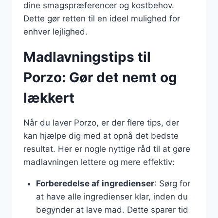
dine smagspræferencer og kostbehov.
Dette gør retten til en ideel mulighed for
enhver lejlighed.
Madlavningstips til
Porzo: Gør det nemt og
lækkert
Når du laver Porzo, er der flere tips, der
kan hjælpe dig med at opnå det bedste
resultat. Her er nogle nyttige råd til at gøre
madlavningen lettere og mere effektiv:
Forberedelse af ingredienser
: Sørg for
at have alle ingredienser klar, inden du
begynder at lave mad. Dette sparer tid