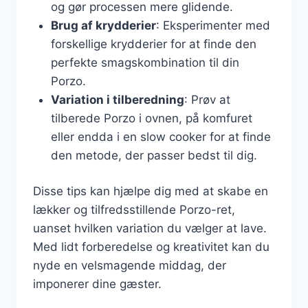
og gør processen mere glidende.
Brug af krydderier
: Eksperimenter med
forskellige krydderier for at finde den
perfekte smagskombination til din
Porzo.
Variation i tilberedning
: Prøv at
tilberede Porzo i ovnen, på komfuret
eller endda i en slow cooker for at finde
den metode, der passer bedst til dig.
Disse tips kan hjælpe dig med at skabe en
lækker og tilfredsstillende Porzo-ret,
uanset hvilken variation du vælger at lave.
Med lidt forberedelse og kreativitet kan du
nyde en velsmagende middag, der
imponerer dine gæster.