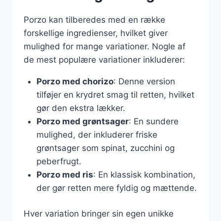
Porzo kan tilberedes med en række
forskellige ingredienser, hvilket giver
mulighed for mange variationer. Nogle af
de mest populære variationer inkluderer:
Porzo med chorizo
: Denne version
tilføjer en krydret smag til retten, hvilket
gør den ekstra lækker.
Porzo med grøntsager
: En sundere
mulighed, der inkluderer friske
grøntsager som spinat, zucchini og
peberfrugt.
Porzo med ris
: En klassisk kombination,
der gør retten mere fyldig og mættende.
Hver variation bringer sin egen unikke