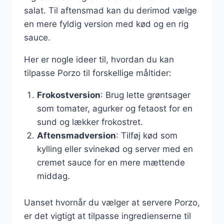
salat. Til aftensmad kan du derimod vælge
en mere fyldig version med kød og en rig
sauce.
Her er nogle ideer til, hvordan du kan
tilpasse Porzo til forskellige måltider:
Frokostversion
: Brug lette grøntsager
som tomater, agurker og fetaost for en
sund og lækker frokostret.
Aftensmadversion
: Tilføj kød som
kylling eller svinekød og server med en
cremet sauce for en mere mættende
middag.
Uanset hvornår du vælger at servere Porzo,
er det vigtigt at tilpasse ingredienserne til