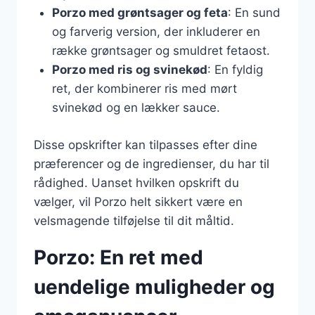
Porzo med grøntsager og feta
: En sund
og farverig version, der inkluderer en
række grøntsager og smuldret fetaost.
Porzo med ris og svinekød
: En fyldig
ret, der kombinerer ris med mørt
svinekød og en lækker sauce.
Disse opskrifter kan tilpasses efter dine
præferencer og de ingredienser, du har til
rådighed. Uanset hvilken opskrift du
vælger, vil Porzo helt sikkert være en
velsmagende tilføjelse til dit måltid.
Porzo: En ret med
uendelige muligheder og