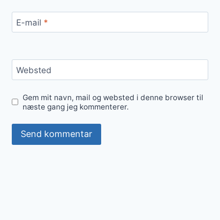
E-mail
*
Websted
Gem mit navn, mail og websted i denne browser til
næste gang jeg kommenterer.