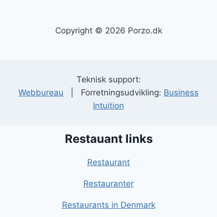
Copyright © 2026 Porzo.dk
Teknisk support:
Webbureau
| Forretningsudvikling:
Business
Intuition
Restauant links
Restaurant
Restauranter
Restaurants in Denmark