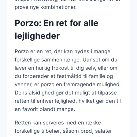
prøve nye kombinationer.
Porzo: En ret for alle
lejligheder
Porzo er en ret, der kan nydes i mange
forskellige sammenhænge. Uanset om du
laver en hurtig frokost til dig selv, eller om
du forbereder et festmåltid til familie og
venner, er porzo en fremragende mulighed.
Dens alsidighed gør det muligt at tilpasse
retten til enhver lejlighed, hvilket gør den til
en favorit blandt mange.
Retten kan serveres med en række
forskellige tilbehør, såsom brød, salater