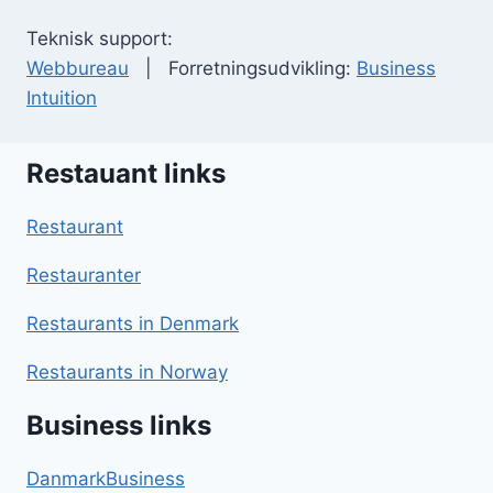
Teknisk support:
Webbureau
| Forretningsudvikling:
Business
Intuition
Restauant links
Restaurant
Restauranter
Restaurants in Denmark
Restaurants in Norway
Business links
DanmarkBusiness