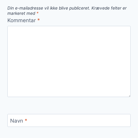
Din e-mailadresse vil ikke blive publiceret.
Krævede felter er
markeret med
*
Kommentar
*
Navn
*