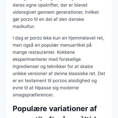
deres egne opskrifter, der er blevet
videregivet gennem generationer, hvilket
gør porzo til en del af den danske
madkultur.
I dag er porzo ikke kun en hjemmelavet ret,
men også en populær menuartikel på
mange restauranter. Kokkene
eksperimenterer med forskellige
ingredienser og teknikker for at skabe
unikke versioner af denne klassiske ret. Det
er en testament til porzos alsidighed og
evne til at tilpasse sig moderne
smagspræferencer.
Populære variationer af