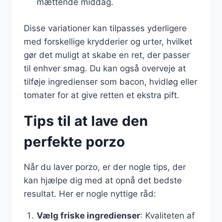
mættende middag.
Disse variationer kan tilpasses yderligere
med forskellige krydderier og urter, hvilket
gør det muligt at skabe en ret, der passer
til enhver smag. Du kan også overveje at
tilføje ingredienser som bacon, hvidløg eller
tomater for at give retten et ekstra pift.
Tips til at lave den
perfekte porzo
Når du laver porzo, er der nogle tips, der
kan hjælpe dig med at opnå det bedste
resultat. Her er nogle nyttige råd:
Vælg friske ingredienser
: Kvaliteten af