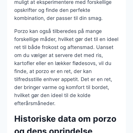
muligt at eksperimentere med forskellige
opskrifter og finde den perfekte
kombination, der passer til din smag.
Porzo kan også tilberedes på mange
forskellige måder, hvilket gør det til en ideel
ret til både frokost og aftensmad. Uanset
om du vælger at servere det med ris,
kartofler eller en lækker flødesovs, vil du
finde, at porzo er en ret, der kan
tilfredsstille enhver appetit. Det er en ret,
der bringer varme og komfort til bordet,
hvilket gør den ideel til de kolde
efterårsmåneder.
Historiske data om porzo
og dens oprindelse