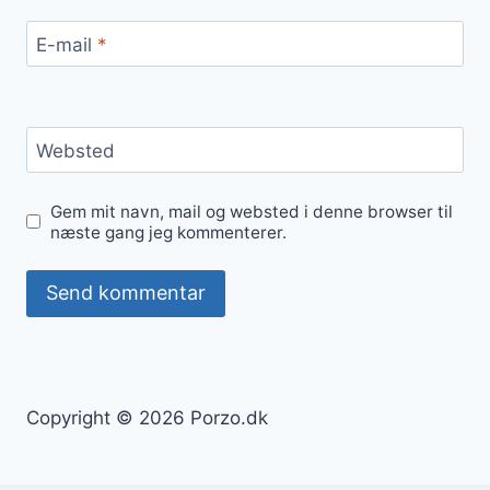
E-mail
*
Websted
Gem mit navn, mail og websted i denne browser til
næste gang jeg kommenterer.
Copyright © 2026 Porzo.dk