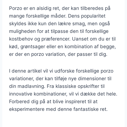
Porzo er en alsidig ret, der kan tilberedes på
mange forskellige måder. Dens popularitet
skyldes ikke kun den lækre smag, men også
muligheden for at tilpasse den til forskellige
kostbehov og præferencer. Uanset om du er til
kød, grøntsager eller en kombination af begge,
er der en porzo variation, der passer til dig.
I denne artikel vil vi udforske forskellige porzo
variationer, der kan tilføje nye dimensioner til
din madlavning. Fra klassiske opskrifter til
innovative kombinationer, vil vi dække det hele.
Forbered dig på at blive inspireret til at
eksperimentere med denne fantastiske ret.