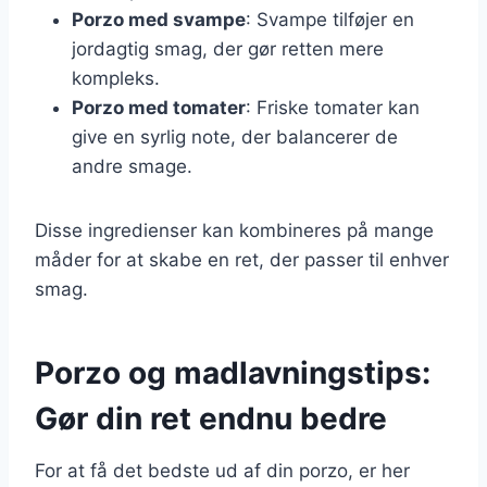
Porzo med svampe
: Svampe tilføjer en
jordagtig smag, der gør retten mere
kompleks.
Porzo med tomater
: Friske tomater kan
give en syrlig note, der balancerer de
andre smage.
Disse ingredienser kan kombineres på mange
måder for at skabe en ret, der passer til enhver
smag.
Porzo og madlavningstips:
Gør din ret endnu bedre
For at få det bedste ud af din porzo, er her