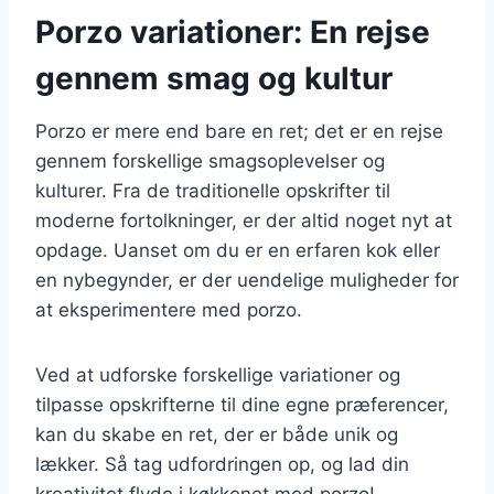
Porzo variationer: En rejse
gennem smag og kultur
Porzo er mere end bare en ret; det er en rejse
gennem forskellige smagsoplevelser og
kulturer. Fra de traditionelle opskrifter til
moderne fortolkninger, er der altid noget nyt at
opdage. Uanset om du er en erfaren kok eller
en nybegynder, er der uendelige muligheder for
at eksperimentere med porzo.
Ved at udforske forskellige variationer og
tilpasse opskrifterne til dine egne præferencer,
kan du skabe en ret, der er både unik og
lækker. Så tag udfordringen op, og lad din
kreativitet flyde i køkkenet med porzo!