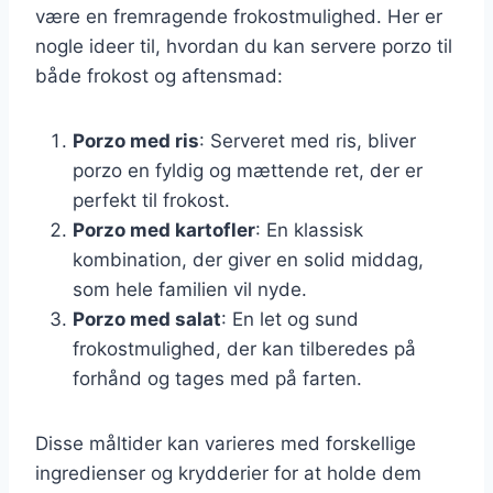
være en fremragende frokostmulighed. Her er
nogle ideer til, hvordan du kan servere porzo til
både frokost og aftensmad:
Porzo med ris
: Serveret med ris, bliver
porzo en fyldig og mættende ret, der er
perfekt til frokost.
Porzo med kartofler
: En klassisk
kombination, der giver en solid middag,
som hele familien vil nyde.
Porzo med salat
: En let og sund
frokostmulighed, der kan tilberedes på
forhånd og tages med på farten.
Disse måltider kan varieres med forskellige
ingredienser og krydderier for at holde dem