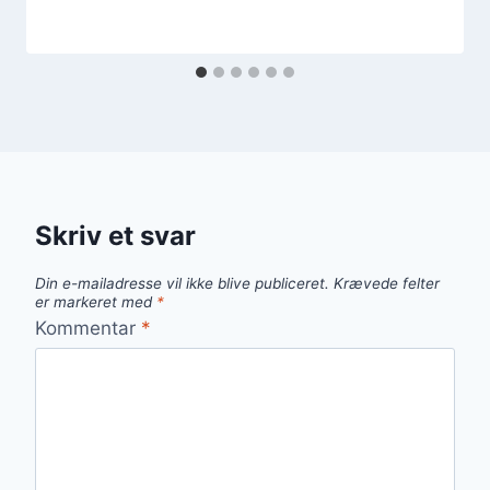
Skriv et svar
Din e-mailadresse vil ikke blive publiceret.
Krævede felter
er markeret med
*
Kommentar
*