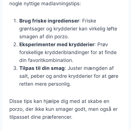
nogle nyttige madlavningstips:
Brug friske ingredienser
: Friske
grøntsager og krydderier kan virkelig løfte
smagen af din porzo.
Eksperimenter med krydderier
: Prøv
forskellige krydderiblandinger for at finde
din favoritkombination.
Tilpas til din smag
: Juster mængden af
salt, peber og andre krydderier for at gøre
retten mere personlig.
Disse tips kan hjælpe dig med at skabe en
porzo, der ikke kun smager godt, men også er
tilpasset dine præferencer.