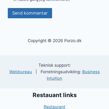
Copyright © 2026 Porzo.dk
Teknisk support:
Webbureau
| Forretningsudvikling:
Business
Intuition
Restauant links
Restaurant