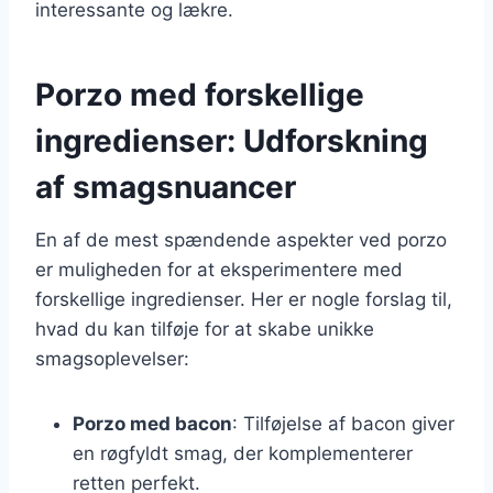
interessante og lækre.
Porzo med forskellige
ingredienser: Udforskning
af smagsnuancer
En af de mest spændende aspekter ved porzo
er muligheden for at eksperimentere med
forskellige ingredienser. Her er nogle forslag til,
hvad du kan tilføje for at skabe unikke
smagsoplevelser:
Porzo med bacon
: Tilføjelse af bacon giver
en røgfyldt smag, der komplementerer
retten perfekt.