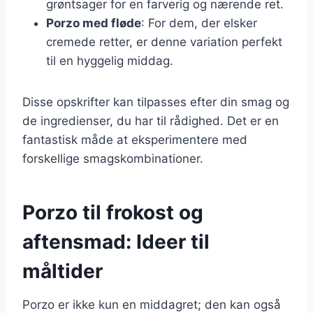
grøntsager for en farverig og nærende ret.
Porzo med fløde
: For dem, der elsker
cremede retter, er denne variation perfekt
til en hyggelig middag.
Disse opskrifter kan tilpasses efter din smag og
de ingredienser, du har til rådighed. Det er en
fantastisk måde at eksperimentere med
forskellige smagskombinationer.
Porzo til frokost og
aftensmad: Ideer til
måltider
Porzo er ikke kun en middagret; den kan også