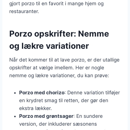
gjort porzo til en favorit i mange hjem og
restauranter.
Porzo opskrifter: Nemme
og lækre variationer
Når det kommer til at lave porzo, er der utallige
opskrifter at vælge imellem. Her er nogle
nemme og lækre variationer, du kan prøve:
Porzo med chorizo
: Denne variation tilføjer
en krydret smag til retten, der gør den
ekstra lækker.
Porzo med grøntsager
: En sundere
version, der inkluderer sæsonens