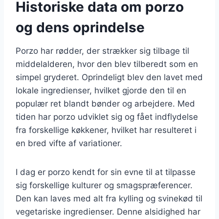
Historiske data om porzo
og dens oprindelse
Porzo har rødder, der strækker sig tilbage til
middelalderen, hvor den blev tilberedt som en
simpel gryderet. Oprindeligt blev den lavet med
lokale ingredienser, hvilket gjorde den til en
populær ret blandt bønder og arbejdere. Med
tiden har porzo udviklet sig og fået indflydelse
fra forskellige køkkener, hvilket har resulteret i
en bred vifte af variationer.
I dag er porzo kendt for sin evne til at tilpasse
sig forskellige kulturer og smagspræferencer.
Den kan laves med alt fra kylling og svinekød til
vegetariske ingredienser. Denne alsidighed har