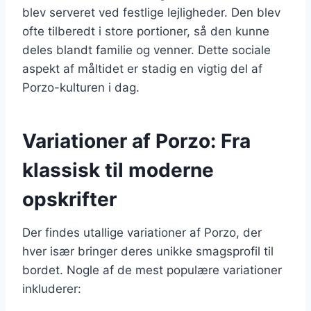
blev serveret ved festlige lejligheder. Den blev
ofte tilberedt i store portioner, så den kunne
deles blandt familie og venner. Dette sociale
aspekt af måltidet er stadig en vigtig del af
Porzo-kulturen i dag.
Variationer af Porzo: Fra
klassisk til moderne
opskrifter
Der findes utallige variationer af Porzo, der
hver især bringer deres unikke smagsprofil til
bordet. Nogle af de mest populære variationer
inkluderer: