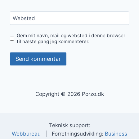
Websted
Gem mit navn, mail og websted i denne browser
til næste gang jeg kommenterer.
Copyright © 2026 Porzo.dk
Teknisk support:
Webbureau
| Forretningsudvikling:
Business