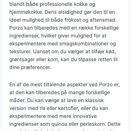
blandt både professionelle kokke og
hjemmekokke. Dens alsidighed gør den til en
ideel mulighed til både frokost og aftensmad.
Porzo kan tilberedes med en række forskellige
ingredienser, hvilket giver mulighed for at
eksperimentere med smagskombinationer og
teksturer. Uanset om du vælger at tilføje kød,
grøntsager eller korn, kan du tilpasse retten til
dine præferencer.
En af de mest tiltalende aspekter ved Porzo er,
at den kan tilberedes på mange forskellige
måder. Du kan vælge at lave en klassisk
version med ris eller kartofler, eller du kan
eksperimentere med mere innovative
ingredienser som quinoa eller perleskorn. Dette