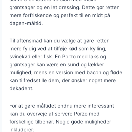
grøntsager og en let dressing. Dette gør retten
mere forfriskende og perfekt til en midt på
dagen-måltid.
Til aftensmad kan du vælge at gøre retten
mere fyldig ved at tilføje kød som kylling,
svinekød eller fisk. En Porzo med laks og
grøntsager kan være en sund og lækker
mulighed, mens en version med bacon og fløde
kan tilfredsstille dem, der ønsker noget mere
dekadent.
For at gøre måltidet endnu mere interessant
kan du overveje at servere Porzo med
forskellige tilbehør. Nogle gode muligheder
inkluderer: