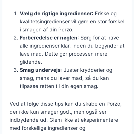
Vælg de rigtige ingredienser
: Friske og
kvalitetsingredienser vil gøre en stor forskel
i smagen af din Porzo.
Forberedelse er nøglen
: Sørg for at have
alle ingredienser klar, inden du begynder at
lave mad. Dette gør processen mere
glidende.
Smag undervejs
: Juster krydderier og
smag, mens du laver mad, så du kan
tilpasse retten til din egen smag.
Ved at følge disse tips kan du skabe en Porzo,
der ikke kun smager godt, men også ser
indbydende ud. Glem ikke at eksperimentere
med forskellige ingredienser og