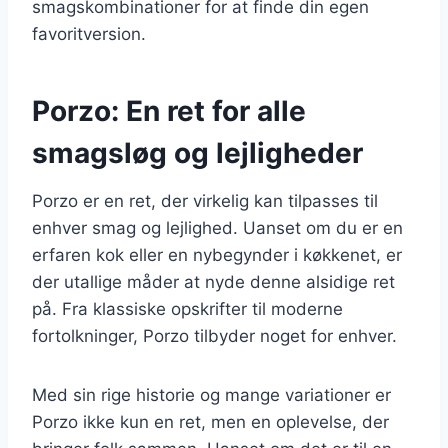
smagskombinationer for at finde din egen
favoritversion.
Porzo: En ret for alle
smagsløg og lejligheder
Porzo er en ret, der virkelig kan tilpasses til
enhver smag og lejlighed. Uanset om du er en
erfaren kok eller en nybegynder i køkkenet, er
der utallige måder at nyde denne alsidige ret
på. Fra klassiske opskrifter til moderne
fortolkninger, Porzo tilbyder noget for enhver.
Med sin rige historie og mange variationer er
Porzo ikke kun en ret, men en oplevelse, der