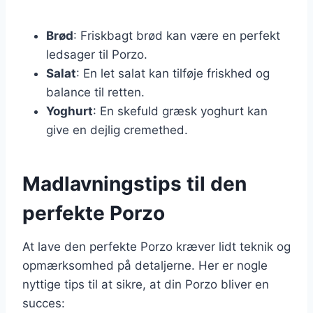
Brød
: Friskbagt brød kan være en perfekt
ledsager til Porzo.
Salat
: En let salat kan tilføje friskhed og
balance til retten.
Yoghurt
: En skefuld græsk yoghurt kan
give en dejlig cremethed.
Madlavningstips til den
perfekte Porzo
At lave den perfekte Porzo kræver lidt teknik og
opmærksomhed på detaljerne. Her er nogle
nyttige tips til at sikre, at din Porzo bliver en
succes: