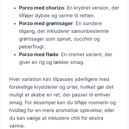
Porzo med chorizo
: En krydret version, der
tilføjer dybde og varme til retten.
Porzo med grøntsager
: En sundere
tilgang, der inkluderer sæsonbestemte
grøntsager som spinat, zucchini og
peberfrugt.
Porzo med fløde
: En cremet variant, der
giver en rig og lækker smag.
Hver variation kan tilpasses yderligere med
forskellige krydderier og urter, hvilket gør det
muligt at skabe en ret, der passer til enhver
smag. For eksempel kan du tilføje rosmarin og
hvidløg for en mere aromatisk oplevelse, eller
du kan vælge at inkludere chili for ekstra
varme.