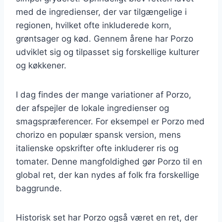
med de ingredienser, der var tilgængelige i
regionen, hvilket ofte inkluderede korn,
grøntsager og kød. Gennem årene har Porzo
udviklet sig og tilpasset sig forskellige kulturer
og køkkener.
I dag findes der mange variationer af Porzo,
der afspejler de lokale ingredienser og
smagspræferencer. For eksempel er Porzo med
chorizo en populær spansk version, mens
italienske opskrifter ofte inkluderer ris og
tomater. Denne mangfoldighed gør Porzo til en
global ret, der kan nydes af folk fra forskellige
baggrunde.
Historisk set har Porzo også været en ret, der