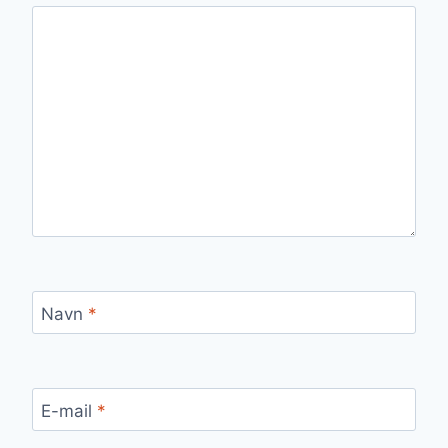
Navn
*
E-mail
*