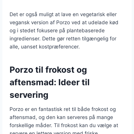
Det er også muligt at lave en vegetarisk eller
vegansk version af Porzo ved at udelade kød
og i stedet fokusere på plantebaserede
ingredienser. Dette gør retten tilgængelig for
alle, uanset kostpræferencer.
Porzo til frokost og
aftensmad: Ideer til
servering
Porzo er en fantastisk ret til både frokost og
aftensmad, og den kan serveres på mange
forskellige måder. Til frokost kan du vælge at
servere en lettere version med friske