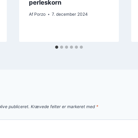
perleskorn
Af
Porzo
7. december 2024
live publiceret.
Krævede felter er markeret med
*